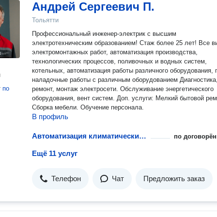
Андрей Сергеевич П.
Тольятти
Профессиональный инженер-электрик с высшим
электротехническим образованием! Стаж более 25 лет! Все в
электромонтажных работ, автоматизация производства,
технологических процессов, поливочных и водных систем,
котельных, автоматизация работы различного оборудования, 
н
наладочные работы с различным оборудованием Диагностика
т
по
ремонт, монтаж электросети. Обслуживание энергетического
оборудования, вент систем. Доп. услуги: Мелкий бытовой рем
Сборка мебели. Обучение персонала.
В профиль
Автоматизация климатических систем
по договорён
Ещё 11 услуг
Телефон
Чат
Предложить заказ