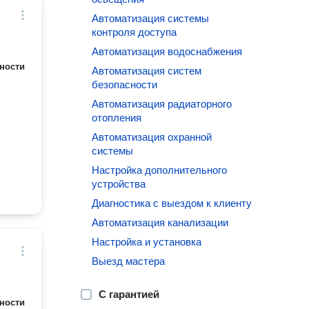
Автоматизация системы
контроля доступа
Автоматизация водоснабжения
ности
Автоматизация систем
безопасности
Автоматизация радиаторного
отопления
Автоматизация охранной
системы
Настройка дополнительного
устройства
Диагностика с выездом к клиенту
Автоматизация канализации
Настройка и установка
Выезд мастера
С гарантией
ности