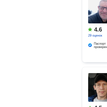
4.6
29 оценок
Паспорт
провере