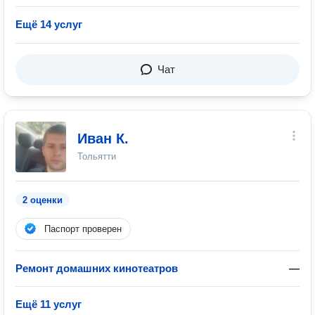
Ещё 14 услуг
Чат
Иван К.
Тольятти
2 оценки
Паспорт проверен
Ремонт домашних кинотеатров
—
Ещё 11 услуг