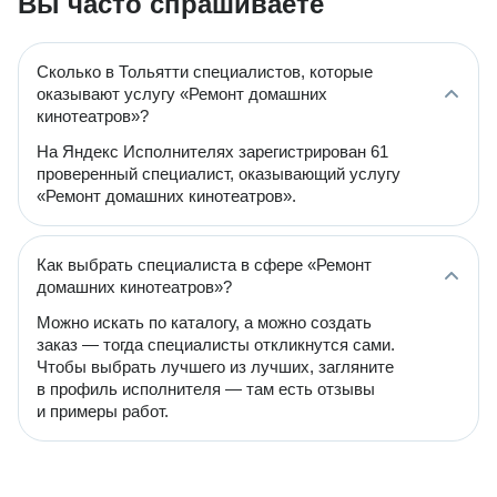
Вы часто спрашиваете
Сколько в Тольятти специалистов, которые
оказывают услугу «Ремонт домашних
кинотеатров»?
На Яндекс Исполнителях зарегистрирован 61
проверенный специалист, оказывающий услугу
«Ремонт домашних кинотеатров».
Как выбрать специалиста в сфере «Ремонт
домашних кинотеатров»?
Можно искать по каталогу, а можно создать
заказ — тогда специалисты откликнутся сами.
Чтобы выбрать лучшего из лучших, загляните
в профиль исполнителя — там есть отзывы
и примеры работ.