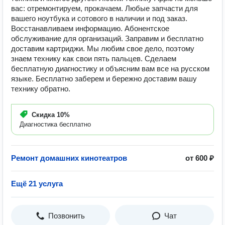
вас: отремонтируем, прокачаем. Любые запчасти для
вашего ноутбука и сотового в наличии и под заказ.
Восстанавливаем информацию. Абонентское
обслуживание для организаций. Заправим и бесплатно
доставим картриджи. Мы любим свое дело, поэтому
знаем технику как свои пять пальцев. Сделаем
бесплатную диагностику и объясним вам все на русском
языке. Бесплатно заберем и бережно доставим вашу
технику обратно.
Скидка
10%
Диагностика бесплатно
Ремонт домашних кинотеатров
от 600 ₽
Ещё 21 услуга
Позвонить
Чат