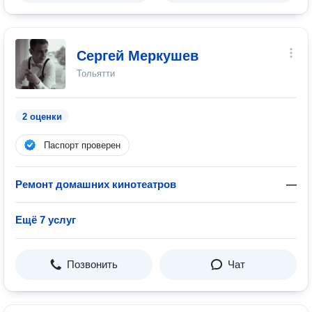
Сергей Меркушев
Тольятти
2 оценки
Паспорт проверен
Ремонт домашних кинотеатров
—
Ещё 7 услуг
Позвонить
Чат