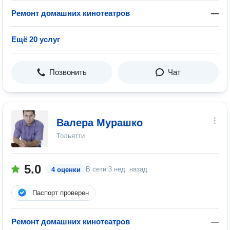
Ремонт домашних кинотеатров
—
Ещё 20 услуг
Позвонить
Чат
Валера Мурашко
Тольятти
5.0
В сети
3 нед. назад
4 оценки
Паспорт проверен
Ремонт домашних кинотеатров
—