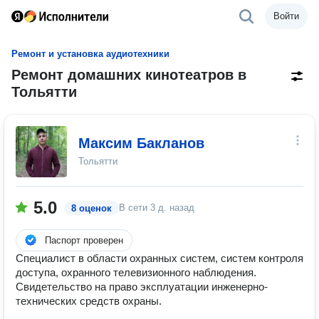
Войти
Ремонт и установка аудиотехники
Ремонт домашних кинотеатров в
Тольятти
Максим Бакланов
Тольятти
5.0
В сети
3 д. назад
8 оценок
Паспорт проверен
Специалист в области охранных систем, систем контроля
доступа, охранного телевизионного наблюдения.
Свидетельство на право эксплуатации инженерно-
технических средств охраны.