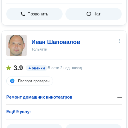
Позвонить
Чат
Иван Шаповалов
Тольятти
3.9
В сети
2 нед. назад
4 оценки
Паспорт проверен
Ремонт домашних кинотеатров
—
Ещё 9 услуг