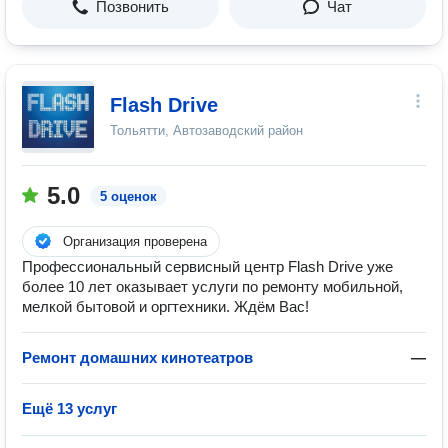
Позвонить
Чат
Flash Drive
Тольятти, Автозаводский район
5.0
5 оценок
Организация проверена
Профессиональный сервисный центр Flash Drive уже
более 10 лет оказывает услуги по ремонту мобильной,
мелкой бытовой и оргтехники. Ждём Вас!
Ремонт домашних кинотеатров
—
Ещё 13 услуг