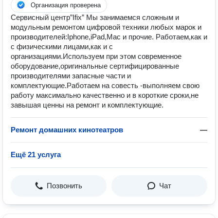
Организация проверена
Сервисный центр”Ifix” Мы занимаемся сложным и
модульным ремонтом цифровой техники любых марок и
производителей:Iphone,iPad,Mac и прочие. Работаем,как и
с физическими лицами,как и с
организациями.Используем при этом современное
оборудование,оригинальные сертифицированные
производителями запасные части и
комплектующие.Работаем на совесть -выполняем свою
работу максимально качественно и в короткие сроки,не
завышая ценны на ремонт и комплектующие.
Ремонт домашних кинотеатров
—
Ещё 21 услуга
Позвонить
Чат