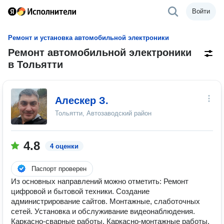
Войти
Ремонт и установка автомобильной электроники
Ремонт автомобильной электроники
в Тольятти
Алескер З.
Тольятти, Автозаводский район
4.8
4 оценки
Паспорт проверен
Из основных направлений можно отметить: Ремонт
цифровой и бытовой техники. Создание
администрирование сайтов. Монтажные, слаботочных
сетей. Установка и обслуживание видеонаблюдения.
Каркасно-сварные работы. Каркасно-монтажные работы.