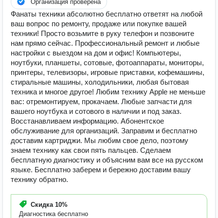
Организация проверена
Фанаты техники абсолютно бесплатно ответят на любой
ваш вопрос по ремонту, продаже или покупке вашей
техники! Просто возьмите в руку телефон и позвоните
нам прямо сейчас. Профессиональный ремонт и любые
настройки с выездом на дом и офис! Компьютеры,
ноутбуки, планшеты, сотовые, фотоаппараты, мониторы,
принтеры, телевизоры, игровые приставки, кофемашины,
стиральные машины, холодильники, любая бытовая
техника и многое другое! Любим технику Apple не меньше
вас: отремонтируем, прокачаем. Любые запчасти для
вашего ноутбука и сотового в наличии и под заказ.
Восстанавливаем информацию. Абонентское
обслуживание для организаций. Заправим и бесплатно
доставим картриджи. Мы любим свое дело, поэтому
знаем технику как свои пять пальцев. Сделаем
бесплатную диагностику и объясним вам все на русском
языке. Бесплатно заберем и бережно доставим вашу
технику обратно.
Скидка
10%
Диагностика бесплатно