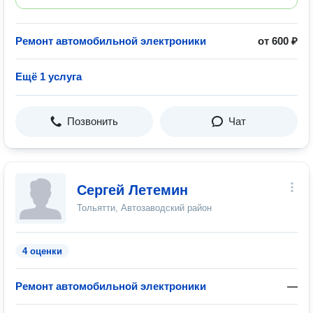
Ремонт автомобильной электроники
от 600 ₽
Ещё 1 услуга
Позвонить
Чат
Сергей Летемин
Тольятти, Автозаводский район
4 оценки
Ремонт автомобильной электроники
—