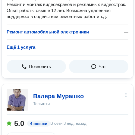
Ремонт и монтаж видеоэкранов и рекламных видеострок.
Опыт работы свыше 12 лет. Возможна удаленная
поддержка в содействии ремонтных работ и т.д.
Ремонт автомобильной электроники
—
Ещё 1 услуга
Позвонить
Чат
Валера Мурашко
Тольятти
5.0
В сети
3 нед. назад
4 оценки