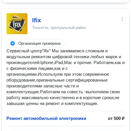
Ifix
Тольятти, Центральный район
Организация проверена
Сервисный центр”Ifix” Мы занимаемся сложным и
модульным ремонтом цифровой техники любых марок и
производителей:Iphone,iPad,Mac и прочие. Работаем,как и
с физическими лицами,как и с
организациями.Используем при этом современное
оборудование,оригинальные сертифицированные
производителями запасные части и
комплектующие.Работаем на совесть -выполняем свою
работу максимально качественно и в короткие сроки,не
завышая ценны на ремонт и комплектующие.
Ремонт автомобильной электроники
от 500 ₽