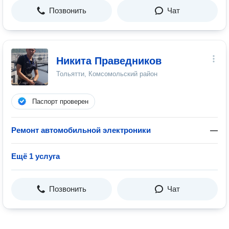
Позвонить
Чат
Никита Праведников
Тольятти, Комсомольский район
Паспорт проверен
Ремонт автомобильной электроники
—
Ещё 1 услуга
Позвонить
Чат