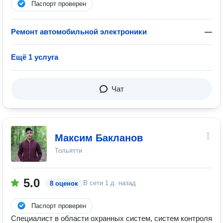
Паспорт проверен
Ремонт автомобильной электроники
—
Ещё 1 услуга
Чат
Максим Бакланов
Тольятти
5.0
В сети
1 д. назад
8 оценок
Паспорт проверен
Специалист в области охранных систем, систем контроля