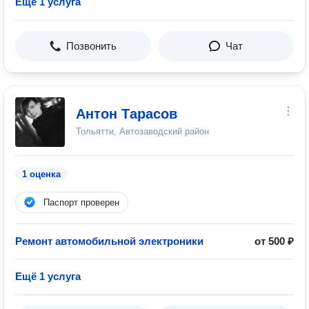
Ещё 1 услуга
Позвонить
Чат
Антон Тарасов
Тольятти, Автозаводский район
1 оценка
Паспорт проверен
Ремонт автомобильной электроники
от 500 ₽
Ещё 1 услуга