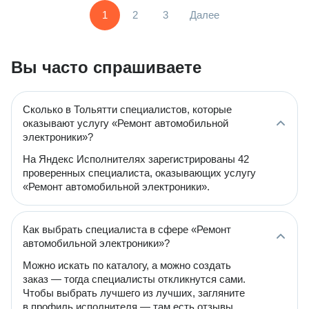
1
2
3
Далее
Вы часто спрашиваете
Сколько в Тольятти специалистов, которые
оказывают услугу «Ремонт автомобильной
электроники»?
На Яндекс Исполнителях зарегистрированы 42
проверенных специалиста, оказывающих услугу
«Ремонт автомобильной электроники».
Как выбрать специалиста в сфере «Ремонт
автомобильной электроники»?
Можно искать по каталогу, а можно создать
заказ — тогда специалисты откликнутся сами.
Чтобы выбрать лучшего из лучших, загляните
в профиль исполнителя — там есть отзывы