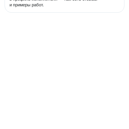
и примеры работ.