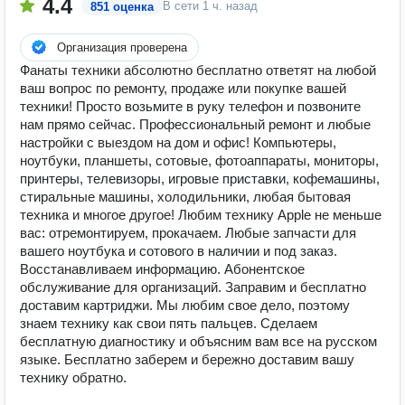
4.4
В сети
1 ч. назад
851 оценка
Организация проверена
Фанаты техники абсолютно бесплатно ответят на любой
ваш вопрос по ремонту, продаже или покупке вашей
техники! Просто возьмите в руку телефон и позвоните
нам прямо сейчас. Профессиональный ремонт и любые
настройки с выездом на дом и офис! Компьютеры,
ноутбуки, планшеты, сотовые, фотоаппараты, мониторы,
принтеры, телевизоры, игровые приставки, кофемашины,
стиральные машины, холодильники, любая бытовая
техника и многое другое! Любим технику Apple не меньше
вас: отремонтируем, прокачаем. Любые запчасти для
вашего ноутбука и сотового в наличии и под заказ.
Восстанавливаем информацию. Абонентское
обслуживание для организаций. Заправим и бесплатно
доставим картриджи. Мы любим свое дело, поэтому
знаем технику как свои пять пальцев. Сделаем
бесплатную диагностику и объясним вам все на русском
языке. Бесплатно заберем и бережно доставим вашу
технику обратно.