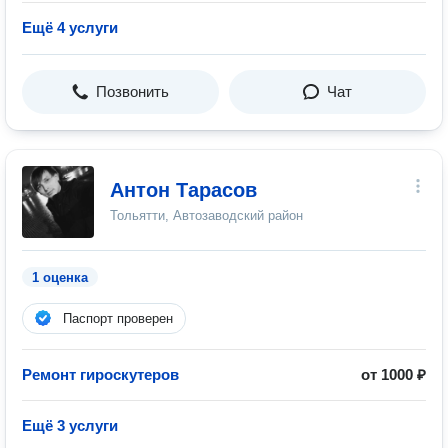
Ещё 4 услуги
Позвонить
Чат
Антон Тарасов
Тольятти, Автозаводский район
1 оценка
Паспорт проверен
Ремонт гироскутеров
от 1000 ₽
Ещё 3 услуги