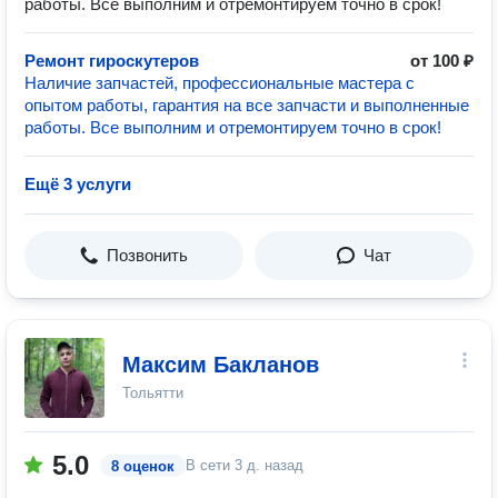
работы. Все выполним и отремонтируем точно в срок!
Ремонт гироскутеров
от 100 ₽
Наличие запчастей, профессиональные мастера с
опытом работы, гарантия на все запчасти и выполненные
работы. Все выполним и отремонтируем точно в срок!
Ещё 3 услуги
Позвонить
Чат
Максим Бакланов
Тольятти
5.0
В сети
3 д. назад
8 оценок