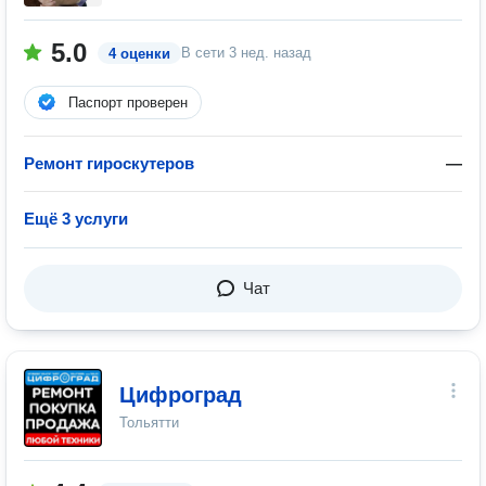
5.0
В сети
3 нед. назад
4 оценки
Паспорт проверен
Ремонт гироскутеров
—
Ещё 3 услуги
Чат
Цифроград
Тольятти