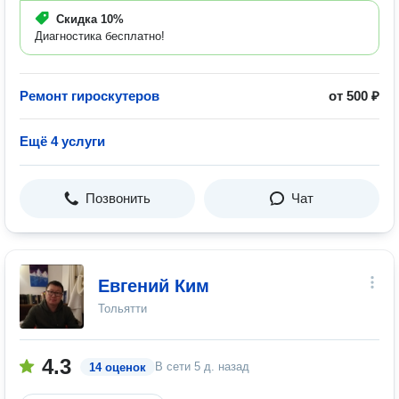
Скидка
10%
Диагностика бесплатно!
Ремонт гироскутеров
от 500 ₽
Ещё 4 услуги
Позвонить
Чат
Евгений Ким
Тольятти
4.3
В сети
5 д. назад
14 оценок