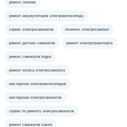
ремонт сигвеев
ремонт аккумуляторов электровелосипеда
сервис электросамокатов
починить электросамокат
ремонт детских самокатов
ремонт электротранспорта
ремонт самокатов kugoo
ремонт колеса электросамоката
мастерская электровелосипедов
мастерская электросамокатов
сервис по ремонту электросамокатов
ремонт самокатов xiaomi