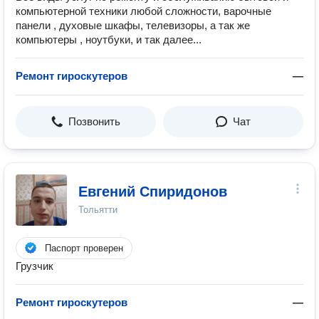
компьютерной техники любой сложности, варочные
панели , духовые шкафы, телевизоры, а так же
компьютеры , ноутбуки, и так далее...
Ремонт гироскутеров
—
Позвонить
Чат
Евгений Спиридонов
Тольятти
Паспорт проверен
Грузчик
Ремонт гироскутеров
—