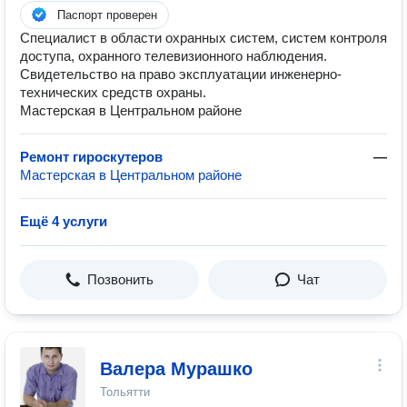
Паспорт проверен
Специалист в области охранных систем, систем контроля
доступа, охранного телевизионного наблюдения.
Свидетельство на право эксплуатации инженерно-
технических средств охраны.
Мастерская в Центральном районе
Ремонт гироскутеров
—
Мастерская в Центральном районе
Ещё 4 услуги
Позвонить
Чат
Валера Мурашко
Тольятти