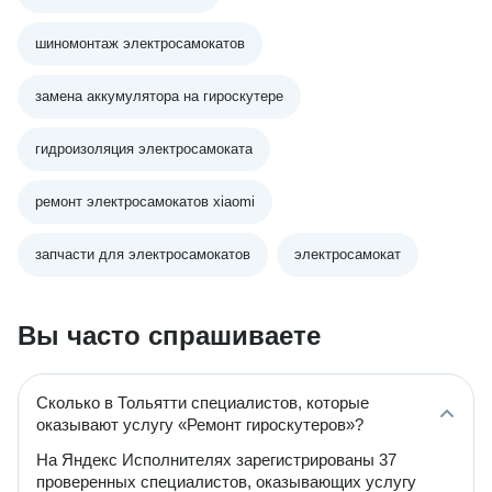
шиномонтаж электросамокатов
замена аккумулятора на гироскутере
гидроизоляция электросамоката
ремонт электросамокатов xiaomi
запчасти для электросамокатов
электросамокат
Вы часто спрашиваете
Сколько в Тольятти специалистов, которые
оказывают услугу «Ремонт гироскутеров»?
На Яндекс Исполнителях зарегистрированы 37
проверенных специалистов, оказывающих услугу