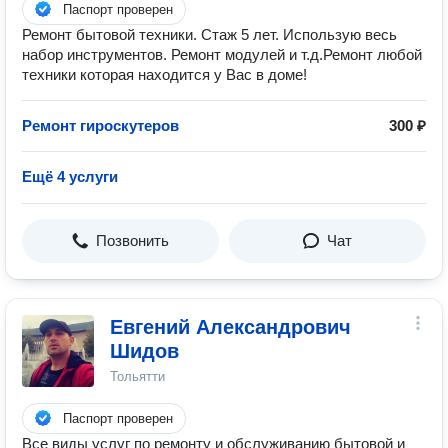
Паспорт проверен
Ремонт бытовой техники. Стаж 5 лет. Использую весь
набор инструментов. Ремонт модулей и т.д.Ремонт любой
техники которая находится у Вас в доме!
Ремонт гироскутеров
300 ₽
Ещё 4 услуги
Позвонить
Чат
Евгений Александрович
Шидов
Тольятти
Паспорт проверен
Все виды услуг по ремонту и обслуживанию бытовой и