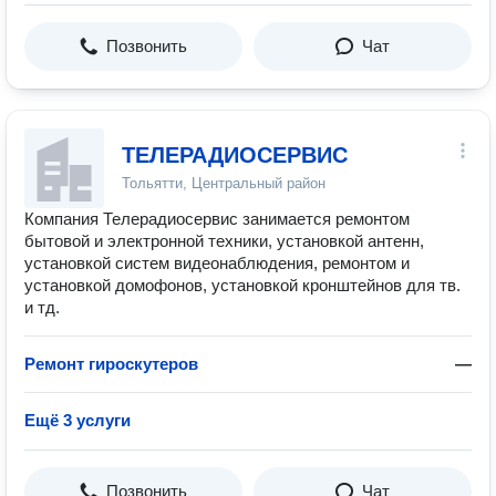
Позвонить
Чат
ТЕЛЕРАДИОСЕРВИС
Тольятти, Центральный район
Компания Телерадиосервис занимается ремонтом
бытовой и электронной техники, установкой антенн,
установкой систем видеонаблюдения, ремонтом и
установкой домофонов, установкой кронштейнов для тв.
и тд.
Ремонт гироскутеров
—
Ещё 3 услуги
Позвонить
Чат