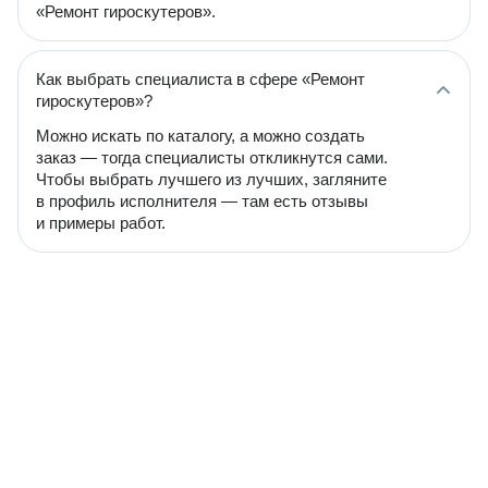
«Ремонт гироскутеров».
Как выбрать специалиста в сфере «Ремонт
гироскутеров»?
Можно искать по каталогу, а можно создать
заказ — тогда специалисты откликнутся сами.
Чтобы выбрать лучшего из лучших, загляните
в профиль исполнителя — там есть отзывы
и примеры работ.