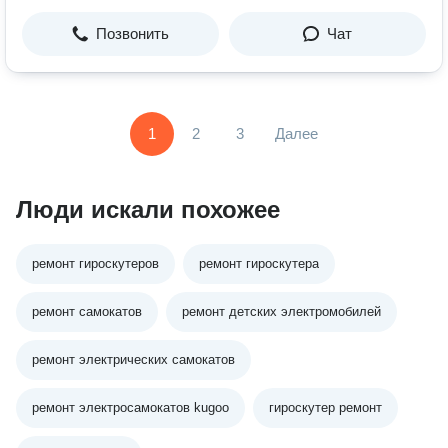
Позвонить
Чат
1
2
3
Далее
Люди искали похожее
ремонт гироскутеров
ремонт гироскутера
ремонт самокатов
ремонт детских электромобилей
ремонт электрических самокатов
ремонт электросамокатов kugoo
гироскутер ремонт