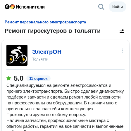
Войти
Ремонт персонального электротранспорта
Ремонт гироскутеров в Тольятти
ЭлектрОН
Тольятти
5.0
11 оценок
Специализируемся на ремонте электросамокатов и
прочего электротранспорта. Быстро сделаем диагностику,
подберем запчасти и сделаем ремонт любой сложности
на профессиональном оборудовании. В наличии много
оригинальных запчастей и комплектующих.
Проконсультируем по любому вопросу.
Наличие запчастей, профессиональные мастера с
опытом работы, гарантия на все запчасти и выполненные