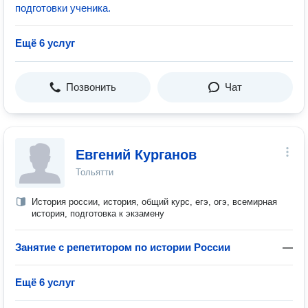
подготовки ученика.
Ещё 6 услуг
Позвонить
Чат
Евгений Курганов
Тольятти
История россии, история, общий курс, егэ, огэ, всемирная
история, подготовка к экзамену
Занятие с репетитором по истории России
—
Ещё 6 услуг