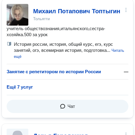
Михаил Потапович Топтыгин
Тольятти
учитель обществознания,итальянского,сестра-
хозяйка.500 за урок
История россии, история, общий курс, егэ, курс
занятий, огэ, всемирная история, подготовка...
Читать
ещё
Занятие с репетитором по истории России
—
Ещё 7 услуг
Чат