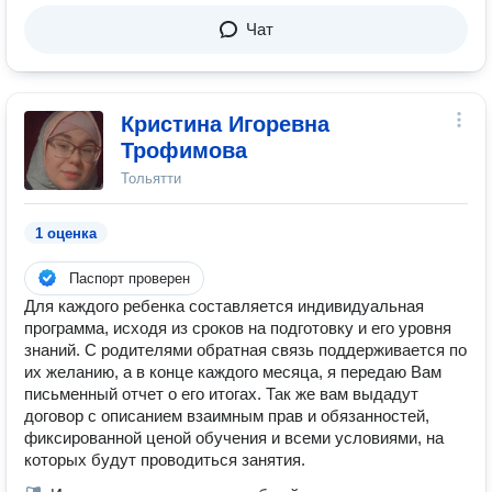
Чат
Кристина Игоревна
Трофимова
Тольятти
1 оценка
Паспорт проверен
Для каждого ребенка составляется индивидуальная
программа, исходя из сроков на подготовку и его уровня
знаний. С родителями обратная связь поддерживается по
их желанию, а в конце каждого месяца, я передаю Вам
письменный отчет о его итогах. Так же вам выдадут
договор с описанием взаимным прав и обязанностей,
фиксированной ценой обучения и всеми условиями, на
которых будут проводиться занятия.