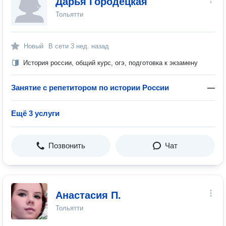
Дарья Городецкая
Тольятти
Новый
В сети
3 нед. назад
История россии, общий курс, огэ, подготовка к экзамену
Занятие с репетитором по истории России
—
Ещё 3 услуги
Позвонить
Чат
Анастасия П.
Тольятти