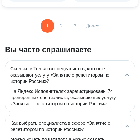
1
2
3
Далее
Вы часто спрашиваете
Сколько в Тольятти специалистов, которые
оказывают услугу «Занятие с репетитором по
истории России»?
На Яндекс Исполнителях зарегистрированы 74
проверенных специалиста, оказывающих услугу
«Занятие с репетитором по истории России».
Как выбрать специалиста в сфере «Занятие с
репетитором по истории России»?
Можно искать по каталогу, а можно создать