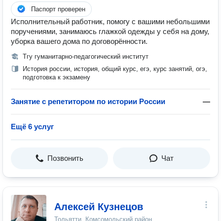
Паспорт проверен
Исполнительный работник, помогу с вашими небольшими
поручениями, занимаюсь глажкой одежды у себя на дому,
уборка вашего дома по договорённости.
Тгу гуманитарно-педагогический институт
История россии, история, общий курс, егэ, курс занятий, огэ,
подготовка к экзамену
Занятие с репетитором по истории России
—
Ещё 6 услуг
Позвонить
Чат
Алексей Кузнецов
Тольятти, Комсомольский район