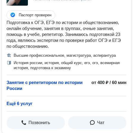
Паспорт проверен
Подготовка к ОГЭ, ЕГЭ по истории и обществознанию,
онлайн обучение, занятия в группах, очные занятия,
помощь в учебе, репетитор. Занимаюсь подготовкой 23
года, являюсь экспертом по проверке работ ОГЭ и ЕГЭ
по обществознанию.
Высшие профессиональное, магистратура, аспирантура
История россии, история, общий курс, егэ, огэ, всемирная
история, подготовка к экзамену
Занятие с репетитором по истории
от 400 ₽ / 60 мин
России
Ещё 6 услуг
Позвонить
Чат