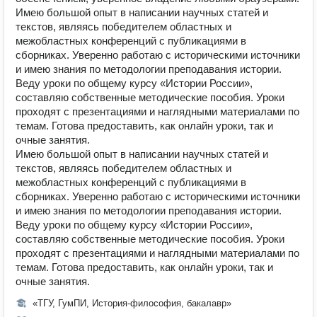
Имею большой опыт в написании научных статей и
текстов, являясь победителем областных и
межобластных конференций с публикациями в
сборниках. Уверенно работаю с историческими источники
и имею знания по методологии преподавания истории.
Веду уроки по общему курсу «Истории России»,
составляю собственные методические пособия. Уроки
проходят с презентациями и наглядными материалами по
темам. Готова предоставить, как онлайн уроки, так и
очные занятия.
Имею большой опыт в написании научных статей и
текстов, являясь победителем областных и
межобластных конференций с публикациями в
сборниках. Уверенно работаю с историческими источники
и имею знания по методологии преподавания истории.
Веду уроки по общему курсу «Истории России»,
составляю собственные методические пособия. Уроки
проходят с презентациями и наглядными материалами по
темам. Готова предоставить, как онлайн уроки, так и
очные занятия.
«ТГУ, ГумПИ, История-философия, бакалавр»