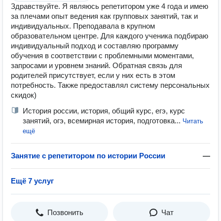
Здравствуйте. Я являюсь репетитором уже 4 года и имею
за плечами опыт ведения как групповых занятий, так и
индивидуальных. Преподавала в крупном
образовательном центре. Для каждого ученика подбираю
индивидуальный подход и составляю программу
обучения в соответствии с проблемными моментами,
запросами и уровнем знаний. Обратная связь для
родителей присутствует, если у них есть в этом
потребность. Также предоставлял систему персональных
скидок)
История россии, история, общий курс, егэ, курс
занятий, огэ, всемирная история, подготовка...
Читать
ещё
Занятие с репетитором по истории России
—
Ещё 7 услуг
Позвонить
Чат