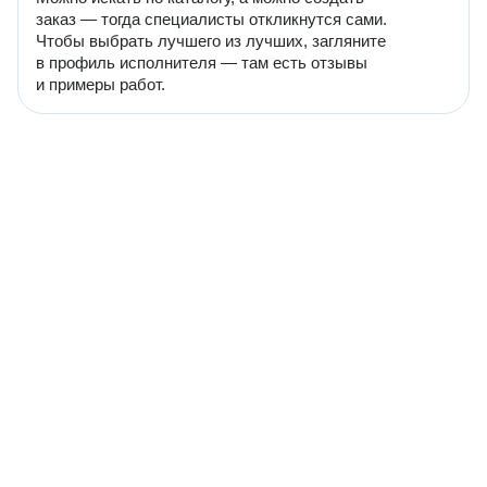
заказ — тогда специалисты откликнутся сами.
Чтобы выбрать лучшего из лучших, загляните
в профиль исполнителя — там есть отзывы
и примеры работ.