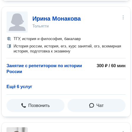
Ирина Монакова
Тольятти
ТГУ, история и философия, бакалавр
История россии, история, егэ, курс занятий, огэ, всемирная
история, подготовка к экзамену
Занятие с репетитором по истории
300 ₽ / 60 мин
России
Ещё 6 услуг
Позвонить
Чат