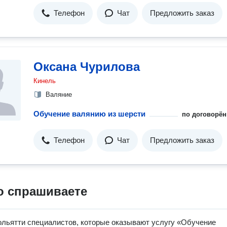
Телефон
Чат
Предложить заказ
Оксана Чурилова
Кинель
Валяние
Обучение валянию из шерсти
по договорён
Телефон
Чат
Предложить заказ
о спрашиваете
ольятти специалистов, которые оказывают услугу «Обучение