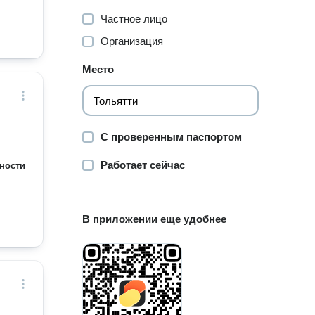
Частное лицо
Организация
Место
С проверенным паспортом
Работает сейчас
ности
В приложении еще удобнее