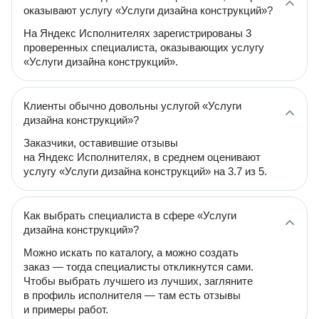
оказывают услугу «Услуги дизайна конструкций»?
На Яндекс Исполнителях зарегистрированы 3
проверенных специалиста, оказывающих услугу
«Услуги дизайна конструкций».
Клиенты обычно довольны услугой «Услуги
дизайна конструкций»?
Заказчики, оставившие отзывы
на Яндекс Исполнителях, в среднем оценивают
услугу «Услуги дизайна конструкций» на 3.7 из 5.
Как выбрать специалиста в сфере «Услуги
дизайна конструкций»?
Можно искать по каталогу, а можно создать
заказ — тогда специалисты откликнутся сами.
Чтобы выбрать лучшего из лучших, загляните
в профиль исполнителя — там есть отзывы
и примеры работ.