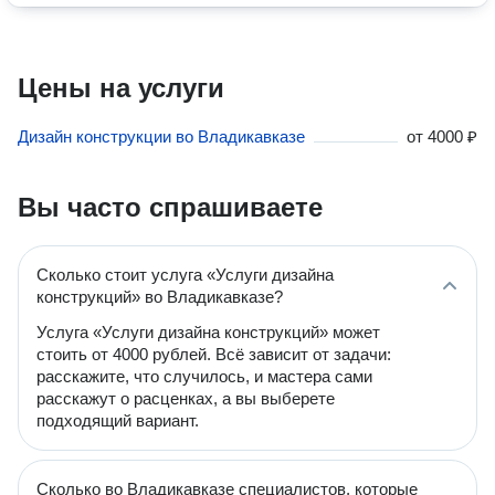
Цены на услуги
Дизайн конструкции во Владикавказе
от
4000 ₽
Вы часто спрашиваете
Сколько стоит услуга «Услуги дизайна
конструкций» во Владикавказе?
Услуга «Услуги дизайна конструкций» может
стоить от 4000 рублей. Всё зависит от задачи:
расскажите, что случилось, и мастера сами
расскажут о расценках, а вы выберете
подходящий вариант.
Сколько во Владикавказе специалистов, которые