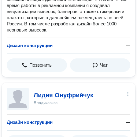
время работы в рекламной компании я создавал
визуализации вывесок, баннеров, а также стикерпаки и
плакаты, которые в дальнейшем размещались по всей
России. В том числе разработал дизайн более 1000
неоновых вывесок.
Дизайн конструкции
—
Позвонить
Чат
Лидия Онуфрийчук
Владикавказ
Дизайн конструкции
—