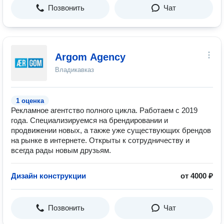
Позвонить
Чат
Argom Agency
Владикавказ
1 оценка
Рекламное агентство полного цикла. Работаем с 2019
года. Специализируемся на брендировании и
продвижении новых, а также уже существующих брендов
на рынке в интернете. Открыты к сотрудничеству и
всегда рады новым друзьям.
Дизайн конструкции
от 4000 ₽
Позвонить
Чат