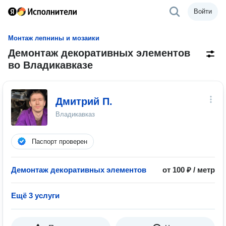
Войти
Монтаж лепнины и мозаики
Демонтаж декоративных элементов
во Владикавказе
Дмитрий П.
Владикавказ
Паспорт проверен
Демонтаж декоративных элементов
от 100 ₽ / метр
Ещё 3 услуги