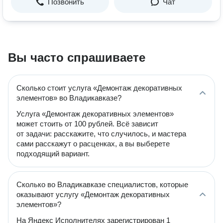
Позвонить
Чат
Вы часто спрашиваете
Сколько стоит услуга «Демонтаж декоративных
элементов» во Владикавказе?
Услуга «Демонтаж декоративных элементов»
может стоить от 100 рублей. Всё зависит
от задачи: расскажите, что случилось, и мастера
сами расскажут о расценках, а вы выберете
подходящий вариант.
Сколько во Владикавказе специалистов, которые
оказывают услугу «Демонтаж декоративных
элементов»?
На Яндекс Исполнителях зарегистрирован 1