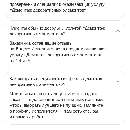
проверенный специалист, оказывающий услугу
«Демонтаж декоративных элементов».
Клиенты обычно довольны услугой «Демонтаж
декоративных элементов»?
Заказчики, оставившие отзывы
на Яндекс Исполнителях, в среднем оценивают
услугу «Демонтаж декоративных элементов»
на 4.4 из 5.
Как выбрать специалиста в сфере «Демонтаж
декоративных элементов»?
Можно искать по каталогу, а можно создать
заказ — тогда специалисты откликнутся сами.
Чтобы выбрать лучшего из лучших, загляните
в профиль исполнителя — там есть отзывы
и примеры работ.