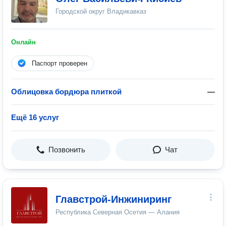
Городской округ Владикавказ
Онлайн
Паспорт проверен
Облицовка бордюра плиткой
—
Ещё 16 услуг
Позвонить
Чат
Главстрой-Инжиниринг
Республика Северная Осетия — Алания