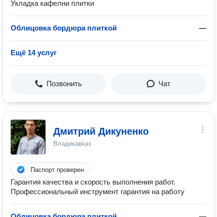
Укладка кафелни плитки
Облицовка бордюра плиткой
—
Ещё 14 услуг
Позвонить
Чат
Дмитрий Дикуненко
Владикавказ
Паспорт проверен
Гарантия качества и скорость выполнения работ.
Профессиональный инструмент гарантия на работу
Облицовка бордюра плиткой
—