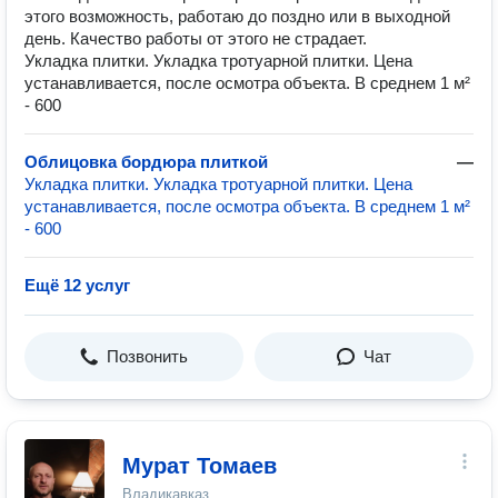
этого возможность, работаю до поздно или в выходной
день. Качество работы от этого не страдает.
Укладка плитки. Укладка тротуарной плитки. Цена
устанавливается, после осмотра объекта. В среднем 1 м²
- 600
Облицовка бордюра плиткой
—
Укладка плитки. Укладка тротуарной плитки. Цена
устанавливается, после осмотра объекта. В среднем 1 м²
- 600
Ещё 12 услуг
Позвонить
Чат
Мурат Томаев
Владикавказ