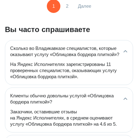
1
2
Далее
Вы часто спрашиваете
Сколько во Владикавказе специалистов, которые
оказывают услугу «Облицовка бордюра плиткой»?
На Яндекс Исполнителях зарегистрированы 11
проверенных специалистов, оказывающих услугу
«Облицовка бордюра плиткой».
Клиенты обычно довольны услугой «Облицовка
бордюра плиткой»?
Заказчики, оставившие отзывы
на Яндекс Исполнителях, в среднем оценивают
услугу «Облицовка бордюра плиткой» на 4.6 из 5.