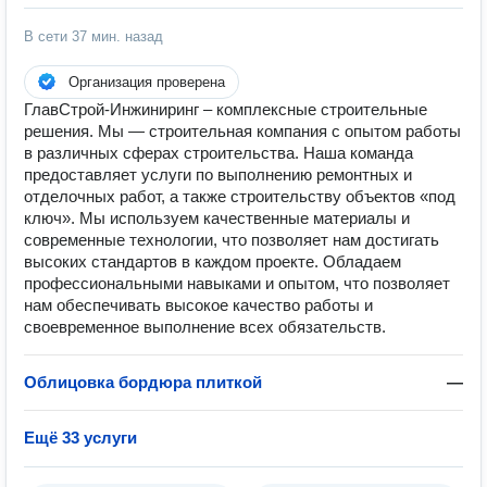
В сети
37 мин. назад
Организация проверена
ГлавСтрой-Инжиниринг – комплексные строительные
решения. Мы — строительная компания с опытом работы
в различных сферах строительства. Наша команда
предоставляет услуги по выполнению ремонтных и
отделочных работ, а также строительству объектов «под
ключ». Мы используем качественные материалы и
современные технологии, что позволяет нам достигать
высоких стандартов в каждом проекте. Обладаем
профессиональными навыками и опытом, что позволяет
нам обеспечивать высокое качество работы и
своевременное выполнение всех обязательств.
Облицовка бордюра плиткой
—
Ещё 33 услуги