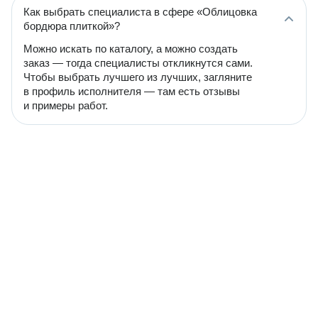
Как выбрать специалиста в сфере «Облицовка
бордюра плиткой»?
Можно искать по каталогу, а можно создать
заказ — тогда специалисты откликнутся сами.
Чтобы выбрать лучшего из лучших, загляните
в профиль исполнителя — там есть отзывы
и примеры работ.