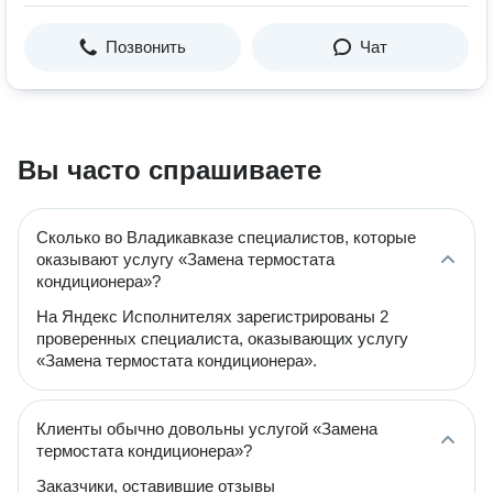
Позвонить
Чат
Вы часто спрашиваете
Сколько во Владикавказе специалистов, которые
оказывают услугу «Замена термостата
кондиционера»?
На Яндекс Исполнителях зарегистрированы 2
проверенных специалиста, оказывающих услугу
«Замена термостата кондиционера».
Клиенты обычно довольны услугой «Замена
термостата кондиционера»?
Заказчики, оставившие отзывы