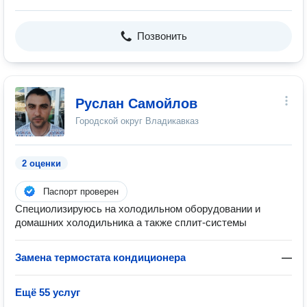
Позвонить
Руслан Самойлов
Городской округ Владикавказ
2 оценки
Паспорт проверен
Специолизируюсь на холодильном оборудовании и
домашних холодильника а также сплит-системы
Замена термостата кондиционера
—
Ещё 55 услуг