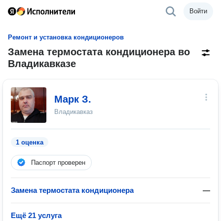
Войти
Ремонт и установка кондиционеров
Замена термостата кондиционера во
Владикавказе
Марк З.
Владикавказ
1 оценка
Паспорт проверен
Замена термостата кондиционера
—
Ещё 21 услуга