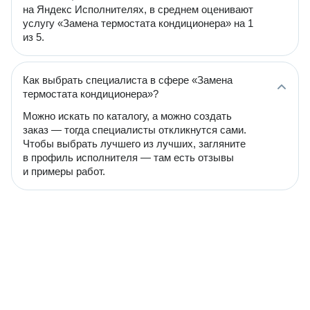
на Яндекс Исполнителях, в среднем оценивают
услугу «Замена термостата кондиционера» на 1
из 5.
Как выбрать специалиста в сфере «Замена
термостата кондиционера»?
Можно искать по каталогу, а можно создать
заказ — тогда специалисты откликнутся сами.
Чтобы выбрать лучшего из лучших, загляните
в профиль исполнителя — там есть отзывы
и примеры работ.