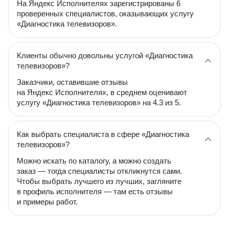
На Яндекс Исполнителях зарегистрированы 6
проверенных специалистов, оказывающих услугу
«Диагностика телевизоров».
Клиенты обычно довольны услугой «Диагностика
телевизоров»?
Заказчики, оставившие отзывы
на Яндекс Исполнителях, в среднем оценивают
услугу «Диагностика телевизоров» на 4.3 из 5.
Как выбрать специалиста в сфере «Диагностика
телевизоров»?
Можно искать по каталогу, а можно создать
заказ — тогда специалисты откликнутся сами.
Чтобы выбрать лучшего из лучших, загляните
в профиль исполнителя — там есть отзывы
и примеры работ.