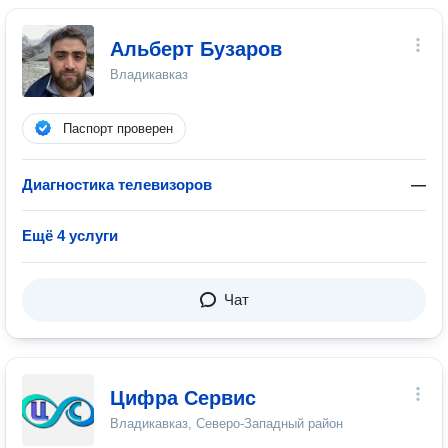
Альберт Бузаров
Владикавказ
Паспорт проверен
Диагностика телевизоров
—
Ещё 4 услуги
Чат
Цифра Сервис
Владикавказ, Северо-Западный район