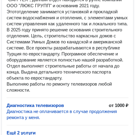
ООО "ЛЮКС ГРУПП" и основанив 2021 году.
Этототделение занимается установкой и прокладкой
систем водоснабжения и отопления, с элементами умных
систем управления как удаленного так и локального типа.
В 2025 году принято решение основания строительного
отделения. Цель, строительство каркасных домов с
Системами Умных Домов по канадской и американской
системе. Все проекты разрабатываются в республике
Турция по евростандарту. Програмное обеспечение и
оборудование является полностью нашей разработкой.
Отдел выполняет строительные работы от начала до
конца. Выдача детального технического паспорта
объекта по евростандарту.
Выполняю работы по ремонту телевизоров любой
сложности.
Диагностика телевизоров
от 1000 ₽
Диагностика не оплачивается в случае продолжения
ремонта у меня.
Ещё 2 услуги