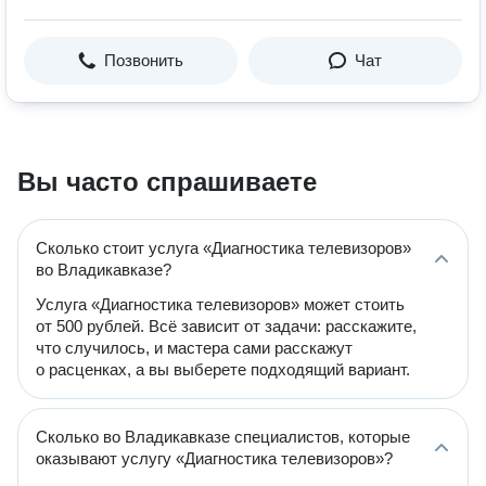
Позвонить
Чат
Вы часто спрашиваете
Сколько стоит услуга «Диагностика телевизоров»
во Владикавказе?
Услуга «Диагностика телевизоров» может стоить
от 500 рублей. Всё зависит от задачи: расскажите,
что случилось, и мастера сами расскажут
о расценках, а вы выберете подходящий вариант.
Сколько во Владикавказе специалистов, которые
оказывают услугу «Диагностика телевизоров»?