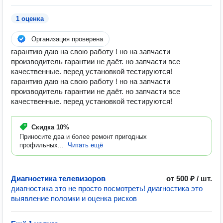
1 оценка
Организация проверена
гарантию даю на свою работу ! но на запчасти
производитель гарантии не даёт. но запчасти все
качественные. перед установкой тестируются!
гарантию даю на свою работу ! но на запчасти
производитель гарантии не даёт. но запчасти все
качественные. перед установкой тестируются!
Скидка
10%
Приносите два и более ремонт пригодных
профильных...
Читать ещё
Диагностика телевизоров
от 500 ₽ / шт.
диагностика это не просто посмотреть! диагностика это
выявление поломки и оценка рисков