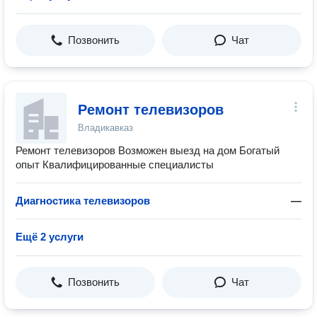
Позвонить
Чат
Ремонт телевизоров
Владикавказ
Ремонт телевизоров Возможен выезд на дом Богатый
опыт Квалифицированные специалисты
Диагностика телевизоров
—
Ещё 2 услуги
Позвонить
Чат