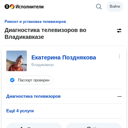
Войти
Ремонт и установка телевизоров
Диагностика телевизоров во
Владикавказе
Екатерина Позднякова
Владикавказ
Паспорт проверен
Диагностика телевизоров
—
Ещё 4 услуги