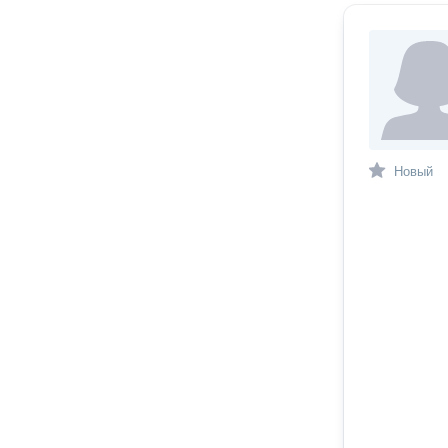
Новый