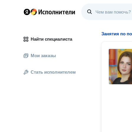
Занятия по п
Найти специалиста
Мои заказы
Стать исполнителем