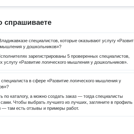
о спрашиваете
Владикавказе специалистов, которые оказывают услугу «Развит
 мышления у дошкольников»?
сполнителях зарегистрированы 5 проверенных специалистов,
 услугу «Развитие логического мышления у дошкольников».
 специалиста в сфере «Развитие логического мышления у
ов»?
ь по каталогу, а можно создать заказ — тогда специалисты
 сами. Чтобы выбрать лучшего из лучших, загляните в профиль
 — там есть отзывы и примеры работ.