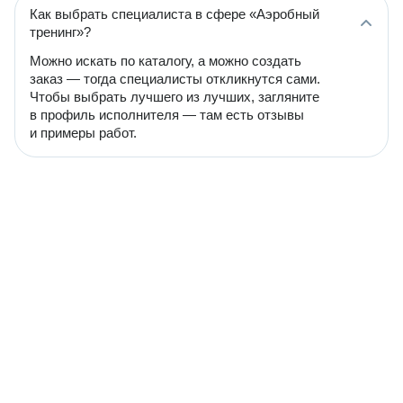
Как выбрать специалиста в сфере «Аэробный
тренинг»?
Можно искать по каталогу, а можно создать
заказ — тогда специалисты откликнутся сами.
Чтобы выбрать лучшего из лучших, загляните
в профиль исполнителя — там есть отзывы
и примеры работ.