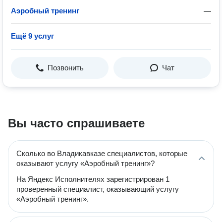
Аэробный тренинг
—
Ещё 9 услуг
Позвонить
Чат
Вы часто спрашиваете
Сколько во Владикавказе специалистов, которые
оказывают услугу «Аэробный тренинг»?
На Яндекс Исполнителях зарегистрирован 1
проверенный специалист, оказывающий услугу
«Аэробный тренинг».