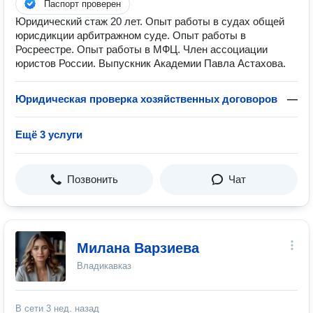
Паспорт проверен
Юридический стаж 20 лет. Опыт работы в судах общей
юрисдикции арбитражном суде. Опыт работы в
Росреестре. Опыт работы в МФЦ. Член ассоциации
юристов России. Выпускник Академии Павла Астахова.
Юридическая проверка хозяйственных договоров
—
Ещё 3 услуги
Позвонить
Чат
Милана Варзиева
Владикавказ
В сети
3 нед. назад