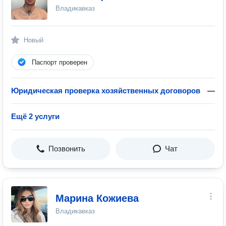
Владикавказ
Новый
Паспорт проверен
Юридическая проверка хозяйственных договоров
—
Ещё 2 услуги
Позвонить
Чат
Марина Кожиева
Владикавказ