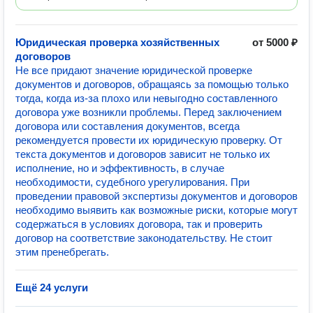
Юридическая проверка хозяйственных
от 5000 ₽
договоров
Не все придают значение юридической проверке
документов и договоров, обращаясь за помощью только
тогда, когда из-за плохо или невыгодно составленного
договора уже возникли проблемы. Перед заключением
договора или составления документов, всегда
рекомендуется провести их юридическую проверку. От
текста документов и договоров зависит не только их
исполнение, но и эффективность, в случае
необходимости, судебного урегулирования. При
проведении правовой экспертизы документов и договоров
необходимо выявить как возможные риски, которые могут
содержаться в условиях договора, так и проверить
договор на соответствие законодательству. Не стоит
этим пренебрегать.
Ещё 24 услуги