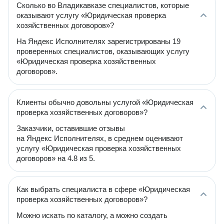
Сколько во Владикавказе специалистов, которые
оказывают услугу «Юридическая проверка
хозяйственных договоров»?
На Яндекс Исполнителях зарегистрированы 19
проверенных специалистов, оказывающих услугу
«Юридическая проверка хозяйственных
договоров».
Клиенты обычно довольны услугой «Юридическая
проверка хозяйственных договоров»?
Заказчики, оставившие отзывы
на Яндекс Исполнителях, в среднем оценивают
услугу «Юридическая проверка хозяйственных
договоров» на 4.8 из 5.
Как выбрать специалиста в сфере «Юридическая
проверка хозяйственных договоров»?
Можно искать по каталогу, а можно создать