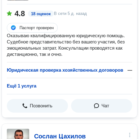
4.8
В сети
5 д. назад
18 оценок
Паспорт проверен
Оказываю квалифицированную юридическую помощь.
Судебное представительство без вашего участия, без
эмоциональных затрат. Консультации проводятся как
дистанционно, так и очно.
Юридическая проверка хозяйственных договоров
—
Ещё 1 услуга
Позвонить
Чат
Сослан Цахилов