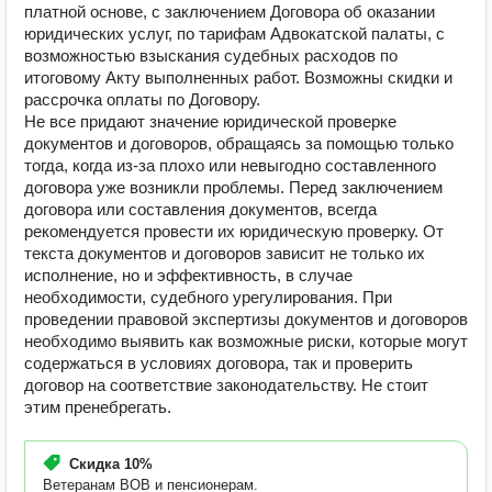
платной основе, с заключением Договора об оказании
юридических услуг, по тарифам Адвокатской палаты, с
возможностью взыскания судебных расходов по
итоговому Акту выполненных работ. Возможны скидки и
рассрочка оплаты по Договору.
Не все придают значение юридической проверке
документов и договоров, обращаясь за помощью только
тогда, когда из-за плохо или невыгодно составленного
договора уже возникли проблемы. Перед заключением
договора или составления документов, всегда
рекомендуется провести их юридическую проверку. От
текста документов и договоров зависит не только их
исполнение, но и эффективность, в случае
необходимости, судебного урегулирования. При
проведении правовой экспертизы документов и договоров
необходимо выявить как возможные риски, которые могут
содержаться в условиях договора, так и проверить
договор на соответствие законодательству. Не стоит
этим пренебрегать.
Скидка
10%
Ветеранам ВОВ и пенсионерам.