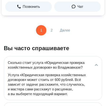
Позвонить
Чат
1
2
Далее
Вы часто спрашиваете
Сколько стоит услуга «Юридическая проверка
хозяйственных договоров» во Владикавказе?
Услуга «Юридическая проверка хозяйственных
договоров» может стоить от 600 рублей. Всё
зависит от задачи: расскажите, что случилось,
и мастера сами расскажут о расценках,
а вы выберете подходящий вариант.