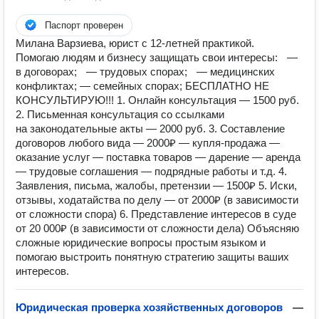
Паспорт проверен
Милана Варзиева, юрист с 12-летней практикой.
Помогаю людям и бизнесу защищать свои интересы: —
в договорах; — трудовых спорах; — медицинских
конфликтах; — семейных спорах; БЕСПЛАТНО НЕ
КОНСУЛЬТИРУЮ!!! 1. Онлайн консультация — 1500 руб.
2. Письменная консультация со ссылками
на законодательные акты — 2000 руб. 3. Составление
договоров любого вида — 2000₽ — купля-продажа —
оказание услуг — поставка товаров — дарение — аренда
— трудовые соглашения — подрядные работы и т.д. 4.
Заявления, письма, жалобы, претензии — 1500₽ 5. Иски,
отзывы, ходатайства по делу — от 2000₽ (в зависимости
от сложности спора) 6. Представление интересов в суде
от 20 000₽ (в зависимости от сложности дела) Объясняю
сложные юридические вопросы простым языком и
помогаю выстроить понятную стратегию защиты ваших
интересов.
Юридическая проверка хозяйственных договоров
—