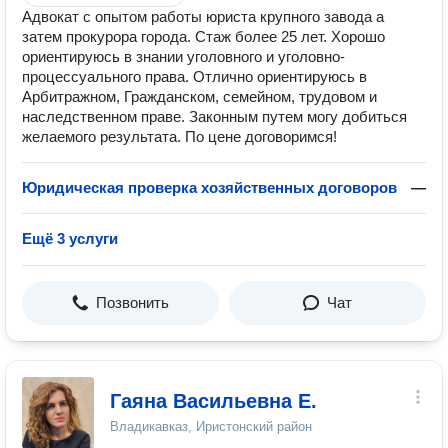
Адвокат с опытом работы юриста крупного завода а
затем прокурора города. Стаж более 25 лет. Хорошо
ориентируюсь в знании уголовного и уголовно-
процессуального права. Отлично ориентируюсь в
Арбитражном, Гражданском, семейном, трудовом и
наследственном праве. Законным путем могу добиться
желаемого результата. По цене договоримся!
Юридическая проверка хозяйственных договоров
—
Ещё 3 услуги
Позвонить
Чат
Гаяна Васильевна Е.
Владикавказ, Иристонский район