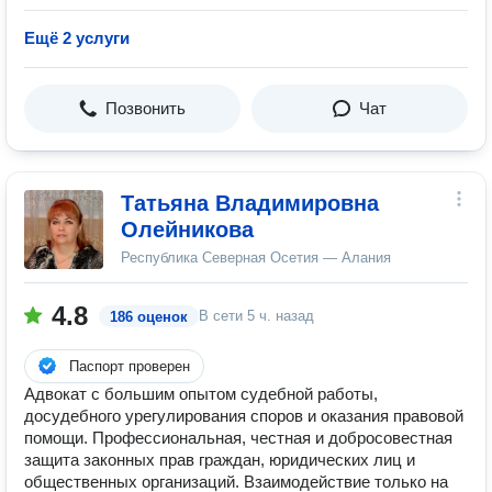
Ещё 2 услуги
Позвонить
Чат
Татьяна Владимировна
Олейникова
Республика Северная Осетия — Алания
4.8
В сети
5 ч. назад
186 оценок
Паспорт проверен
Адвокат с большим опытом судебной работы,
досудебного урегулирования споров и оказания правовой
помощи. Профессиональная, честная и добросовестная
защита законных прав граждан, юридических лиц и
общественных организаций. Взаимодействие только на