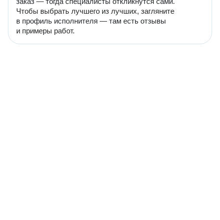
заказ — тогда специалисты откликнутся сами.
Чтобы выбрать лучшего из лучших, загляните
в профиль исполнителя — там есть отзывы
и примеры работ.