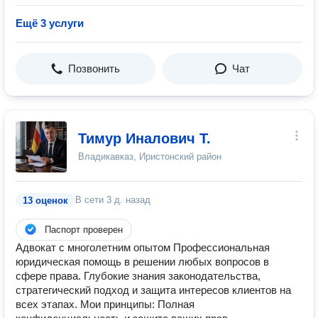
Ещё 3 услуги
Позвонить
Чат
Тимур Иналович Т.
Владикавказ, Иристонский район
В сети
3 д. назад
13 оценок
Паспорт проверен
Адвокат с многолетним опытом Профессиональная
юридическая помощь в решении любых вопросов в
сфере права. Глубокие знания законодательства,
стратегический подход и защита интересов клиентов на
всех этапах. Мои принципы: Полная