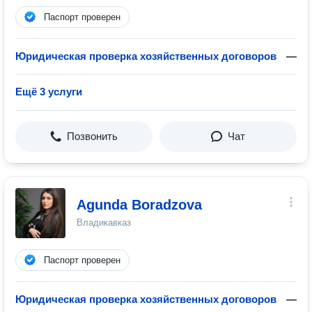
Паспорт проверен
Юридическая проверка хозяйственных договоров
—
Ещё 3 услуги
Позвонить
Чат
Agunda Boradzova
Владикавказ
Паспорт проверен
Юридическая проверка хозяйственных договоров
—