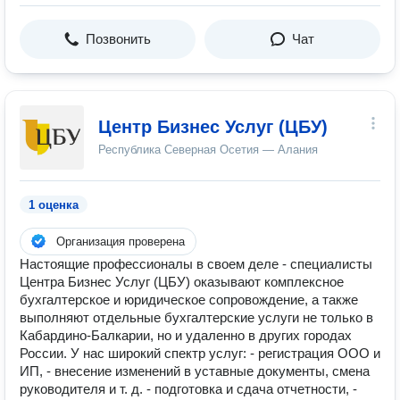
Позвонить
Чат
Центр Бизнес Услуг (ЦБУ)
Республика Северная Осетия — Алания
1 оценка
Организация проверена
Настоящие профессионалы в своем деле - специалисты
Центра Бизнес Услуг (ЦБУ) оказывают комплексное
бухгалтерское и юридическое сопровождение, а также
выполняют отдельные бухгалтерские услуги не только в
Кабардино-Балкарии, но и удаленно в других городах
России. У нас широкий спектр услуг: - регистрация ООО и
ИП, - внесение изменений в уставные документы, смена
руководителя и т. д. - подготовка и сдача отчетности, -