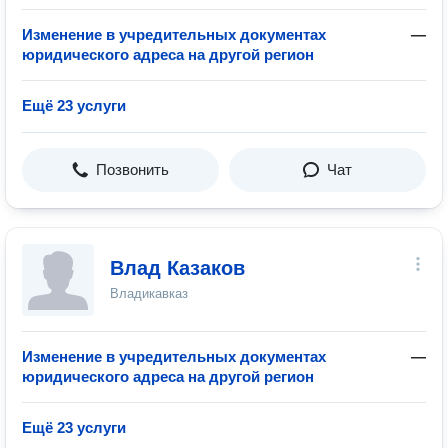
Изменение в учредительных документах
—
юридического адреса на другой регион
Ещё 23 услуги
Позвонить
Чат
Влад Казаков
Владикавказ
Изменение в учредительных документах
—
юридического адреса на другой регион
Ещё 23 услуги