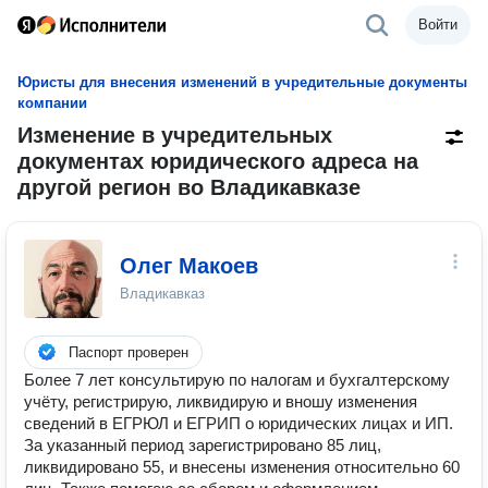
Войти
Юристы для внесения изменений в учредительные документы
компании
Изменение в учредительных
документах юридического адреса на
другой регион во Владикавказе
Олег Макоев
Владикавказ
Паспорт проверен
Более 7 лет консультирую по налогам и бухгалтерскому
учёту, регистрирую, ликвидирую и вношу изменения
сведений в ЕГРЮЛ и ЕГРИП о юридических лицах и ИП.
За указанный период зарегистрировано 85 лиц,
ликвидировано 55, и внесены изменения относительно 60