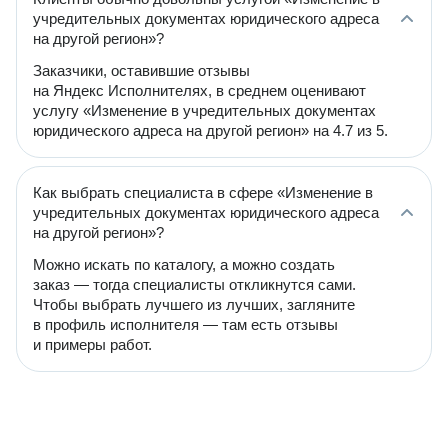
учредительных документах юридического адреса
на другой регион»?
Заказчики, оставившие отзывы
на Яндекс Исполнителях, в среднем оценивают
услугу «Изменение в учредительных документах
юридического адреса на другой регион» на 4.7 из 5.
Как выбрать специалиста в сфере «Изменение в
учредительных документах юридического адреса
на другой регион»?
Можно искать по каталогу, а можно создать
заказ — тогда специалисты откликнутся сами.
Чтобы выбрать лучшего из лучших, загляните
в профиль исполнителя — там есть отзывы
и примеры работ.