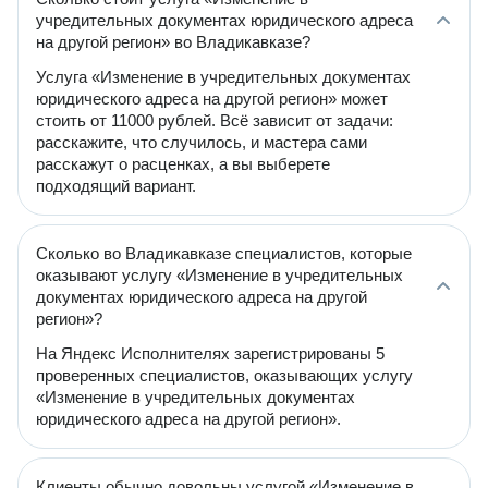
учредительных документах юридического адреса
на другой регион» во Владикавказе?
Услуга «Изменение в учредительных документах
юридического адреса на другой регион» может
стоить от 11000 рублей. Всё зависит от задачи:
расскажите, что случилось, и мастера сами
расскажут о расценках, а вы выберете
подходящий вариант.
Сколько во Владикавказе специалистов, которые
оказывают услугу «Изменение в учредительных
документах юридического адреса на другой
регион»?
На Яндекс Исполнителях зарегистрированы 5
проверенных специалистов, оказывающих услугу
«Изменение в учредительных документах
юридического адреса на другой регион».
Клиенты обычно довольны услугой «Изменение в