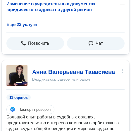
Изменение в учредительных документах
—
юридического адреса на другой регион
Ещё 23 услуги
Позвонить
Чат
Аяна Валерьевна Тавасиева
Владикавказ, Затеречный район
11 оценок
Паспорт проверен
Большой опыт работы в судебных органах,
представительство интересов компании в арбитражных
судах, судах общей юрисдикции и мировых судах по