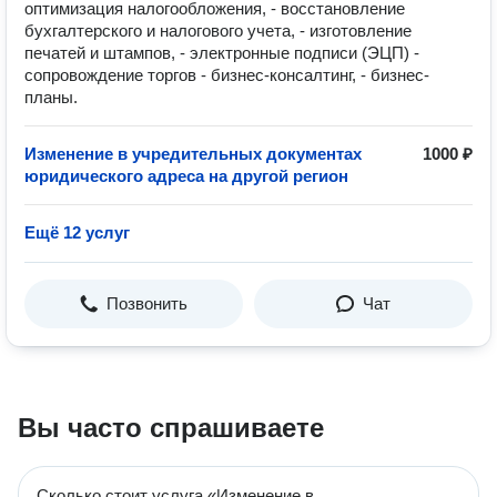
оптимизация налогообложения, - восстановление
бухгалтерского и налогового учета, - изготовление
печатей и штампов, - электронные подписи (ЭЦП) -
сопровождение торгов - бизнес-консалтинг, - бизнес-
планы.
Изменение в учредительных документах
1000 ₽
юридического адреса на другой регион
Ещё 12 услуг
Позвонить
Чат
Вы часто спрашиваете
Сколько стоит услуга «Изменение в