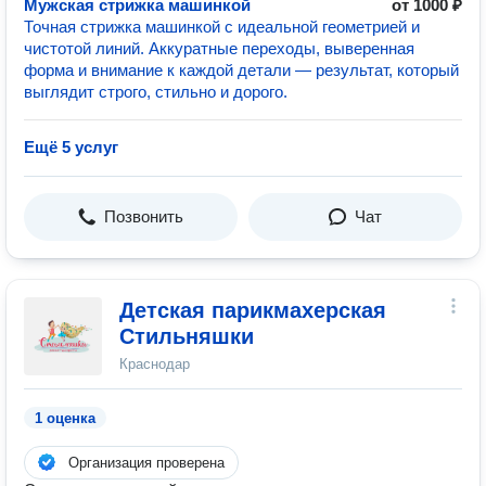
Мужская стрижка машинкой
от 1000 ₽
Точная стрижка машинкой с идеальной геометрией и
чистотой линий. Аккуратные переходы, выверенная
форма и внимание к каждой детали — результат, который
выглядит строго, стильно и дорого.
Ещё 5 услуг
Позвонить
Чат
Детская парикмахерская
Стильняшки
Краснодар
1 оценка
Организация проверена