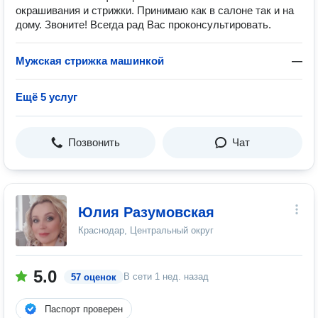
окрашивания и стрижки. Принимаю как в салоне так и на
дому. Звоните! Всегда рад Вас проконсультировать.
Мужская стрижка машинкой
—
Ещё 5 услуг
Позвонить
Чат
Юлия Разумовская
Краснодар, Центральный округ
5.0
В сети
1 нед. назад
57 оценок
Паспорт проверен