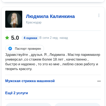
Людмила Калинкина
Краснодар
5.0
В сети
2 нед. назад
4 оценки
Паспорт проверен
Здравствуйте , друзья. Я , Людмила . Мастер парикмахер
универсал ,со стажем более 18 лет , качественно ,
быстро и надежно , то это ко мне , люблю свою работу и
творить красоту.
Мужская стрижка машинкой
—
Ещё 2 услуги