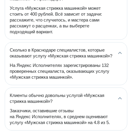
Услуга «Мужская стрижка машинкой» может
стоить от 400 рублей. Всё зависит от задачи:
расскажите, что случилось, и мастера сами
расскажут о расценках, а вы выберете
подходящий вариант.
Сколько в Краснодаре специалистов, которые
оказывают услугу «Мужская стрижка машинкой»?
На Яндекс Исполнителях зарегистрированы 132
проверенных специалиста, оказывающих услугу
«Мужская стрижка машинкой».
Клиенты обычно довольны услугой «Мужская
стрижка машинкой»?
Заказчики, оставившие отзывы
на Яндекс Исполнителях, в среднем оценивают
услугу «Мужская стрижка машинкой» на 4.8 из 5.