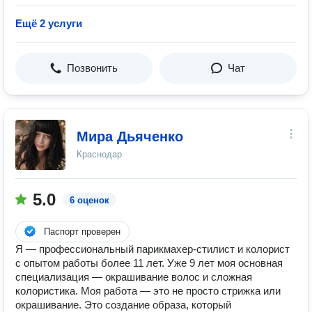
Ещё 2 услуги
Позвонить
Чат
Мира Дьяченко
Краснодар
5.0
6 оценок
Паспорт проверен
Я — профессиональный парикмахер-стилист и колорист
с опытом работы более 11 лет. Уже 9 лет моя основная
специализация — окрашивание волос и сложная
колористика. Моя работа — это не просто стрижка или
окрашивание. Это создание образа, который