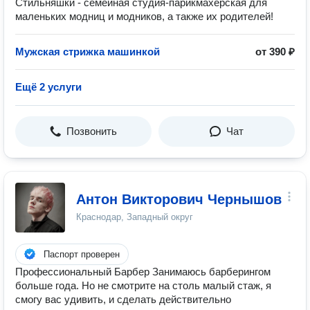
Стильняшки - семейная студия-парикмахерская для
маленьких модниц и модников, а также их родителей!
Мужская стрижка машинкой
от 390 ₽
Ещё 2 услуги
Позвонить
Чат
Антон Викторович Чернышов
Краснодар, Западный округ
Паспорт проверен
Профессиональный Барбер Занимаюсь барберингом
больше года. Но не смотрите на столь малый стаж, я
смогу вас удивить, и сделать действительно