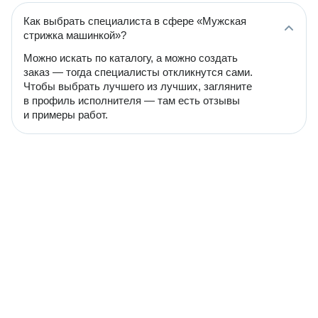
Как выбрать специалиста в сфере «Мужская
стрижка машинкой»?
Можно искать по каталогу, а можно создать
заказ — тогда специалисты откликнутся сами.
Чтобы выбрать лучшего из лучших, загляните
в профиль исполнителя — там есть отзывы
и примеры работ.