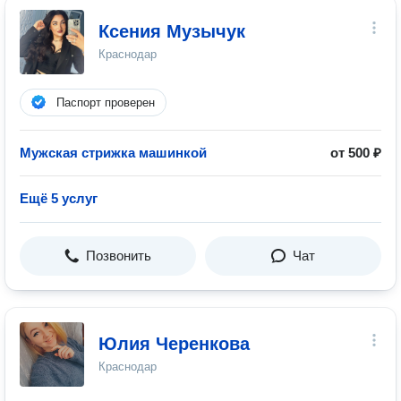
Ксения Музычук
Краснодар
Паспорт проверен
Мужская стрижка машинкой
от 500 ₽
Ещё 5 услуг
Позвонить
Чат
Юлия Черенкова
Краснодар