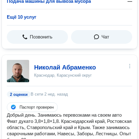
Подача машины для вывоза мусора
—
Ещё 10 услуг
Позвонить
Чат
Николай Абраменко
Краснодар, Карасунский округ
В сети
2 нед. назад
2 оценки
Паспорт проверен
Добрый день. Занимаюсь перевозками на своем авто
Фиат дукато 3,8×1,8×1,8. Краснодарский край, Ростовская
область, Ставропольский край и Крым. Также занимаюсь
сварочными работами, Навесы, Заборы, Лестницы. Опыт