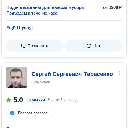
Подача машины для вывоза мусора
от 1900 ₽
Подъедем в течение часа.
Ещё 11 услуг
Позвонить
Чат
Сергей Сергеевич Тарасенко
Краснодар
5.0
В сети
5 ч. назад
3 оценки
Паспорт проверен