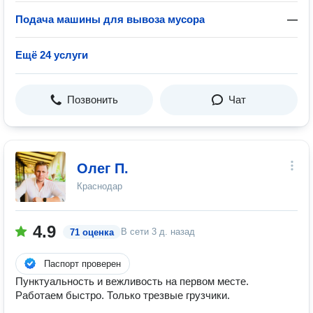
Подача машины для вывоза мусора
—
Ещё 24 услуги
Позвонить
Чат
Олег П.
Краснодар
4.9
В сети
3 д. назад
71 оценка
Паспорт проверен
Пунктуальность и вежливость на первом месте.
Работаем быстро. Только трезвые грузчики.