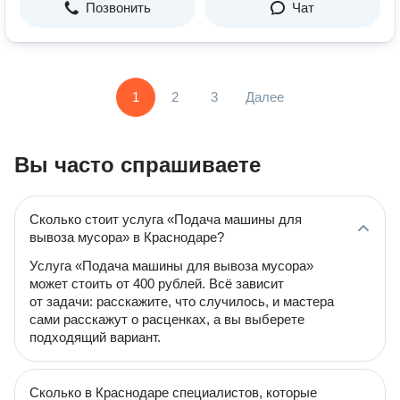
Позвонить
Чат
1
2
3
Далее
Вы часто спрашиваете
Сколько стоит услуга «Подача машины для
вывоза мусора» в Краснодаре?
Услуга «Подача машины для вывоза мусора»
может стоить от 400 рублей. Всё зависит
от задачи: расскажите, что случилось, и мастера
сами расскажут о расценках, а вы выберете
подходящий вариант.
Сколько в Краснодаре специалистов, которые