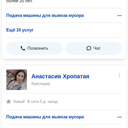
более 20 лет.
Подача машины для вывоза мусора
—
Ещё 10 услуг
Позвонить
Чат
Анастасия Хропатая
Краснодар
Новый
В сети
5 д. назад
Подача машины для вывоза мусора
—