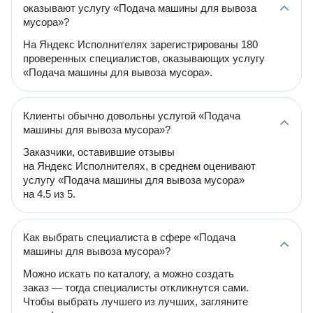
оказывают услугу «Подача машины для вывоза
мусора»?
На Яндекс Исполнителях зарегистрированы 180
проверенных специалистов, оказывающих услугу
«Подача машины для вывоза мусора».
Клиенты обычно довольны услугой «Подача
машины для вывоза мусора»?
Заказчики, оставившие отзывы
на Яндекс Исполнителях, в среднем оценивают
услугу «Подача машины для вывоза мусора»
на 4.5 из 5.
Как выбрать специалиста в сфере «Подача
машины для вывоза мусора»?
Можно искать по каталогу, а можно создать
заказ — тогда специалисты откликнутся сами.
Чтобы выбрать лучшего из лучших, загляните