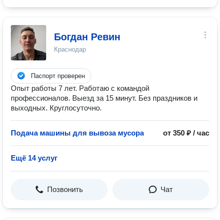
Богдан Ревин
Краснодар
Паспорт проверен
Опыт работы 7 лет. Работаю с командой
профессионалов. Выезд за 15 минут. Без праздников и
выходных. Круглосуточно.
Подача машины для вывоза мусора
от 350 ₽ / час
Ещё 14 услуг
Позвонить
Чат