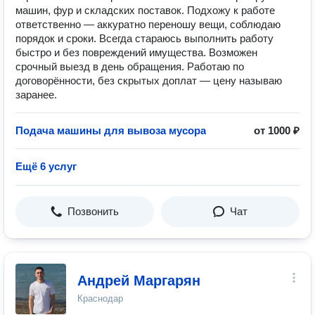
машин, фур и складских поставок. Подхожу к работе
ответственно — аккуратно переношу вещи, соблюдаю
порядок и сроки. Всегда стараюсь выполнить работу
быстро и без повреждений имущества. Возможен
срочный выезд в день обращения. Работаю по
договорённости, без скрытых доплат — цену называю
заранее.
Подача машины для вывоза мусора
от 1000 ₽
Ещё 6 услуг
Позвонить
Чат
Андрей Маргарян
Краснодар