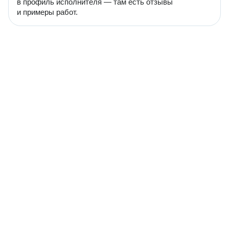
в профиль исполнителя — там есть отзывы
и примеры работ.