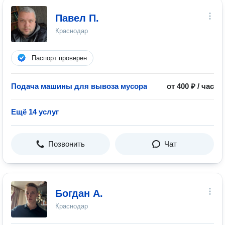
Павел П.
Краснодар
Паспорт проверен
Подача машины для вывоза мусора
от 400 ₽ / час
Ещё 14 услуг
Позвонить
Чат
Богдан А.
Краснодар