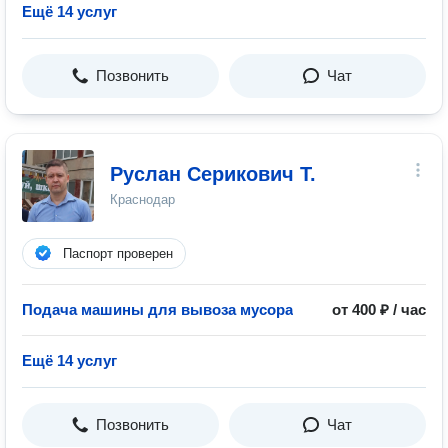
Ещё 14 услуг
Позвонить
Чат
Руслан Серикович Т.
Краснодар
Паспорт проверен
Подача машины для вывоза мусора
от 400 ₽ / час
Ещё 14 услуг
Позвонить
Чат