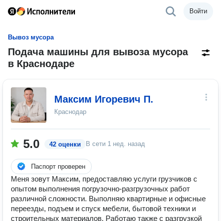
Войти
Вывоз мусора
Подача машины для вывоза мусора
в Краснодаре
Максим Игоревич П.
Краснодар
5.0
В сети
1 нед. назад
42 оценки
Паспорт проверен
Меня зовут Максим, предоставляю услуги грузчиков с
опытом выполнения погрузочно-разгрузочных работ
различной сложности. Выполняю квартирные и офисные
переезды, подъем и спуск мебели, бытовой техники и
строительных материалов. Работаю также с разгрузкой