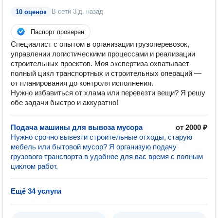
В сети
3 д. назад
10 оценок
Паспорт проверен
Специалист с опытом в организации грузоперевозок,
управлении логистическими процессами и реализации
строительных проектов. Моя экспертиза охватывает
полный цикл транспортных и строительных операций —
от планирования до контроля исполнения.
Нужно избавиться от хлама или перевезти вещи? Я решу
обе задачи быстро и аккуратно!
Подача машины для вывоза мусора
от 2000 ₽
Нужно срочно вывезти строительные отходы, старую
мебель или бытовой мусор? Я организую подачу
грузового транспорта в удобное для вас время с полным
циклом работ.
Ещё 34 услуги