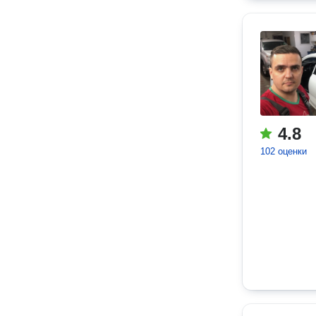
4.8
102 оценки