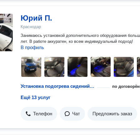
Юрий П.
Краснодар
Занимаюсь установкой дополнительного оборудования больш
лет. В работе аккуратен, ко всем индивидуальный подход!
В профиль
Установка подогрева сидений автомобиля
по договорён
Ещё 13 услуг
Телефон
Чат
Предложить заказ