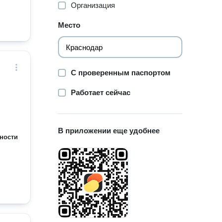
Организация
Место
С проверенным паспортом
Работает сейчас
В приложении еще удобнее
ности