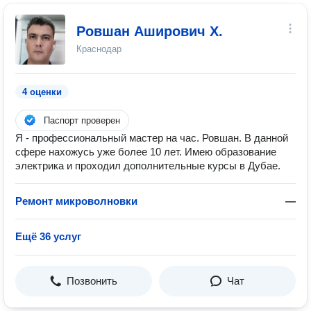
Ровшан Аширович Х.
Краснодар
4 оценки
Паспорт проверен
Я - профессиональный мастер на час. Ровшан. В данной
сфере нахожусь уже более 10 лет. Имею образование
электрика и проходил дополнительные курсы в Дубае.
Ремонт микроволновки
—
Ещё 36 услуг
Позвонить
Чат