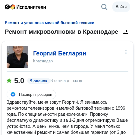
Войти
Ремонт и установка мелкой бытовой техники
Ремонт микроволновки в Краснодаре
Георгий Бегларян
Краснодар
5.0
В сети
5 д. назад
9 оценок
Паспорт проверен
Здравствуйте, меня зовут Георгий. Я занимаюсь
ремонтом телевизоров и мелкой бытовой техники с 1996
года. По специальности радиомеханик. Провожу
бесплатную диагностику и за 1-2 дня отремонтирую Ваше
устройство. А цены ниже, чем в городе. У меня только
качественный ремонт и самая большая гарантия (от 3 до