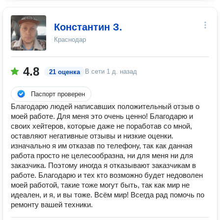
Константин З.
Краснодар
4.8
В сети
1 д. назад
21 оценка
Паспорт проверен
Благодарю людей написавших положительный отзыв о
моей работе. Для меня это очень ценно! Благодарю и
своих хейтеров, которые даже не поработав со мной,
оставляют негативные отзывы и низкие оценки.
изначально я им отказав по телефону, так как данная
работа просто не целесообразна, ни для меня ни для
заказчика. Поэтому иногда я отказывают заказчикам в
работе. Благодарю и тех кто возможно будет недоволен
моей работой, такие тоже могут быть, так как мир не
идеален, и я, и вы тоже. Всём мир! Всегда рад помочь по
ремонту вашей техники.