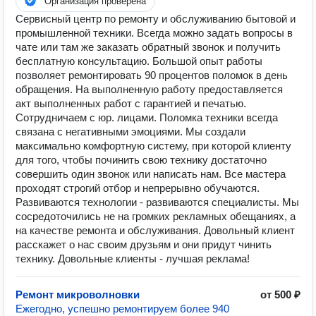
Организация проверена
Сервисный центр по ремонту и обслуживанию бытовой и
промышленной техники. Всегда можно задать вопросы в
чате или там же заказать обратный звонок и получить
бесплатную консультацию. Большой опыт работы
позволяет ремонтировать 90 процентов поломок в день
обращения. На выполненную работу предоставляется
акт выполненных работ с гарантией и печатью.
Сотрудничаем с юр. лицами. Поломка техники всегда
связана с негативными эмоциями. Мы создали
максимально комфортную систему, при которой клиенту
для того, чтобы починить свою технику достаточно
совершить один звонок или написать нам. Все мастера
проходят строгий отбор и непрерывно обучаются.
Развиваются технологии - развиваются специалисты. Мы
сосредоточились не на громких рекламных обещаниях, а
на качестве ремонта и обслуживания. Довольный клиент
расскажет о нас своим друзьям и они придут чинить
технику. Довольные клиенты - лучшая реклама!
Ремонт микроволновки
от 500 ₽
Ежегодно, успешно ремонтируем более 940