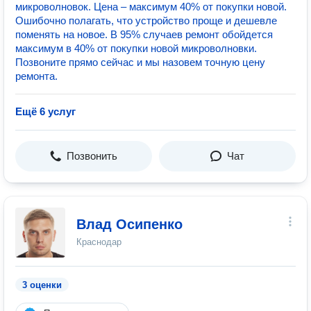
микроволновок. Цена – максимум 40% от покупки новой.
Ошибочно полагать, что устройство проще и дешевле
поменять на новое. В 95% случаев ремонт обойдется
максимум в 40% от покупки новой микроволновки.
Позвоните прямо сейчас и мы назовем точную цену
ремонта.
Ещё 6 услуг
Позвонить
Чат
Влад Осипенко
Краснодар
3 оценки