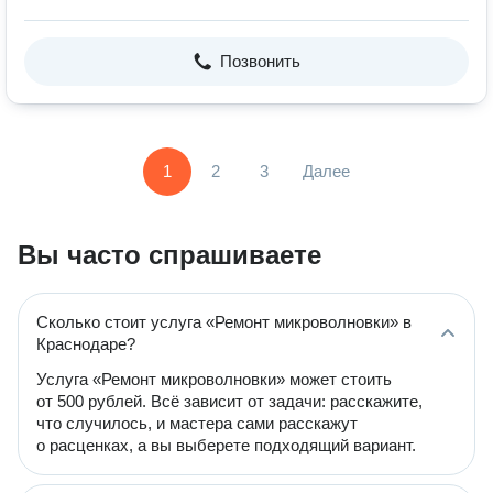
Позвонить
1
2
3
Далее
Вы часто спрашиваете
Сколько стоит услуга «Ремонт микроволновки» в
Краснодаре?
Услуга «Ремонт микроволновки» может стоить
от 500 рублей. Всё зависит от задачи: расскажите,
что случилось, и мастера сами расскажут
о расценках, а вы выберете подходящий вариант.