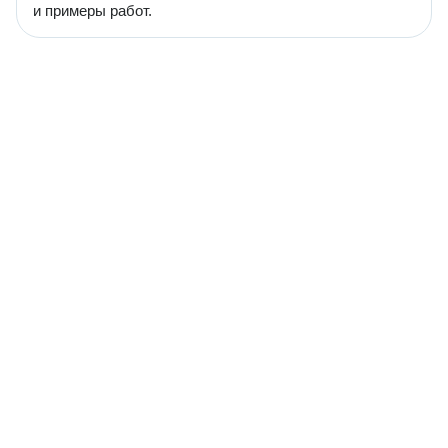
и примеры работ.