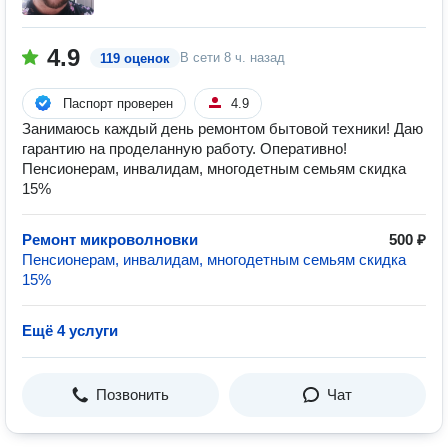
4.9
В сети
8 ч. назад
119 оценок
Паспорт проверен
4.9
Занимаюсь каждый день ремонтом бытовой техники! Даю
гарантию на проделанную работу. Оперативно!
Пенсионерам, инвалидам, многодетным семьям скидка
15%
Ремонт микроволновки
500 ₽
Пенсионерам, инвалидам, многодетным семьям скидка
15%
Ещё 4 услуги
Позвонить
Чат