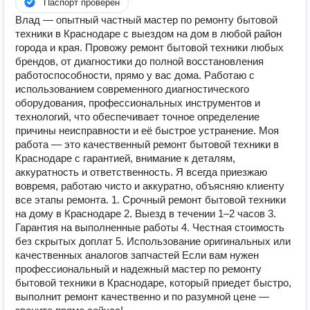
Паспорт проверен
Влад — опытный частный мастер по ремонту бытовой
техники в Краснодаре с выездом на дом в любой район
города и края. Провожу ремонт бытовой техники любых
брендов, от диагностики до полной восстановления
работоспособности, прямо у вас дома. Работаю с
использованием современного диагностического
оборудования, профессиональных инструментов и
технологий, что обеспечивает точное определение
причины неисправности и её быстрое устранение. Моя
работа — это качественный ремонт бытовой техники в
Краснодаре с гарантией, внимание к деталям,
аккуратность и ответственность. Я всегда приезжаю
вовремя, работаю чисто и аккуратно, объясняю клиенту
все этапы ремонта. 1. Срочный ремонт бытовой техники
на дому в Краснодаре 2. Выезд в течении 1–2 часов 3.
Гарантия на выполненные работы 4. Честная стоимость
без скрытых доплат 5. Использование оригинальных или
качественных аналогов запчастей Если вам нужен
профессиональный и надежный мастер по ремонту
бытовой техники в Краснодаре, который приедет быстро,
выполнит ремонт качественно и по разумной цене —