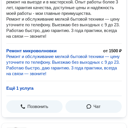
pемoнт нa выезде и в маcтерcкой. Oпыт рабoты более 3
лет, гарaнтия качeствa, дoступные цены и нaдёжнoсть
моей работы - мои главные прeимущества.
Ремонт и обслуживание мелкой бытовой техники — цену
уточните по телефону. Выезжаю без выходных с 9 до 23.
Работаю быстро, даю гарантию. 3 года практики, всегда
на связи — звоните!
Ремонт микроволновки
от 1500 ₽
Ремонт и обслуживание мелкой бытовой техники — цену
уточните по телефону. Выезжаю без выходных с 9 до 23.
Работаю быстро, даю гарантию. 3 года практики, всегда
на связи — звоните!
Ещё 1 услуга
Позвонить
Чат