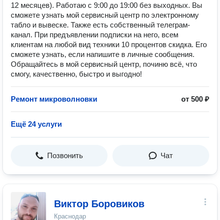
12 месяцев). Работаю с 9:00 до 19:00 без выходных. Вы
сможете узнать мой сервисный центр по электронному
табло и вывеске. Также есть собственный телеграм-
канал. При предъявлении подписки на него, всем
клиентам на любой вид техники 10 процентов скидка. Его
сможете узнать, если напишите в личные сообщения.
Обращайтесь в мой сервисный центр, починю всё, что
смогу, качественно, быстро и выгодно!
Ремонт микроволновки
от 500 ₽
Ещё 24 услуги
Позвонить
Чат
Виктор Боровиков
Краснодар