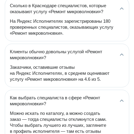
Сколько в Краснодаре специалистов, которые
оказывают услугу «Ремонт микроволновки»?
На Яндекс Исполнителях зарегистрированы 180
проверенных специалистов, оказывающих услугу
«Ремонт микроволновки».
Клиенты обычно довольны услугой «Ремонт
микроволновки»?
Заказчики, оставившие отзывы
на Яндекс Исполнителях, в среднем оценивают
услугу «Ремонт микроволновки» на 4.6 из 5.
Как выбрать специалиста в сфере «Ремонт
микроволновки»?
Можно искать по каталогу, а можно создать
заказ — тогда специалисты откликнутся сами.
Чтобы выбрать лучшего из лучших, загляните
в профиль исполнителя — там есть отзывы