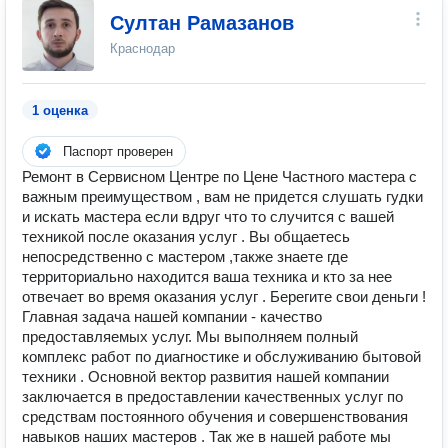
Султан Рамазанов
Краснодар
1 оценка
Паспорт проверен
Ремонт в Сервисном Центре по Цене Частного мастера с
важным преимуществом , вам не придется слушать гудки
и искать мастера если вдруг что то случится с вашей
техникой после оказания услуг . Вы общаетесь
непосредственно с мастером ,также знаете где
территориально находится ваша техника и кто за нее
отвечает во время оказания услуг . Берегите свои деньги !
Главная задача нашей компании - качество
предоставляемых услуг. Мы выполняем полный
комплекс работ по диагностике и обслуживанию бытовой
техники . Основной вектор развития нашей компании
заключается в предоставлении качественных услуг по
средствам постоянного обучения и совершенствования
навыков наших мастеров . Так же в нашей работе мы