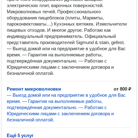
электрических плит, варочных поверхностей.
Микроволновых печей. Профессионального
оборудования пищеблокоа (плиты, Мармиты,
пароконвектоматы…) Кухонных вятяжек. Измельчители
пищевых отходов. И многое другое. Работаю как
индивидуальный предприниматель. Официальный
представитель производителей Sigmund & stain, gefest.
— Выезд домой или на предприятие в удобное для Вас
время. — Гарантия на выполняемые работы,
подтверждённая документально. — Работаю с
Юридическими лицами с заключением договора и
безналичной оплатой.
Ремонт микроволновки
от 800 ₽
— Выезд домой или на предприятие в удобное для Вас
время. — Гарантия на выполняемые работы,
подтверждённая документально. — Работаю с
Юридическими лицами с заключением договора и
безналичной оплатой.
Ещё 5 услуг