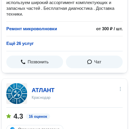
используем широкий ассортимент комплектующих и
запасных частей . Бесплатная диагностика . Доставка
техники.
Ремонт микроволновки
от 300 ₽ / шт.
Ещё 26 услуг
Позвонить
Чат
АТЛАНТ
Краснодар
4.3
16 оценок