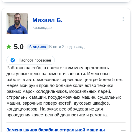
Михаил Б.
Краснодар
5.0
В сети
2 нед. назад
6 оценок
Паспорт проверен
Работаю на себя, в связи с этим могу предложить
доступные цены на ремонт и запчасти. Имею опыт
работы в авторизованном сервисном центре более 5 лет.
Через мои руки прошло больше количество техники
разных марок холодильников, морозильных ларей,
стиральных машин, посудомоечных машин, сушильных
машин, варочные поверхностей, духовых шкафов,
кондиционеров. На руках все обрудование для
проведения качественной диагностики и ремонта.
Замена шкива барабана стиральной машины
—