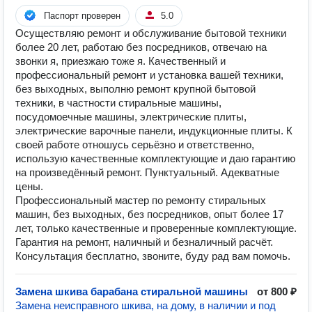
Паспорт проверен
5.0
Осуществляю ремонт и обслуживание бытовой техники
более 20 лет, работаю без посредников, отвечаю на
звонки я, приезжаю тоже я. Качественный и
профессиональный ремонт и установка вашей техники,
без выходных, выполню ремонт крупной бытовой
техники, в частности стиральные машины,
посудомоечные машины, электрические плиты,
электрические варочные панели, индукционные плиты. К
своей работе отношусь серьёзно и ответственно,
использую качественные комплектующие и даю гарантию
на произведённый ремонт. Пунктуальный. Адекватные
цены.
Профессиональный мастер по ремонту стиральных
машин, без выходных, без посредников, опыт более 17
лет, только качественные и проверенные комплектующие.
Гарантия на ремонт, наличный и безналичный расчёт.
Консультация бесплатно, звоните, буду рад вам помочь.
Замена шкива барабана стиральной машины
от 800 ₽
Замена неисправного шкива, на дому, в наличии и под