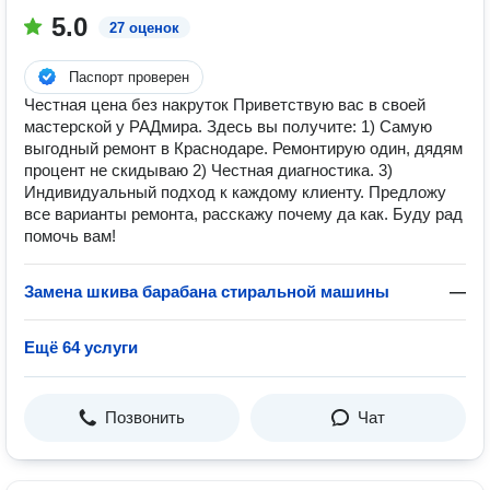
5.0
27 оценок
Паспорт проверен
Честная цена без накруток Приветствую вас в своей
мастерской у РАДмира. Здесь вы получите: 1) Самую
выгодный ремонт в Краснодаре. Ремонтирую один, дядям
процент не скидываю 2) Честная диагностика. 3)
Индивидуальный подход к каждому клиенту. Предложу
все варианты ремонта, расскажу почему да как. Буду рад
помочь вам!
Замена шкива барабана стиральной машины
—
Ещё 64 услуги
Позвонить
Чат