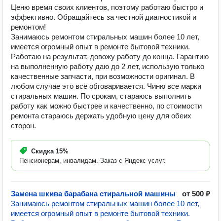
Ценю время своих клиентов, поэтому работаю быстро и
эффективно. Обращайтесь за честной диагностикой и
ремонтом!
Занимаюсь ремонтом стиральных машин более 10 лет,
имеется огромный опыт в ремонте бытовой техники.
Работаю на результат, довожу работу до конца. Гарантию
на выполненную работу даю до 2 лет, использую только
качественные запчасти, при возможности оригинал. В
любом случае это всё обговаривается. Чиню все марки
стиральных машин. По срокам, стараюсь выполнить
работу как можно быстрее и качественно, по стоимости
ремонта стараюсь держать удобную цену для обеих
сторон.
Скидка
15%
Пенсионерам, инвалидам. Заказ с Яндекс услуг.
Замена шкива барабана стиральной машины
от 500 ₽
Занимаюсь ремонтом стиральных машин более 10 лет,
имеется огромный опыт в ремонте бытовой техники.