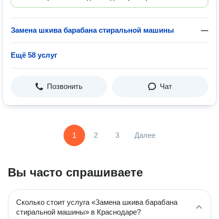
Замена шкива барабана стиральной машины
—
Ещё 58 услуг
Позвонить
Чат
1
2
3
Далее
Вы часто спрашиваете
Сколько стоит услуга «Замена шкива барабана
стиральной машины» в Краснодаре?