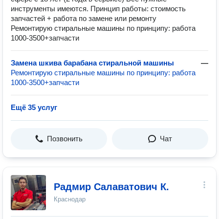
инструменты имеются. Принцип работы: стоимость
запчастей + работа по замене или ремонту
Ремонтирую стиральные машины по принципу: работа
1000-3500+запчасти
Замена шкива барабана стиральной машины
—
Ремонтирую стиральные машины по принципу: работа
1000-3500+запчасти
Ещё 35 услуг
Позвонить
Чат
Радмир Салаватович К.
Краснодар