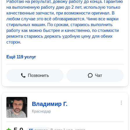
Работаю на результат, довожу работу до конца. Гарантию
на выполненную работу даю до 2 лет, использую только
качественные запчасти, при возможности оригинал. В
любом случае это всё обговаривается. Чиню все марки
стиральных машин. По срокам, стараюсь выполнить
работу как можно быстрее и качественно, по стоимости
ремонта стараюсь держать удобную цену для обеих
сторон.
Ещё 119 услуг
Позвонить
Чат
Владимир Г.
Краснодар