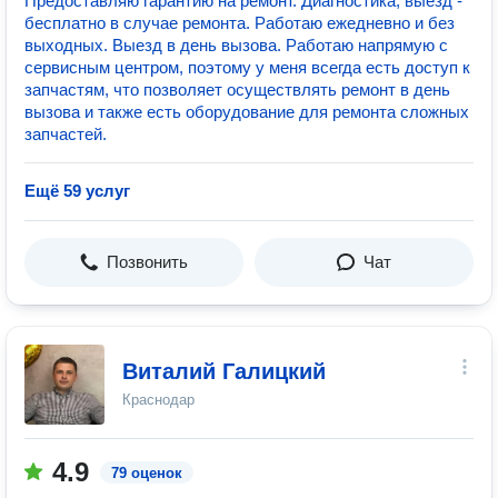
Предоставляю гарантию на ремонт. Диагностика, выезд -
бесплатно в случае ремонта. Работаю ежедневно и без
выходных. Выезд в день вызова. Работаю напрямую с
сервисным центром, поэтому у меня всегда есть доступ к
запчастям, что позволяет осуществлять ремонт в день
вызова и также есть оборудование для ремонта сложных
запчастей.
Ещё 59 услуг
Позвонить
Чат
Виталий Галицкий
Краснодар
4.9
79 оценок