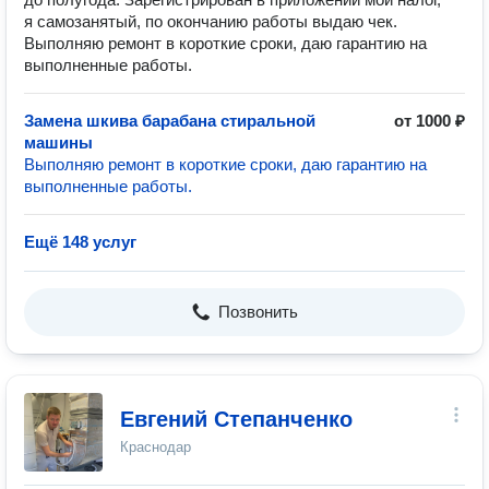
я самозанятый, по окончанию работы выдаю чек.
Выполняю ремонт в короткие сроки, даю гарантию на
выполненные работы.
Замена шкива барабана стиральной
от 1000 ₽
машины
Выполняю ремонт в короткие сроки, даю гарантию на
выполненные работы.
Ещё 148 услуг
Позвонить
Евгений Степанченко
Краснодар