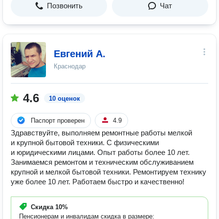
Позвонить
Чат
Евгений А.
Краснодар
4.6
10 оценок
Паспорт проверен
4.9
Здравствуйте, выполняем ремонтные работы мелкой
и крупной бытовой техники. С физическими
и юридическими лицами. Опыт работы более 10 лет.
Занимаемся ремонтом и техническим обслуживанием
крупной и мелкой бытовой техники. Ремонтируем технику
уже более 10 лет. Работаем быстро и качеcтвенно!
Скидка
10%
Пенсионерам и инвалидам скидка в размере: