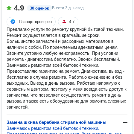
4.9
В сети
3 д. назад
30 оценок
Паспорт проверен
4.7
Предлагаю услуги по ремонту крупной бытовой техники.
Ремонт осуществляется в кратчайшие сроки.
Большинство запчастей и расходных материалов в
наличии с собой. По приемлемым адекватным ценам.
Звоните,устраню любую неисправность. При условии
ремонта - диагностика бесплатно. Звонок бесплатный.
Занимаюсь ремонтом всей бытовой техники.
Предоставляю гарантию на ремонт. Диагностика, выезд -
бесплатно в случае ремонта. Работаю ежедневно и без
выходных. Выезд в день вызова. Работаю напрямую с
сервисным центром, поэтому у меня всегда есть доступ к
запчастям, что позволяет осуществлять ремонт в день
вызова и также есть оборудование для ремонта сложных
запчастей.
Замена шкива барабана стиральной машины
—
Занимаюсь ремонтом всей бытовой техники.