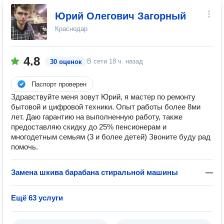
Юрий Олегович Загорный
Краснодар
4.8
В сети
18 ч. назад
30 оценок
Паспорт проверен
Здравствуйте меня зовут Юрий, я мастер по ремонту
бытовой и цифровой техники. Опыт работы более 8ми
лет. Даю гарантию на выполненную работу, также
предоставляю скидку до 25% пенсионерам и
многодетным семьям (3 и более детей) Звоните буду рад
помочь.
Замена шкива барабана стиральной машины
—
Ещё 63 услуги