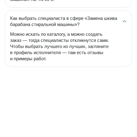
Как выбрать специалиста в сфере «Замена шкива
барабана стиральной машины»?
Можно искать по каталогу, а можно создать
заказ — тогда специалисты откликнутся сами.
Чтобы выбрать лучшего из лучших, загляните
в профиль исполнителя — там есть отзывы
и примеры работ.