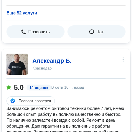
Ещё 52 услуги
Позвонить
Чат
Александр Б.
Краснодар
5.0
В сети
16 ч. назад
14 оценок
Паспорт проверен
Занимаюсь ремонтом бытовой техники более 7 лет, имею
большой опыт, работу выполняю качественно и быстро.
По наличию запчастей всегда с собой. Ремонт в день
обращения. Даю гарантии на выполненные работы
до полугода. Зарегистрирован в приложении мой налог,