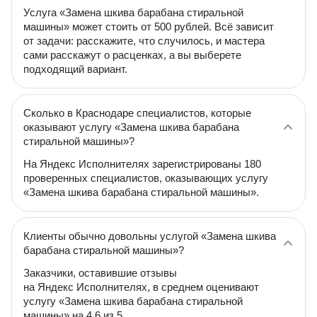
Услуга «Замена шкива барабана стиральной
машины» может стоить от 500 рублей. Всё зависит
от задачи: расскажите, что случилось, и мастера
сами расскажут о расценках, а вы выберете
подходящий вариант.
Сколько в Краснодаре специалистов, которые
оказывают услугу «Замена шкива барабана
стиральной машины»?
На Яндекс Исполнителях зарегистрированы 180
проверенных специалистов, оказывающих услугу
«Замена шкива барабана стиральной машины».
Клиенты обычно довольны услугой «Замена шкива
барабана стиральной машины»?
Заказчики, оставившие отзывы
на Яндекс Исполнителях, в среднем оценивают
услугу «Замена шкива барабана стиральной
машины» на 4.6 из 5.