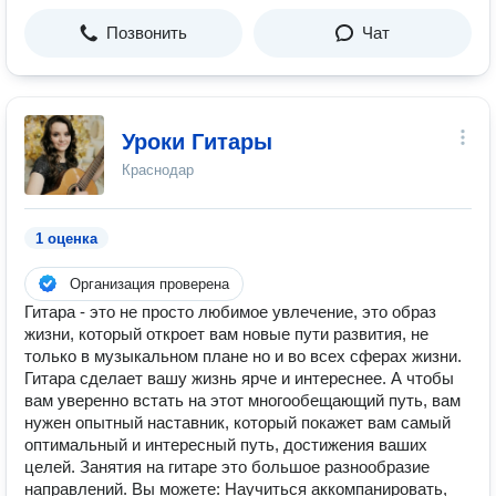
Позвонить
Чат
Уроки Гитары
Краснодар
1 оценка
Организация проверена
Гитара - это не просто любимое увлечение, это образ
жизни, который откроет вам новые пути развития, не
только в музыкальном плане но и во всех сферах жизни.
Гитара сделает вашу жизнь ярче и интереснее. А чтобы
вам уверенно встать на этот многообещающий путь, вам
нужен опытный наставник, который покажет вам самый
оптимальный и интересный путь, достижения ваших
целей. Занятия на гитаре это большое разнообразие
направлений. Вы можете: Научиться аккомпанировать,