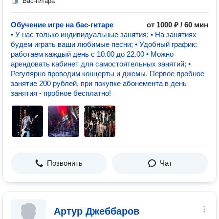
Бас-гитара
Обучение игре на бас-гитаре
от 1000 ₽ / 60 мин
• У нас только индивидуальные занятия; • На занятиях
будем играть ваши любимые песни; • Удобный график:
работаем каждый день с 10.00 до 22.00 • Можно
арендовать кабинет для самостоятельных занятий; •
Регулярно проводим концерты и джемы. Первое пробное
занятие 200 рублей, при покупке абонемента в день
занятия - пробное бесплатно!
Позвонить
Чат
Артур Джеббаров