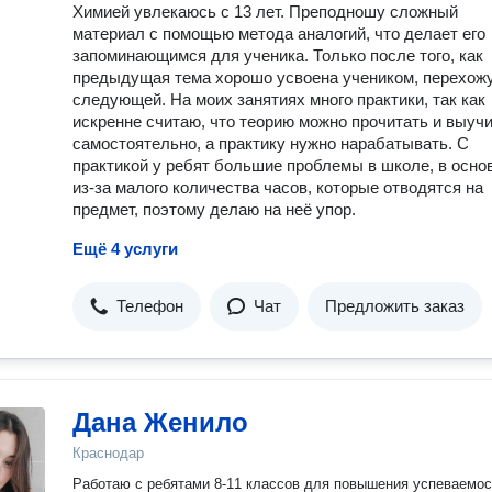
Химией увлекаюсь с 13 лет. Преподношу сложный
материал с помощью метода аналогий, что делает его
запоминающимся для ученика. Только после того, как
предыдущая тема хорошо усвоена учеником, перехожу
следующей. На моих занятиях много практики, так как
искренне считаю, что теорию можно прочитать и выуч
самостоятельно, а практику нужно нарабатывать. С
практикой у ребят большие проблемы в школе, в осно
из-за малого количества часов, которые отводятся на
предмет, поэтому делаю на неё упор.
Ещё 4 услуги
Телефон
Чат
Предложить заказ
Дана Женило
Краснодар
Работаю с ребятами 8-11 классов для повышения успеваемос