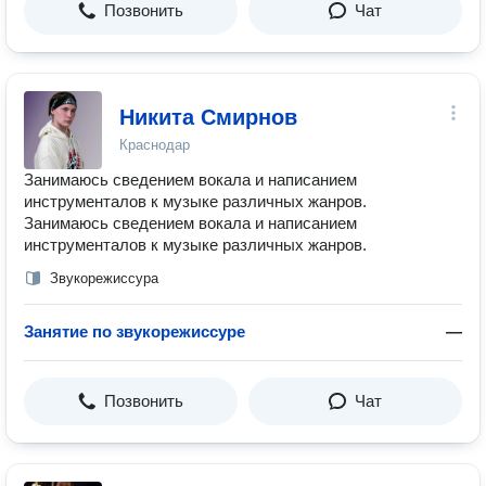
Позвонить
Чат
Никита Смирнов
Краснодар
Занимаюсь сведением вокала и написанием
инструменталов к музыке различных жанров.
Занимаюсь сведением вокала и написанием
инструменталов к музыке различных жанров.
Звукорежиссура
Занятие по звукорежиссуре
—
Позвонить
Чат