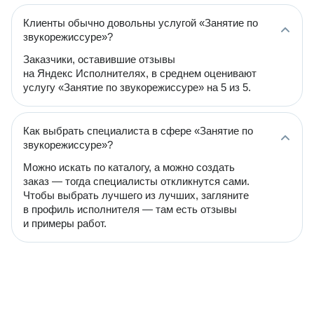
Клиенты обычно довольны услугой «Занятие по
звукорежиссуре»?
Заказчики, оставившие отзывы
на Яндекс Исполнителях, в среднем оценивают
услугу «Занятие по звукорежиссуре» на 5 из 5.
Как выбрать специалиста в сфере «Занятие по
звукорежиссуре»?
Можно искать по каталогу, а можно создать
заказ — тогда специалисты откликнутся сами.
Чтобы выбрать лучшего из лучших, загляните
в профиль исполнителя — там есть отзывы
и примеры работ.