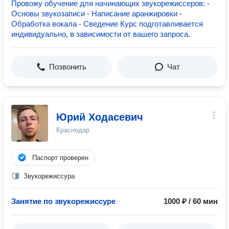
Провожу обучение для начинающих звукорежиссеров: -
Основы звукозаписи - Написание аранжировки -
Обработка вокала - Сведение Курс подготавливается
индивидуально, в зависимости от вашего запроса.
Позвонить
Чат
Юрий Ходасевич
Краснодар
Паспорт проверен
Звукорежиссура
Занятие по звукорежиссуре
1000 ₽ / 60 мин