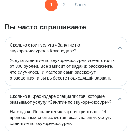
1
2
Далее
Вы часто спрашиваете
Сколько стоит услуга «Занятие по
звукорежиссуре» в Краснодаре?
Услуга «Занятие по звукорежиссуре» может стоить
от 800 рублей. Всё зависит от задачи: расскажите,
что случилось, и мастера сами расскажут
о расценках, а вы выберете подходящий вариант.
Сколько в Краснодаре специалистов, которые
оказывают услугу «Занятие по звукорежиссуре»?
На Яндекс Исполнителях зарегистрированы 14
проверенных специалистов, оказывающих услугу
«Занятие по звукорежиссуре».