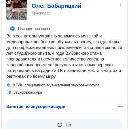
Олег Бабарицкий
Краснодар
Паспорт проверен
Всю сознательную жизнь занимаюсь музыкой и
медиапродакшн, быстро обучаюсь новому, всегда открыт
для профессиональных приключений. За спиной около 15
лет студийного опыта, 4 года ВУЗовского стажа
преподавателя и несчётное количество успешно
завершённых проектов, результаты которых нередко
ротировались на радио и ТВ и занимали места в чартах и
рейтингах по всему миру
КГИК, специалист, музыкальная звукорежиссура
Звукорежиссура
Занятие по звукорежиссуре
—
Чат