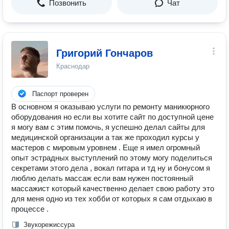
Позвонить
Чат
Григорий Гончаров
Краснодар
Паспорт проверен
В основном я оказываю услуги по ремонту маникюрного
оборудования но если вы хотите сайт по доступной цене
я могу вам с этим помочь, я успешно делал сайты для
медицинской организации а так же проходил курсы у
мастеров с мировым уровнем . Еще я имел огромный
опыт эстрадных выступлений по этому могу поделиться
секретами этого дела , вокал гитара и тд ну и бонусом я
люблю делать массаж если вам нужен постоянный
массажист который качественно делает свою работу это
для меня одно из тех хобби от которых я сам отдыхаю в
процессе .
Звукорежиссура