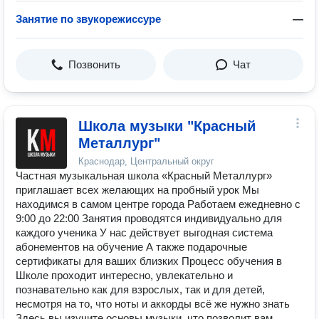
Занятие по звукорежиссуре
—
Позвонить
Чат
Школа музыки "Красный
Металлург"
Краснодар, Центральный округ
Частная музыкальная школа «Красный Металлург»
приглашает всех желающих на пробный урок Мы
находимся в самом центре города Работаем ежедневно с
9:00 до 22:00 Занятия проводятся индивидуально для
каждого ученика У нас действует выгодная система
абонементов на обучение А также подарочные
сертификаты для ваших близких Процесс обучения в
Школе проходит интересно, увлекательно и
познавательно как для взрослых, так и для детей,
несмотря на то, что ноты и аккорды всё же нужно знать
Здесь вы изучите основы музыки, что позволит вам