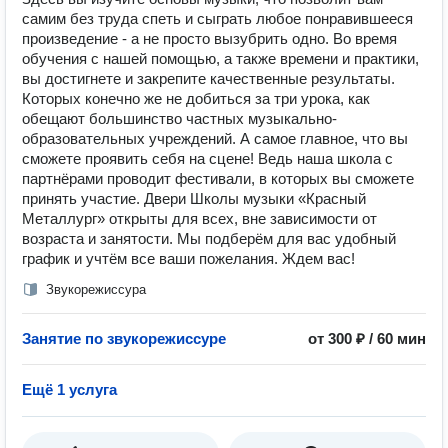
самим без труда спеть и сыграть любое понравившееся
произведение - а не просто вызубрить одно. Во время
обучения с нашей помощью, а также времени и практики,
вы достигнете и закрепите качественные результаты.
Которых конечно же не добиться за три урока, как
обещают большинство частных музыкально-
образовательных учреждений. А самое главное, что вы
сможете проявить себя на сцене! Ведь наша школа с
партнёрами проводит фестивали, в которых вы сможете
принять участие. Двери Школы музыки «Красный
Металлург» открыты для всех, вне зависимости от
возраста и занятости. Мы подберём для вас удобный
график и учтём все ваши пожелания. Ждем вас!
Звукорежиссура
Занятие по звукорежиссуре
от 300 ₽ / 60 мин
Ещё 1 услуга