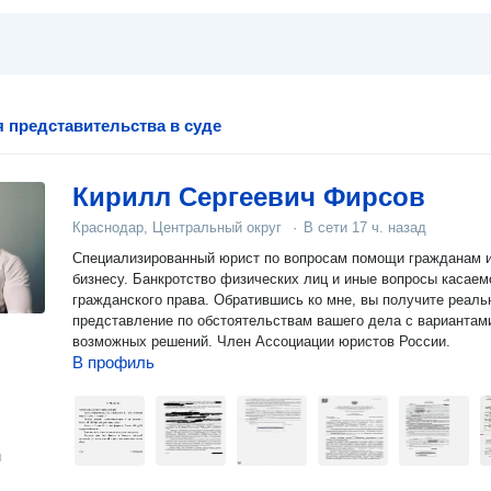
 представительства в суде
Кирилл Сергеевич Фирсов
Краснодар, Центральный округ
·
В сети
17 ч. назад
Специализированный юрист по вопросам помощи гражданам 
бизнесу. Банкротство физических лиц и иные вопросы касаем
гражданского права. Обратившись ко мне, вы получите реаль
представление по обстоятельствам вашего дела с вариантам
возможных решений. Член Ассоциации юристов России.
В профиль
н