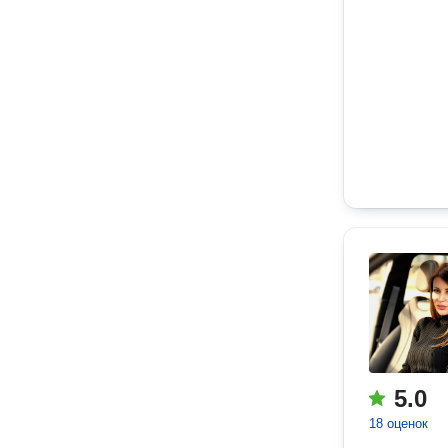
5.0
18 оценок