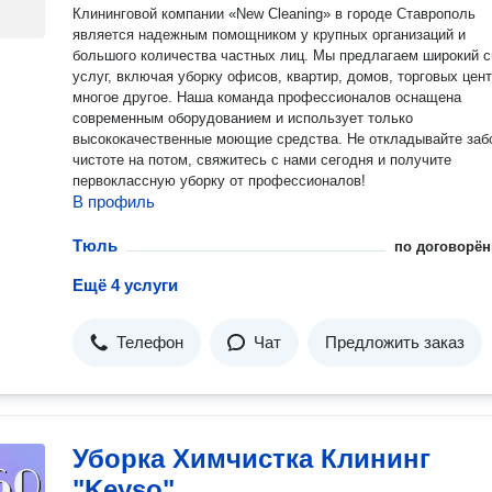
Клининговой компании «New Cleaning» в городе Ставрополь
является надежным помощником у крупных организаций и
большого количества частных лиц. Мы предлагаем широкий с
услуг, включая уборку офисов, квартир, домов, торговых цент
многое другое. Наша команда профессионалов оснащена
современным оборудованием и использует только
высококачественные моющие средства. Не откладывайте заботу о
чистоте на потом, свяжитесь с нами сегодня и получите
первоклассную уборку от профессионалов!
В профиль
Тюль
по договорён
Ещё 4 услуги
Телефон
Чат
Предложить заказ
Уборка Химчистка Клининг
"Keyso"