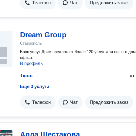
Телефон
Чат
Предложить заказ
Dream Group
Ставрополь
Банк услуг Дрим предлагает более 120 услуг для вашего дом
офиса.
В профиль
Тюль
от
Ещё 3 услуги
Телефон
Чат
Предложить заказ
Алла Шестакова