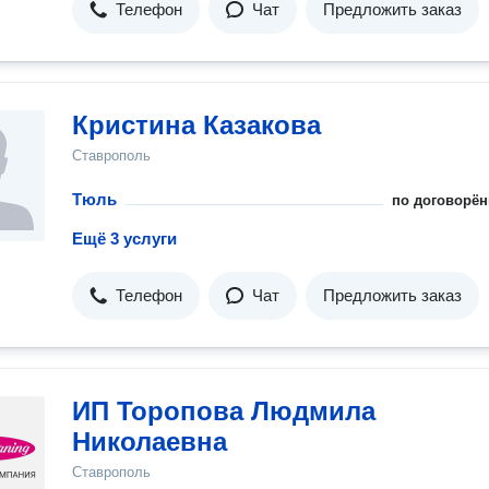
Телефон
Чат
Предложить заказ
Кристина Казакова
Ставрополь
Тюль
по договорён
Ещё 3 услуги
Телефон
Чат
Предложить заказ
ИП Торопова Людмила
Николаевна
Ставрополь