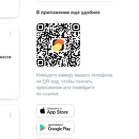
В приложении еще удобнее
ности
Наведите камеру вашего телефона
на QR-код, чтобы скачать
приложение или перейдите
по ссылке