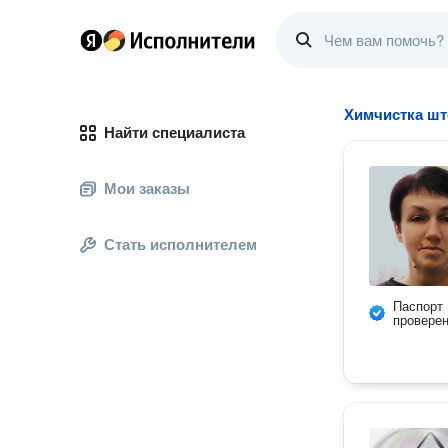
Химчистка шт
Найти специалиста
Мои заказы
Стать исполнителем
Паспорт
провере