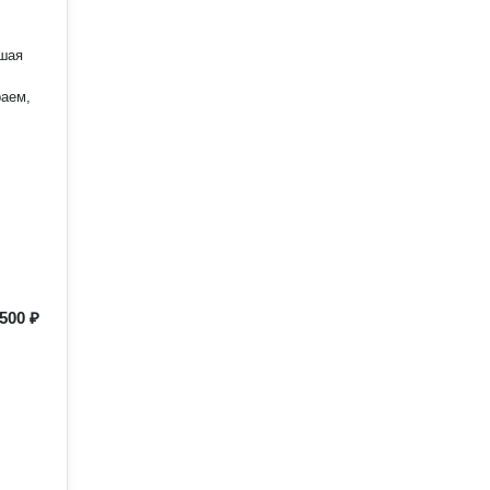
500 ₽