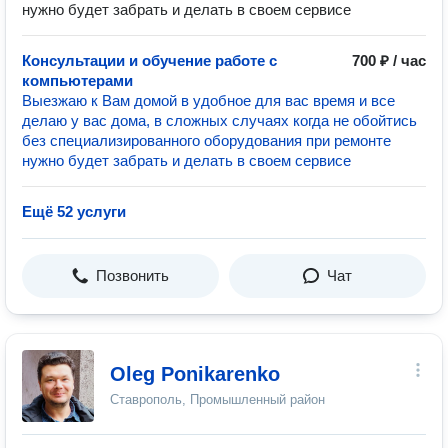
нужно будет забрать и делать в своем сервисе
Консультации и обучение работе с
700 ₽ / час
компьютерами
Выезжаю к Вам домой в удобное для вас время и все
делаю у вас дома, в сложных случаях когда не обойтись
без специализированного оборудования при ремонте
нужно будет забрать и делать в своем сервисе
Ещё 52 услуги
Позвонить
Чат
Oleg Ponikarenko
Ставрополь, Промышленный район