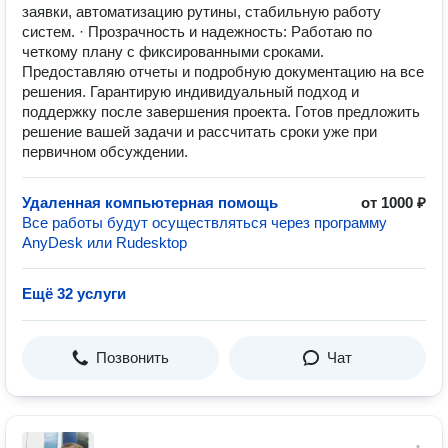
заявки, автоматизацию рутины, стабильную работу
систем. · Прозрачность и надежность: Работаю по
четкому плану с фиксированными сроками.
Предоставляю отчеты и подробную документацию на все
решения. Гарантирую индивидуальный подход и
поддержку после завершения проекта. Готов предложить
решение вашей задачи и рассчитать сроки уже при
первичном обсуждении.
Удаленная компьютерная помощь
от 1000 ₽
Все работы будут осуществляться через программу
AnyDesk или Rudesktop
Ещё 32 услуги
Позвонить
Чат