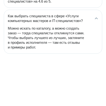
специалистов» на 4.6 из 5.
Как выбрать специалиста в сфере «Услуги
компьютерных мастеров и IT-специалистов»?
Можно искать по каталогу, а можно создать
заказ — тогда специалисты откликнутся сами.
Чтобы выбрать лучшего из лучших, загляните
в профиль исполнителя — там есть отзывы
и примеры работ.