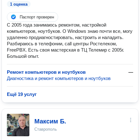
1 оценка
Паспорт проверен
С 2005 года занимаюсь ремонтом, настройкой
компьютеров, ноутбуков. О Windows знаю почти все, могу
удаленно продиагностировать, настроить и наладить.
Разбираюсь в телефонии, call центры Ростелеком,
FreePBX. Есть своя мастерская в ТЦ Телемир с 2005г.
Большой опыт.
Ремонт компьютеров и ноутбуков
—
Диагностика и ремонт компьютеров и ноутбуков
Ещё 19 услуг
Максим Б.
Ставрополь