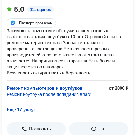
5.0
111 оценок
Паспорт проверен
Занимаюсь ремонтом и обслуживанием сотовых
телефонов а также ноутбуков 10 лет!Огромный опыт в
ремонте материнских плат.Запчасти только от
проверенных поставщиков.Есть запчасти разных
производителей хорошего качества от этого и цена
отличается.На оригинал есть гарантия.Есть бонусы
защитное стекло в подарок.
Вежливость аккуратность и бережность!
Ремонт компьютеров и ноутбуков
от 2000 ₽
Ремонт ноутбука после попадания влаги
Ещё 17 услуг
Позвонить
Чат