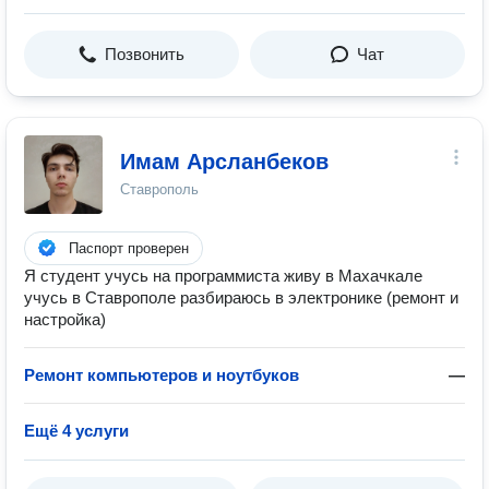
Позвонить
Чат
Имам Арсланбеков
Ставрополь
Паспорт проверен
Я студент учусь на программиста живу в Махачкале
учусь в Ставрополе разбираюсь в электронике (ремонт и
настройка)
Ремонт компьютеров и ноутбуков
—
Ещё 4 услуги