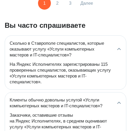
1
2
3
Далее
Вы часто спрашиваете
Сколько в Ставрополе специалистов, которые
оказывают услугу «Услуги компьютерных
мастеров и IT-специалистов»?
На Яндекс Исполнителях зарегистрированы 115
проверенных специалистов, оказывающих услугу
«Услуги компьютерных мастеров и IT-
специалистов».
Клиенты обычно довольны услугой «Услуги
компьютерных мастеров и IT-специалистов»?
Заказчики, оставившие отзывы
на Яндекс Исполнителях, в среднем оценивают
услугу «Услуги компьютерных мастеров и IT-