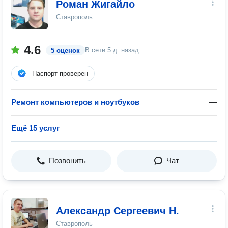
Роман Жигайло
Ставрополь
4.6
В сети
5 д. назад
5 оценок
Паспорт проверен
Ремонт компьютеров и ноутбуков
—
Ещё 15 услуг
Позвонить
Чат
Александр Сергеевич Н.
Ставрополь