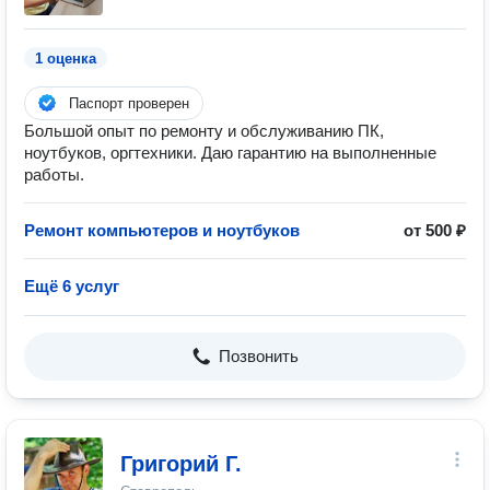
1 оценка
Паспорт проверен
Большой опыт по ремонту и обслуживанию ПК,
ноутбуков, оргтехники. Даю гарантию на выполненные
работы.
Ремонт компьютеров и ноутбуков
от 500 ₽
Ещё 6 услуг
Позвонить
Григорий Г.