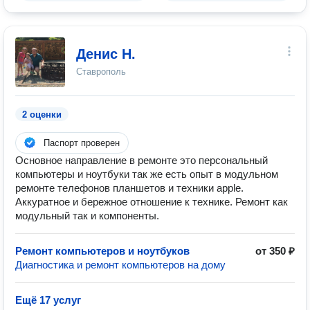
Денис Н.
Ставрополь
2 оценки
Паспорт проверен
Основное направление в ремонте это персональный
компьютеры и ноутбуки так же есть опыт в модульном
ремонте телефонов планшетов и техники apple.
Аккуратное и бережное отношение к технике. Ремонт как
модульный так и компоненты.
Ремонт компьютеров и ноутбуков
от 350 ₽
Диагностика и ремонт компьютеров на дому
Ещё 17 услуг