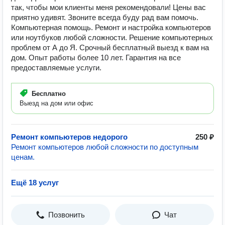
так, чтобы мои клиенты меня рекомендовали! Цены вас
приятно удивят. Звоните всегда буду рад вам помочь.
Компьютерная помощь. Ремонт и настройка компьютеров
или ноутбуков любой сложности. Решение компьютерных
проблем от А до Я. Срочный бесплатный выезд к вам на
дом. Опыт работы более 10 лет. Гарантия на все
предоставляемые услуги.
Бесплатно
Выезд на дом или офис
Ремонт компьютеров недорого
250 ₽
Ремонт компьютеров любой сложности по доступным
ценам.
Ещё 18 услуг
Позвонить
Чат