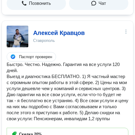
Позвонить
Чат
Алексей Кравцов
Ставрополь
Паспорт проверен
Быстро. Честно. Надежно. Гарантия на все услуги 120
дней.
Выезд и диагностика БЕСПЛАТНО. 1) Я частный мастер
с огромным опытом работы в этой сфере. 2) Цены на мои
услуги дешевле чем у компаний и сервисных центров. 3)
Даю гарантии на все свои услуги, если что-то будет не
так - я бесплатно все устраняю. 4) Все свои услуги и цену
на них мы подробно с Вами согласовываем и только
после этого я приступаю к работе. 5) Делаю скидки на
свои услуги: Пенсионерам, инвалидам 1,2 группы
Скидка
20%