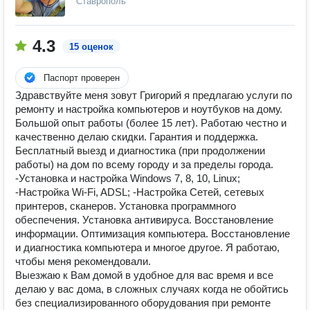
Ставрополь
4.3
15 оценок
Паспорт проверен
Здравствуйте меня зовут Григорий я предлагаю услуги по
ремонту и настройка компьютеров и ноутбуков на дому.
Большой опыт работы (более 15 лет). Работаю честно и
качественно делаю скидки. Гарантия и поддержка.
Бесплатный выезд и диагностика (при продолжении
работы) на дом по всему городу и за пределы города.
-Установка и настройка Windows 7, 8, 10, Linux;
-Настройка Wi-Fi, ADSL; -Настройка Сетей, сетевых
принтеров, сканеров. Установка программного
обеспечения. Установка антивируса. Восстановление
информации. Оптимизация компьютера. Восстановление
и диагностика компьютера и многое другое. Я работаю,
чтобы меня рекомендовали.
Выезжаю к Вам домой в удобное для вас время и все
делаю у вас дома, в сложных случаях когда не обойтись
без специализированного оборудования при ремонте