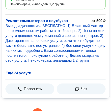
Пенсионерам, инвалидам 1,2 группы
Ремонт компьютеров и ноутбуков
от 500 ₽
Выезд и диагностика БЕСПЛАТНО. 1) Я частный мастер
с огромным опытом работы в этой сфере. 2) Цены на мои
услуги дешевле чем у компаний и сервисных центров. 3)
Даю гарантии на все свои услуги, если что-то будет не
так - я бесплатно все устраняю. 4) Все свои услуги и цену
на них мы подробно с Вами согласовываем и только
после этого я приступаю к работе. 5) Делаю скидки на
свои услуги: Пенсионерам, инвалидам 1,2 группы
Ещё 24 услуги
Позвонить
Чат