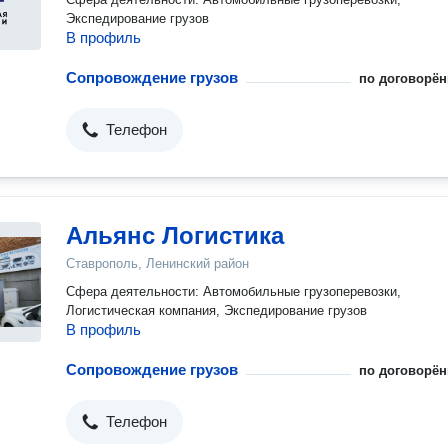
Экспедирование грузов
В профиль
Сопровождение грузов
по договорён
Телефон
Альянс Логистика
Ставрополь, Ленинский район
Сфера деятельности: Автомобильные грузоперевозки,
Логистическая компания, Экспедирование грузов
В профиль
Сопровождение грузов
по договорён
Телефон