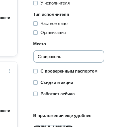
У исполнителя
Тип исполнителя
ности
Частное лицо
Организация
Место
С проверенным паспортом
Скидки и акции
Работает сейчас
ности
В приложении еще удобнее