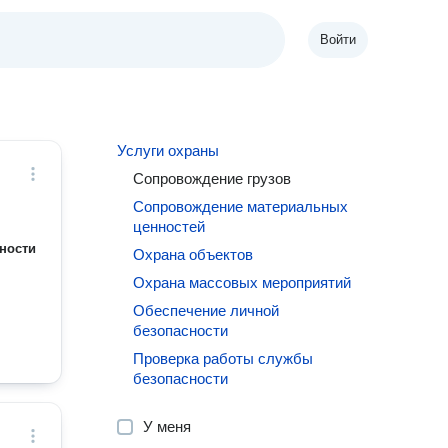
Войти
Услуги охраны
Сопровождение грузов
Сопровождение материальных
ценностей
ности
Охрана объектов
Охрана массовых мероприятий
Обеспечение личной
безопасности
Проверка работы службы
безопасности
У меня