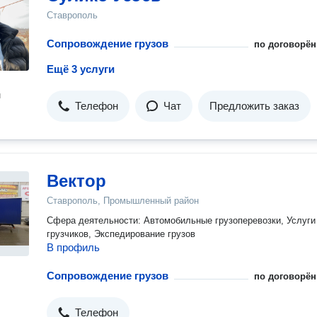
Ставрополь
Сопровождение грузов
по договорён
Ещё 3 услуги
н
Телефон
Чат
Предложить заказ
Вектор
Ставрополь, Промышленный район
Сфера деятельности: Автомобильные грузоперевозки, Услуги
грузчиков, Экспедирование грузов
В профиль
Сопровождение грузов
по договорён
Телефон