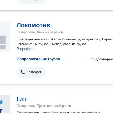
Локомотив
Ставрополь, Ленинский район
Сфера деятельности: Автомобильные грузоперевозки, Перево
негабаритных грузов, Экспедирование грузов
В профиль
Сопровождение грузов
по договорён
Телефон
Глт
Ставрополь, Промышленный район
Сфера деятельности: Автомобильные грузоперевозки,