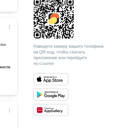
зка
Наведите камеру вашего телефона
на QR-код, чтобы скачать
приложение или перейдите
по ссылке
ности