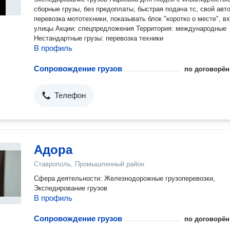
сборные грузы, без предоплаты, быстрая подача тс, свой авто
перевозка мототехники, показывать блок "коротко о месте", в
улицы Акции: спецпредложения Территория: международные
Нестандартные грузы: перевозка техники
В профиль
Сопровождение грузов
по договорён
Телефон
Адора
Ставрополь, Промышленный район
Сфера деятельности: Железнодорожные грузоперевозки,
Экспедирование грузов
В профиль
Сопровождение грузов
по договорён