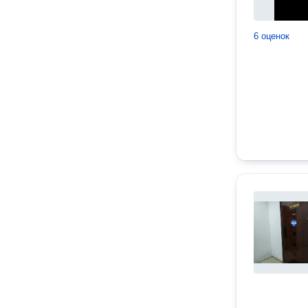
6 оценок