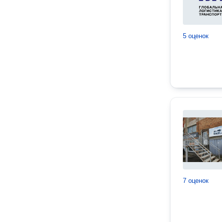
5 оценок
7 оценок