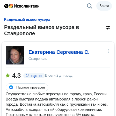
Войти
Раздельный вывоз мусора
Раздельный вывоз мусора в
Ставрополе
Екатерина Сергеевна С.
Ставрополь
4.3
В сети
2 д. назад
14 оценок
Паспорт проверен
Осуществляю любые переезды по городу, краю, России.
Всегда быстрая подача автомобиля в любой район
города. Доставка автомобиля как с грузчиками так и без.
Автомобиль всегда чистый оборудован креплениями.
Постоянным клиентам предусмотрена 5% скидка.