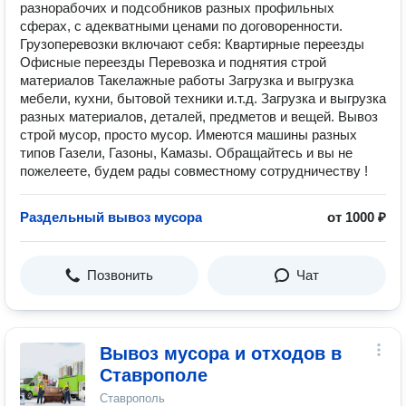
разнорабочих и подсобников разных профильных
сферах, с адекватными ценами по договоренности.
Грузоперевозки включают себя: Квартирные переезды
Офисные переезды Перевозка и поднятия строй
материалов Такелажные работы Загрузка и выгрузка
мебели, кухни, бытовой техники и.т.д. Загрузка и выгрузка
разных материалов, деталей, предметов и вещей. Вывоз
строй мусор, просто мусор. Имеются машины разных
типов Газели, Газоны, Камазы. Обращайтесь и вы не
пожелеете, будем рады совместному сотрудничеству !
Раздельный вывоз мусора
от 1000 ₽
Позвонить
Чат
Вывоз мусора и отходов в
Ставрополе
Ставрополь