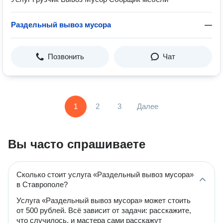
Раздельный вывоз мусора
—
Позвонить
Чат
1
2
3
Далее
Вы часто спрашиваете
Сколько стоит услуга «Раздельный вывоз мусора»
в Ставрополе?
Услуга «Раздельный вывоз мусора» может стоить
от 500 рублей. Всё зависит от задачи: расскажите,
что случилось, и мастера сами расскажут