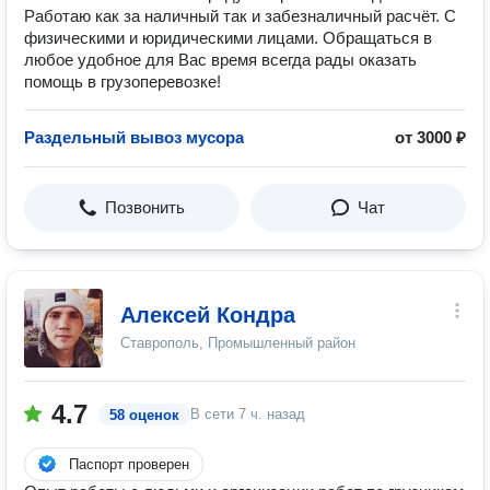
Работаю как за наличный так и забезналичный расчёт. С
физическими и юридическими лицами. Обращаться в
любое удобное для Вас время всегда рады оказать
помощь в грузоперевозке!
Раздельный вывоз мусора
от 3000 ₽
Позвонить
Чат
Алексей Кондра
Ставрополь, Промышленный район
4.7
В сети
7 ч. назад
58 оценок
Паспорт проверен