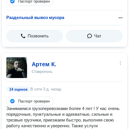
Паспорт проверен
Раздельный вывоз мусора
—
Позвонить
Чат
Артем К.
Ставрополь
В сети
3 д. назад
14 оценок
Паспорт проверен
Занимаемся грузоперевозками более 4 лет ! У нас очень
порядочные, пунктуальные и адекватные, сильные и
трезвые грузчики, приезжаем быстро, выполняя свою
работу качественно и уверенно. Также услуги