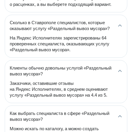
о расценках, а вы выберете подходящий вариант.
Сколько в Ставрополе специалистов, которые
оказывают услугу «Раздельный вывоз мусора»?
На Яндекс Исполнителях зарегистрированы 64
проверенных специалиста, оказывающих услугу
«Раздельный вывоз мусора».
Клиенты обычно довольны услугой «Раздельный
вывоз мусора»?
Заказчики, оставившие отзывы
на Яндекс Исполнителях, в среднем оценивают
услугу «Раздельный вывоз мусора» на 4.4 из 5.
Как выбрать специалиста в сфере «Раздельный
вывоз мусора»?
Можно искать по каталогу, а можно создать