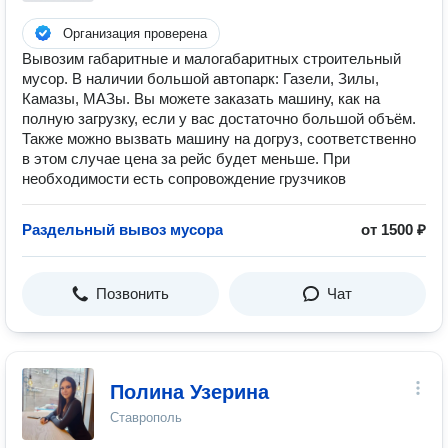
Организация проверена
Вывозим габаритные и малогабаритных строительный
мусор. В наличии большой автопарк: Газели, Зилы,
Камазы, МАЗы. Вы можете заказать машину, как на
полную загрузку, если у вас достаточно большой объём.
Также можно вызвать машину на догруз, соответственно
в этом случае цена за рейс будет меньше. При
необходимости есть сопровождение грузчиков
Раздельный вывоз мусора
от 1500 ₽
Позвонить
Чат
Полина Узерина
Ставрополь