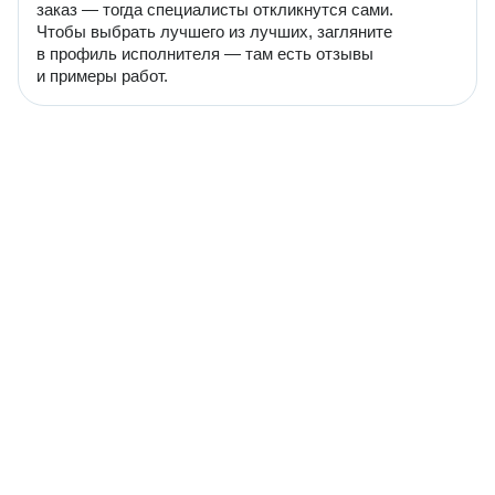
заказ — тогда специалисты откликнутся сами.
Чтобы выбрать лучшего из лучших, загляните
в профиль исполнителя — там есть отзывы
и примеры работ.