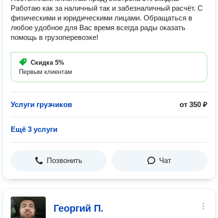
Работаю как за наличный так и забезналичный расчёт. С
физическими и юридическими лицами. Обращаться в
любое удобное для Вас время всегда рады оказать
помощь в грузоперевозке!
Скидка
5%
Первым клиентам
Услуги грузчиков
от 350 ₽
Ещё 3 услуги
Позвонить
Чат
Георгий П.