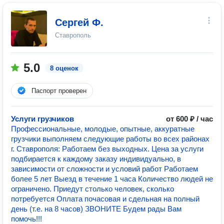
Сергей Ф.
Ставрополь
5.0
8 оценок
Паспорт проверен
Услуги грузчиков
от 600 ₽ / час
Профессиональные, молодые, опытные, аккуратные
грузчики выполняем следующие работы во всех районах
г. Ставрополя: Работаем без выходных. Цена за услуги
подбирается к каждому заказу индивидуально, в
зависимости от сложности и условий работ Работаем
более 5 лет Выезд в течение 1 часа Количество людей не
ограничено. Приедут столько человек, сколько
потребуется Оплата почасовая и сдельная на полный
день (т.е. на 8 часов) ЗВОНИТЕ Будем рады Вам
помочь!!!