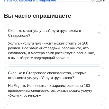
Перенос мебели в Ставрополе
от
220 ₽
Вы часто спрашиваете
Сколько стоит услуга «Услуги грузчиков» в
Ставрополе?
Услуга «Услуги грузчиков» может стоить от 200
рублей. Всё зависит от задачи: расскажите, что
случилось, и мастера сами расскажут о расценках,
а вы выберете подходящий вариант.
Сколько в Ставрополе специалистов, которые
оказывают услугу «Услуги грузчиков»?
На Яндекс Исполнителях зарегистрированы 180
проверенных специалистов, оказывающих услугу
«Услуги грузчиков».