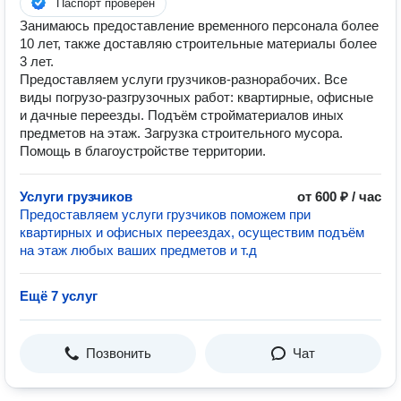
Паспорт проверен
Занимаюсь предоставление временного персонала более
10 лет, также доставляю строительные материалы более
3 лет.
Предоставляем услуги грузчиков-разнорабочих. Все
виды погрузо-разгрузочных работ: квартирные, офисные
и дачные переезды. Подъём стройматериалов иных
предметов на этаж. Загрузка строительного мусора.
Помощь в благоустройстве территории.
Услуги грузчиков
от 600 ₽ / час
Предоставляем услуги грузчиков поможем при
квартирных и офисных переездах, осуществим подъём
на этаж любых ваших предметов и т.д
Ещё 7 услуг
Позвонить
Чат