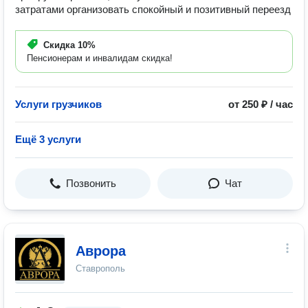
затратами организовать спокойный и позитивный переезд
Скидка
10%
Пенсионерам и инвалидам скидка!
Услуги грузчиков
от 250 ₽ / час
Ещё 3 услуги
Позвонить
Чат
Аврора
Ставрополь