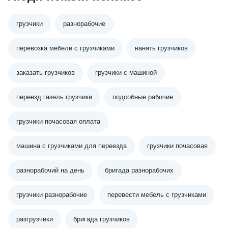
грузчики
разнорабочие
перевозка мебели с грузчиками
нанять грузчиков
заказать грузчиков
грузчики с машиной
переезд газель грузчики
подсобные рабочие
грузчики почасовая оплата
машина с грузчиками для переезда
грузчики почасовая
разнорабочий на день
бригада разнорабочих
грузчики разнорабочие
перевести мебель с грузчиками
разгрузчики
бригада грузчиков