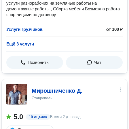
услуги разнорабочих на земляные работы на
демонтажные работы , Сборка мебели Возможна работа
с юр лицами по договору
Услуги грузчиков
от 100 ₽
Ещё 3 услуги
Позвонить
Чат
Мирошниченко Д.
Ставрополь
5.0
В сети
2 д. назад
10 оценок