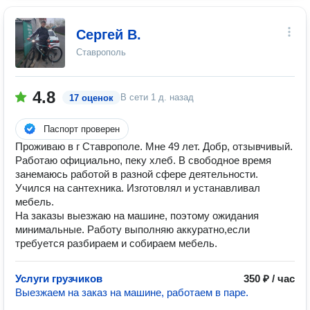
Сергей В.
Ставрополь
4.8
В сети
1 д. назад
17 оценок
Паспорт проверен
Проживаю в г Ставрополе. Мне 49 лет. Добр, отзывчивый.
Работаю официально, пеку хлеб. В свободное время
занемаюсь работой в разной сфере деятельности.
Учился на сантехника. Изготовлял и устанавливал
мебель.
На заказы выезжаю на машине, поэтому ожидания
минимальные. Работу выполняю аккуратно,если
требуется разбираем и собираем мебель.
Услуги грузчиков
350 ₽ / час
Выезжаем на заказ на машине, работаем в паре.