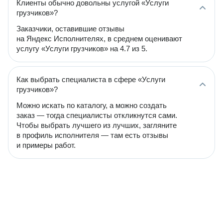
Клиенты обычно довольны услугой «Услуги
грузчиков»?
Заказчики, оставившие отзывы
на Яндекс Исполнителях, в среднем оценивают
услугу «Услуги грузчиков» на 4.7 из 5.
Как выбрать специалиста в сфере «Услуги
грузчиков»?
Можно искать по каталогу, а можно создать
заказ — тогда специалисты откликнутся сами.
Чтобы выбрать лучшего из лучших, загляните
в профиль исполнителя — там есть отзывы
и примеры работ.