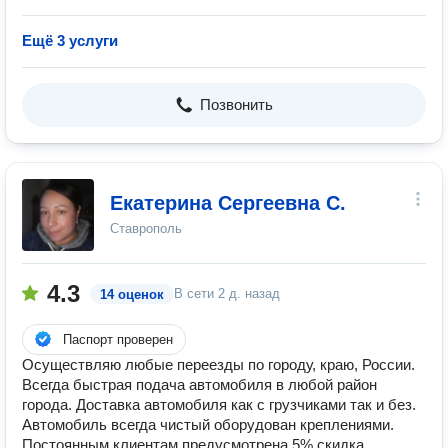
Ещё 3 услуги
Позвонить
Екатерина Сергеевна С.
Ставрополь
4.3
В сети
2 д. назад
14 оценок
Паспорт проверен
Осуществляю любые переезды по городу, краю, России.
Всегда быстрая подача автомобиля в любой район
города. Доставка автомобиля как с грузчиками так и без.
Автомобиль всегда чистый оборудован креплениями.
Постоянным клиентам предусмотрена 5% скидка.