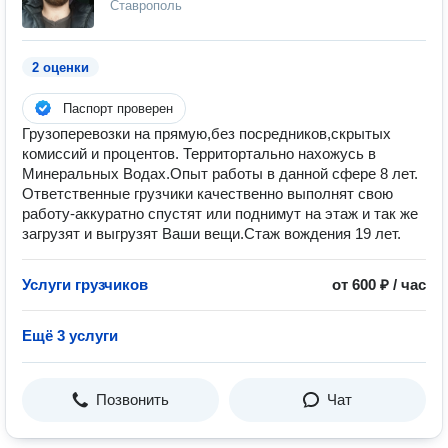
Ставрополь
2 оценки
Паспорт проверен
Грузоперевозки на прямую,без посредников,скрытых
комиссий и процентов. Территортально нахожусь в
Минеральных Водах.Опыт работы в данной сфере 8 лет.
Ответственные грузчики качественно выполнят свою
работу-аккуратно спустят или поднимут на этаж и так же
загрузят и выгрузят Ваши вещи.Стаж вождения 19 лет.
Услуги грузчиков
от 600 ₽ / час
Ещё 3 услуги
Позвонить
Чат