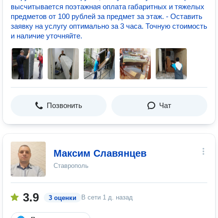
высчитывается поэтажная оплата габаритных и тяжелых
предметов от 100 рублей за предмет за этаж. - Оставить
заявку на услугу оптимально за 3 часа. Точную стоимость
и наличие уточняйте.
Позвонить
Чат
Максим Славянцев
Ставрополь
3.9
В сети
1 д. назад
3 оценки