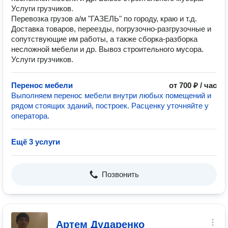
Услуги грузчиков.
Перевозка грузов а/м "ГАЗЕЛЬ" по городу, краю и т.д.
Доставка товаров, переезды, погрузочно-разгрузочные и
сопутствующие им работы, а также сборка-разборка
несложной мебели и др. Вывоз строительного мусора.
Услуги грузчиков.
Перенос мебели
от 700 ₽ / час
Выполняем перенос мебели внутри любых помещений и
рядом стоящих зданий, построек. Расценку уточняйте у
оператора.
Ещё 3 услуги
Позвонить
Артем Дударенко