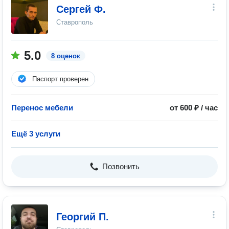
Сергей Ф.
Ставрополь
5.0
8 оценок
Паспорт проверен
Перенос мебели
от 600 ₽ / час
Ещё 3 услуги
Позвонить
Георгий П.