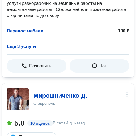
услуги разнорабочих на земляные работы на
демонтажные работы , Сборка мебели Возможна работа
с юр лицами по договору
Перенос мебели
100 ₽
Ещё 3 услуги
Позвонить
Чат
Мирошниченко Д.
Ставрополь
5.0
В сети
4 д. назад
10 оценок