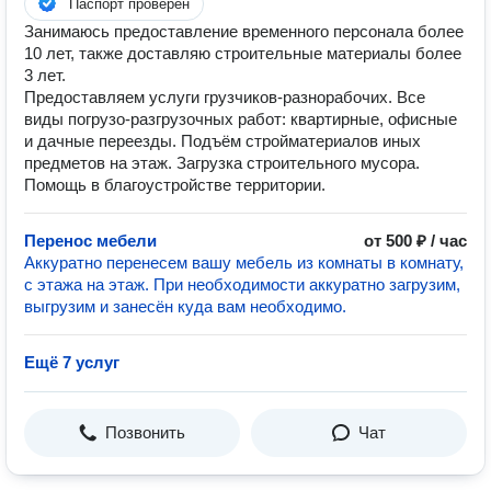
Паспорт проверен
Занимаюсь предоставление временного персонала более
10 лет, также доставляю строительные материалы более
3 лет.
Предоставляем услуги грузчиков-разнорабочих. Все
виды погрузо-разгрузочных работ: квартирные, офисные
и дачные переезды. Подъём стройматериалов иных
предметов на этаж. Загрузка строительного мусора.
Помощь в благоустройстве территории.
Перенос мебели
от 500 ₽ / час
Аккуратно перенесем вашу мебель из комнаты в комнату,
с этажа на этаж. При необходимости аккуратно загрузим,
выгрузим и занесён куда вам необходимо.
Ещё 7 услуг
Позвонить
Чат