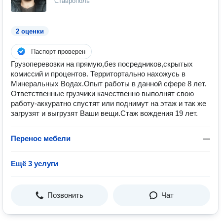
Ставрополь
2 оценки
Паспорт проверен
Грузоперевозки на прямую,без посредников,скрытых
комиссий и процентов. Территортально нахожусь в
Минеральных Водах.Опыт работы в данной сфере 8 лет.
Ответственные грузчики качественно выполнят свою
работу-аккуратно спустят или поднимут на этаж и так же
загрузят и выгрузят Ваши вещи.Стаж вождения 19 лет.
Перенос мебели
—
Ещё 3 услуги
Позвонить
Чат