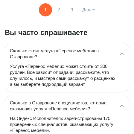
1
2
3
Далее
Вы часто спрашиваете
Сколько стоит услуга «Перенос мебели» в
Ставрополе?
Услуга «Перенос мебели» может стоить от 300
рублей. Всё зависит от задачи: расскажите, что
случилось, и мастера сами расскажут о расценках,
а вы выберете подходящий вариант.
Сколько в Ставрополе специалистов, которые
оказывают услугу «Перенос мебели»?
На Яндекс Исполнителях зарегистрированы 175
проверенных специалистов, оказывающих услугу
«Перенос мебели».