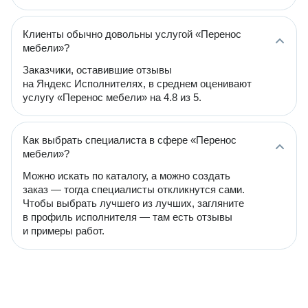
Клиенты обычно довольны услугой «Перенос
мебели»?
Заказчики, оставившие отзывы
на Яндекс Исполнителях, в среднем оценивают
услугу «Перенос мебели» на 4.8 из 5.
Как выбрать специалиста в сфере «Перенос
мебели»?
Можно искать по каталогу, а можно создать
заказ — тогда специалисты откликнутся сами.
Чтобы выбрать лучшего из лучших, загляните
в профиль исполнителя — там есть отзывы
и примеры работ.