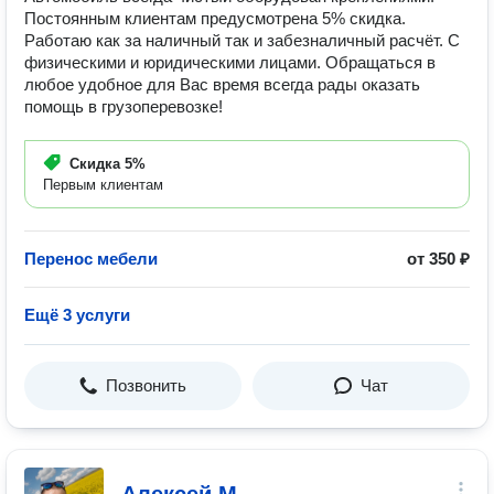
Постоянным клиентам предусмотрена 5% скидка.
Работаю как за наличный так и забезналичный расчёт. С
физическими и юридическими лицами. Обращаться в
любое удобное для Вас время всегда рады оказать
помощь в грузоперевозке!
Скидка
5%
Первым клиентам
Перенос мебели
от 350 ₽
Ещё 3 услуги
Позвонить
Чат