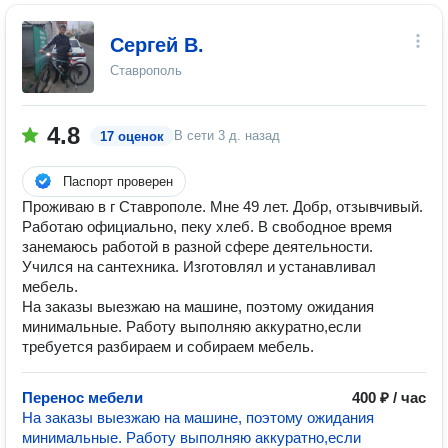
Сергей В.
Ставрополь
4.8
В сети
3 д. назад
17 оценок
Паспорт проверен
Проживаю в г Ставрополе. Мне 49 лет. Добр, отзывчивый.
Работаю официально, пеку хлеб. В свободное время
занемаюсь работой в разной сфере деятельности.
Учился на сантехника. Изготовлял и устанавливал
мебель.
На заказы выезжаю на машине, поэтому ожидания
минимальные. Работу выполняю аккуратно,если
требуется разбираем и собираем мебель.
Перенос мебели
400 ₽ / час
На заказы выезжаю на машине, поэтому ожидания
минимальные. Работу выполняю аккуратно,если