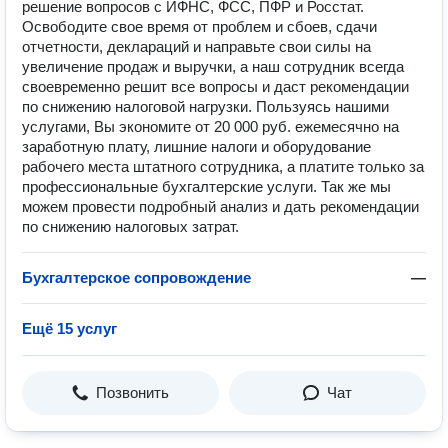
решение вопросов с ИФНС, ФСС, ПФР и Росстат.
Освободите свое время от проблем и сбоев, сдачи
отчетности, деклараций и направьте свои силы на
увеличение продаж и выручки, а наш сотрудник всегда
своевременно решит все вопросы и даст рекомендации
по снижению налоговой нагрузки. Пользуясь нашими
услугами, Вы экономите от 20 000 руб. ежемесячно на
заработную плату, лишние налоги и оборудование
рабочего места штатного сотрудника, а платите только за
профессиональные бухгалтерские услуги. Так же мы
можем провести подробный анализ и дать рекомендации
по снижению налоговых затрат.
Бухгалтерское сопровождение
—
Ещё 15 услуг
Позвонить
Чат