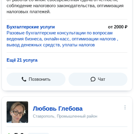
соблюдение налогового законодательства, оптимизация
налоговых платежей.
Бухгалтерские услуги
от 2000 ₽
Разовые бухгалтерские консультации по вопросам
ведения бизнеса, онлайн-касс, оптимизации налогов ,
вывод денежных средств, уплаты налогов
Ещё 21 услуга
Позвонить
Чат
Любовь Глебова
Ставрополь, Промышленный район