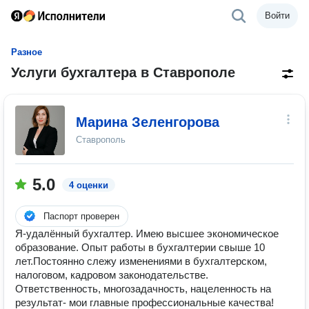
Войти
Разное
Услуги бухгалтера в Ставрополе
Марина Зеленгорова
Ставрополь
5.0
4 оценки
Паспорт проверен
Я-удалённый бухгалтер. Имею высшее экономическое
образование. Опыт работы в бухгалтерии свыше 10
лет.Постоянно слежу изменениями в бухгалтерском,
налоговом, кадровом законодательстве.
Ответственность, многозадачность, нацеленность на
результат- мои главные профессиональные качества!