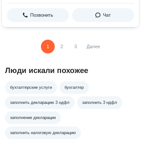
Позвонить
Чат
1
2
3
Далее
Люди искали похожее
бухгалтерские услуги
бухгалтер
заполнить декларацию 3 ндфл
заполнить 3 ндфл
заполнение декларации
заполнить налоговую декларацию