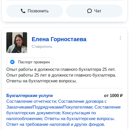
Позвонить
Чат
Елена Горностаева
Ставрополь
Паспорт проверен
Опыт работы в должности главного бухгалтера 25 лет.
Опыт работы 25 лет в должности главного бухгалтера.
Ответы на бухгалтерские вопросы.
Бухгалтерские услуги
от 1000 ₽
Составление отчетности; Составление договора с
Заказчиками/Подрядчиками/Покупателями; Составление
бухгалтерских документов; Консультация по
налогообложению; Ответы на бухгалтерские вопросы.
Ответ на требование налоговой и других фондов.