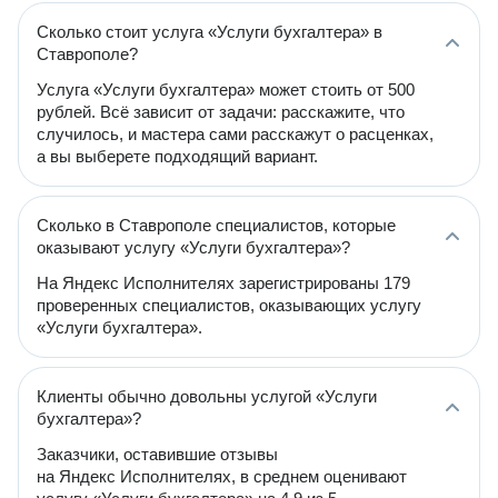
Сколько стоит услуга «Услуги бухгалтера» в
Ставрополе?
Услуга «Услуги бухгалтера» может стоить от 500
рублей. Всё зависит от задачи: расскажите, что
случилось, и мастера сами расскажут о расценках,
а вы выберете подходящий вариант.
Сколько в Ставрополе специалистов, которые
оказывают услугу «Услуги бухгалтера»?
На Яндекс Исполнителях зарегистрированы 179
проверенных специалистов, оказывающих услугу
«Услуги бухгалтера».
Клиенты обычно довольны услугой «Услуги
бухгалтера»?
Заказчики, оставившие отзывы
на Яндекс Исполнителях, в среднем оценивают