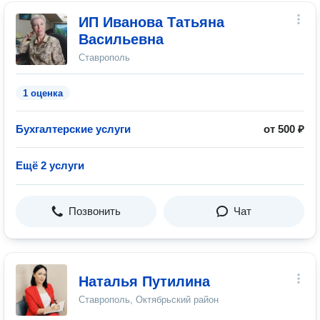
ИП Иванова Татьяна
Васильевна
Ставрополь
1 оценка
Бухгалтерские услуги
от 500 ₽
Ещё 2 услуги
Позвонить
Чат
Наталья Путилина
Ставрополь, Октябрьский район