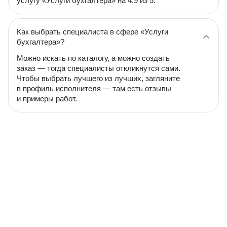
услугу «Услуги бухгалтера» на 4.9 из 5.
Как выбрать специалиста в сфере «Услуги
бухгалтера»?
Можно искать по каталогу, а можно создать
заказ — тогда специалисты откликнутся сами.
Чтобы выбрать лучшего из лучших, загляните
в профиль исполнителя — там есть отзывы
и примеры работ.