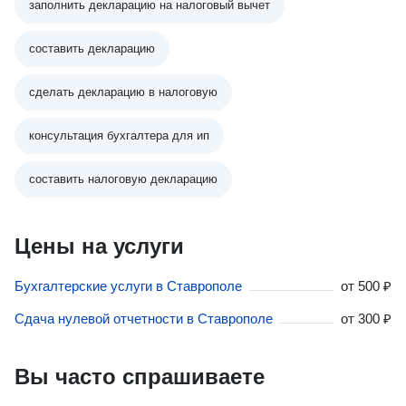
заполнить декларацию на налоговый вычет
составить декларацию
сделать декларацию в налоговую
консультация бухгалтера для ип
составить налоговую декларацию
Цены на услуги
Бухгалтерские услуги в Ставрополе
от
500 ₽
Сдача нулевой отчетности в Ставрополе
от
300 ₽
Вы часто спрашиваете