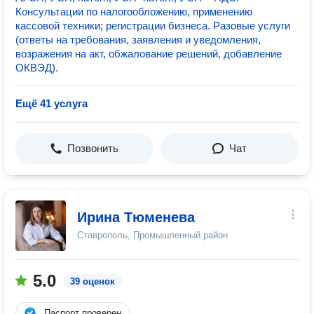
Консультации по налогообложению, применению
кассовой техники; регистрации бизнеса. Разовые услуги
(ответы на требования, заявления и уведомления,
возражения на акт, обжалование решений, добавление
ОКВЭД).
Ещё 41 услуга
Позвонить
Чат
Ирина Тюменева
Ставрополь, Промышленный район
5.0
39 оценок
Паспорт проверен