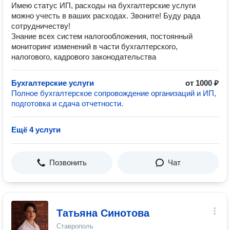
Имею статус ИП, расходы на бухгалтерские услуги
можно учесть в ваших расходах. Звоните! Буду рада
сотрудничеству!
Знание всех систем налогообложения, постоянный
мониторинг изменений в части бухгалтерского,
налогового, кадрового законодательства
Бухгалтерские услуги
от 1000 ₽
Полное бухгалтерское сопровождение организаций и ИП,
подготовка и сдача отчетности.
Ещё 4 услуги
Позвонить
Чат
Татьяна Синотова
Ставрополь