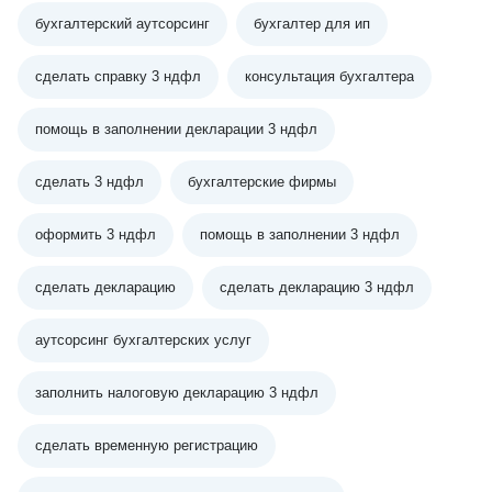
бухгалтерский аутсорсинг
бухгалтер для ип
сделать справку 3 ндфл
консультация бухгалтера
помощь в заполнении декларации 3 ндфл
сделать 3 ндфл
бухгалтерские фирмы
оформить 3 ндфл
помощь в заполнении 3 ндфл
сделать декларацию
сделать декларацию 3 ндфл
аутсорсинг бухгалтерских услуг
заполнить налоговую декларацию 3 ндфл
сделать временную регистрацию