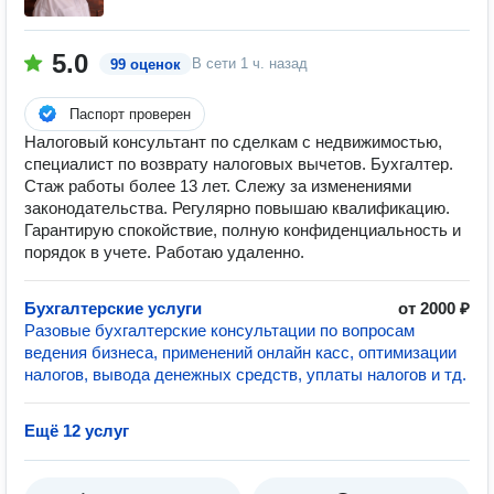
5.0
В сети
1 ч. назад
99 оценок
Паспорт проверен
Налоговый консультант по сделкам с недвижимостью,
специалист по возврату налоговых вычетов. Бухгалтер.
Стаж работы более 13 лет. Слежу за изменениями
законодательства. Регулярно повышаю квалификацию.
Гарантирую спокойствие, полную конфиденциальность и
порядок в учете. Работаю удаленно.
Бухгалтерские услуги
от 2000 ₽
Разовые бухгалтерские консультации по вопросам
ведения бизнеса, применений онлайн касс, оптимизации
налогов, вывода денежных средств, уплаты налогов и тд.
Ещё 12 услуг