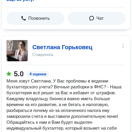
Позвонить
Чат
Светлана Горьковец
Ставрополь
5.0
4 оценки
Меня зовут Светлана. У Вас проблемы в ведении
бухгалтерского учета? Вечные разборки в ФНС? - Наша
бухгалтерия всё решит за Вас и избавит от штрафов.
Каждому владельцу бизнеса важно иметь больше
времени на его развитие, а не бегать в налоговую,
разбираться почему из-за оплаченного налога ему
заморозили счета и выставили дополнительную пеню!
Обращайтесь к нам и Вам будет выделен
индивидуальный бухгалтер, который возьмет на себя