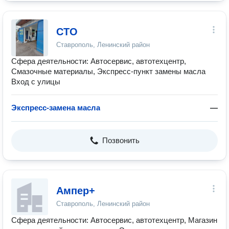
СТО
Ставрополь, Ленинский район
Сфера деятельности: Автосервис, автотехцентр,
Смазочные материалы, Экспресс-пункт замены масла
Вход с улицы
Экспресс-замена масла
—
Позвонить
Ампер+
Ставрополь, Ленинский район
Сфера деятельности: Автосервис, автотехцентр, Магазин