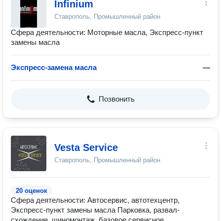
Infinium
Ставрополь, Промышленный район
Сфера деятельности: Моторные масла, Экспресс-пункт
замены масла
Экспресс-замена масла
—
Позвонить
Vesta Service
Ставрополь, Промышленный район
20 оценок
Сфера деятельности: Автосервис, автотехцентр,
Экспресс-пункт замены масла Парковка, развал-
схождение, шиномонтаж, базовое сервисное