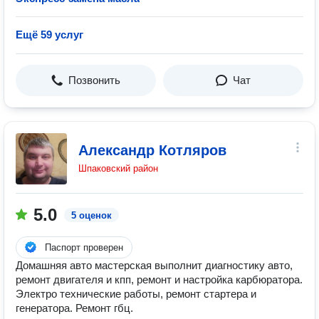
Ещё 59 услуг
Позвонить
Чат
Александр Котляров
Шпаковский район
5.0
5 оценок
Паспорт проверен
Домашняя авто мастерская выполнит диагностику авто,
ремонт двигателя и кпп, ремонт и настройка карбюратора.
Электро технические работы, ремонт стартера и
генератора. Ремонт гбц.