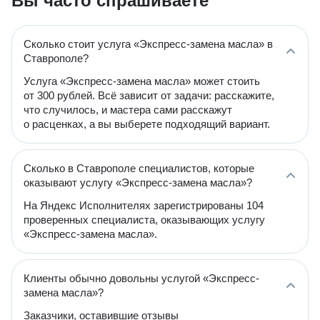
Вы часто спрашиваете
Сколько стоит услуга «Экспресс-замена масла» в
Ставрополе?
Услуга «Экспресс-замена масла» может стоить
от 300 рублей. Всё зависит от задачи: расскажите,
что случилось, и мастера сами расскажут
о расценках, а вы выберете подходящий вариант.
Сколько в Ставрополе специалистов, которые
оказывают услугу «Экспресс-замена масла»?
На Яндекс Исполнителях зарегистрированы 104
проверенных специалиста, оказывающих услугу
«Экспресс-замена масла».
Клиенты обычно довольны услугой «Экспресс-
замена масла»?
Заказчики, оставившие отзывы