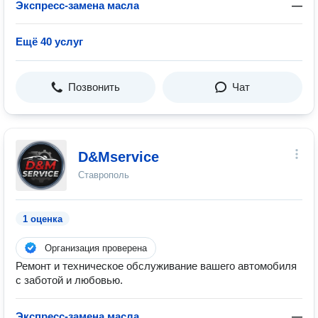
Экспресс-замена масла
—
Ещё 40 услуг
Позвонить
Чат
D&Mservice
Ставрополь
1 оценка
Организация проверена
Ремонт и техническое обслуживание вашего автомобиля
с заботой и любовью.
Экспресс-замена масла
—