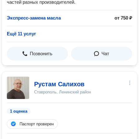
частей разных производителей.
Экспресс-замена масла
от 750 ₽
Ещё 11 услуг
Позвонить
Чат
Рустам Салихов
Ставрополь, Ленинский район
1 оценка
Паспорт проверен