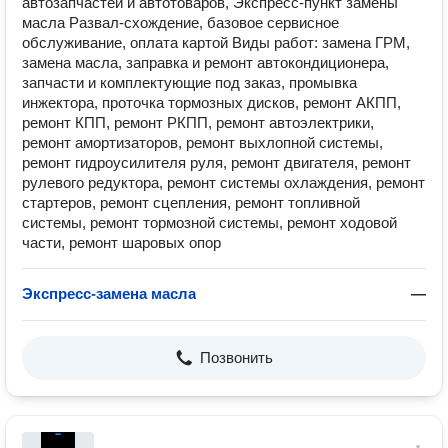
автозапчастей и автотоваров, Экспресс-пункт замены
масла Развал-схождение, базовое сервисное
обслуживание, оплата картой Виды работ: замена ГРМ,
замена масла, заправка и ремонт автокондиционера,
запчасти и комплектующие под заказ, промывка
инжектора, проточка тормозных дисков, ремонт АКПП,
ремонт КПП, ремонт РКПП, ремонт автоэлектрики,
ремонт амортизаторов, ремонт выхлопной системы,
ремонт гидроусилителя руля, ремонт двигателя, ремонт
рулевого редуктора, ремонт системы охлаждения, ремонт
стартеров, ремонт сцепления, ремонт топливной
системы, ремонт тормозной системы, ремонт ходовой
части, ремонт шаровых опор
Экспресс-замена масла
—
Позвонить