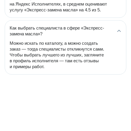
на Яндекс Исполнителях, в среднем оценивают
услугу «Экспресс-замена масла» на 4.5 из 5.
Как выбрать специалиста в сфере «Экспресс-
замена масла»?
Можно искать по каталогу, а можно создать
заказ — тогда специалисты откликнутся сами.
Чтобы выбрать лучшего из лучших, загляните
в профиль исполнителя — там есть отзывы
и примеры работ.