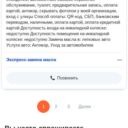
обслуживание, туалет, предварительная запись, оплата
картой, антикор, скрывать фотопои у моей организации,
вход с улицы Способ оплаты: QR-код, СБП, банковским
переводом, наличными, оплата картой, оплата кредитной
картой Доступность входа на инвалидной коляске:
недоступно Доступность помещения на инвалидной
коляске: недоступно Замена масла в: легковых авто
Услуги авто: Антикор, Уход за автомобилем
Экспресс-замена масла
—
Позвонить
1
2
3
Далее