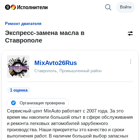
Войти
Ремонт двигателя
Экспресс-замена масла в
Ставрополе
MixAvto26Rus
Ставрополь, Промышленный район
1 оценка
Организация проверена
Сервисный цент MixAuto работает с 2007 года. За это
время мы накопили большой опыт в сфере обслуживания
и ремонта легковых автомобилей зарубежного
производства. Наши приоритеты это качество и сроки
выполнения работ. В наличии большой выбор запасных