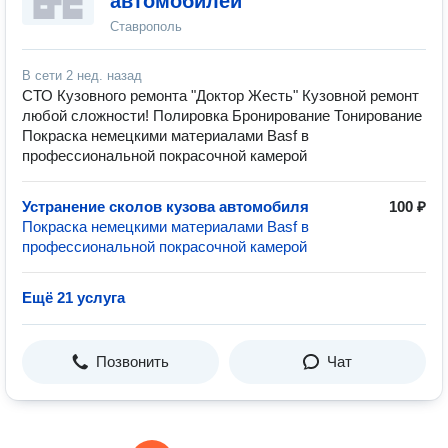
автомобилей
Ставрополь
В сети
2 нед. назад
СТО Кузовного ремонта "Доктор Жесть" Кузовной ремонт
любой сложности! Полировка Бронирование Тонирование
Покраска немецкими материалами Basf в
профессиональной покрасочной камерой
Устранение сколов кузова автомобиля
100 ₽
Покраска немецкими материалами Basf в
профессиональной покрасочной камерой
Ещё 21 услуга
Позвонить
Чат