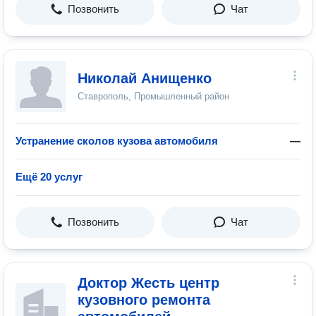
Позвонить
Чат
Николай Анищенко
Ставрополь, Промышленный район
Устранение сколов кузова автомобиля
—
Ещё 20 услуг
Позвонить
Чат
Доктор Жесть центр
кузовного ремонта