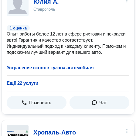
Юлия А.
Ставрополь
1 оценка
Опыт работы более 12 лет в сфере рихтовки и покраски
авто! Гарантия и качество соответствует.
Индивидуальный подход к каждому клиенту. Поможем и
подскажем лучший вариант для вашего авто.
Устранение сколов кузова автомобиля
—
Ещё 22 услуги
Позвонить
Чат
Хропаль-Авто