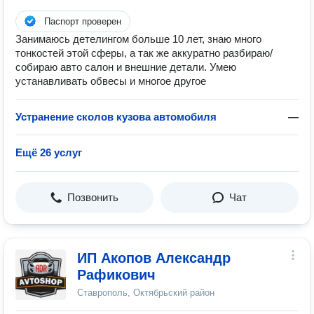
Паспорт проверен
Занимаюсь детелингом больше 10 лет, знаю много
тонкостей этой сферы, а так же аккуратно разбираю/
собираю авто салон и внешние детали. Умею
устанавливать обвесы и многое другое
Устранение сколов кузова автомобиля
—
Ещё 26 услуг
Позвонить
Чат
ИП Акопов Александр
Рафикович
Ставрополь, Октябрьский район