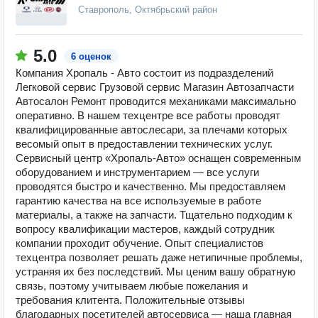
Ставрополь, Октябрьский район
5.0
6 оценок
Компания Хропаль - Авто состоит из подразделений
Легковой сервис Грузовой сервис Магазин Автозапчасти
Автосалон Ремонт проводится механиками максимально
оперативно. В нашем техцентре все работы проводят
квалифицированные автослесари, за плечами которых
весомый опыт в предоставлении технических услуг.
Сервисный центр «Хропаль-Авто» оснащен современным
оборудованием и инструментарием — все услуги
проводятся быстро и качественно. Мы предоставляем
гарантию качества на все используемые в работе
материалы, а также на запчасти. Тщательно подходим к
вопросу квалификации мастеров, каждый сотрудник
компании проходит обучение. Опыт специалистов
техцентра позволяет решать даже нетипичные проблемы,
устраняя их без последствий. Мы ценим вашу обратную
связь, поэтому учитываем любые пожелания и
требования клитента. Положительные отзывы
благодарных посетителей автосервиса — наша главная