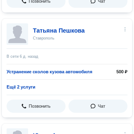
Позвонить
Чат
Татьяна Пешкова
Ставрополь
В сети
6 д. назад
Устранение сколов кузова автомобиля
500 ₽
Ещё 2 услуги
Позвонить
Чат