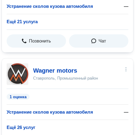
Устранение сколов кузова автомобиля
—
Ещё 21 услуга
Позвонить
Чат
Wagner motors
Ставрополь, Промышленный район
1 оценка
Устранение сколов кузова автомобиля
—
Ещё 26 услуг