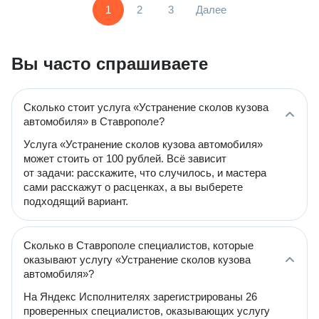
1
2
3
Далее
Вы часто спрашиваете
Сколько стоит услуга «Устранение сколов кузова
автомобиля» в Ставрополе?
Услуга «Устранение сколов кузова автомобиля»
может стоить от 100 рублей. Всё зависит
от задачи: расскажите, что случилось, и мастера
сами расскажут о расценках, а вы выберете
подходящий вариант.
Сколько в Ставрополе специалистов, которые
оказывают услугу «Устранение сколов кузова
автомобиля»?
На Яндекс Исполнителях зарегистрированы 26
проверенных специалистов, оказывающих услугу