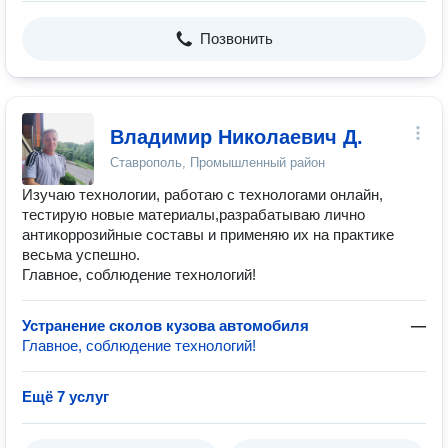
Позвонить
Владимир Николаевич Д.
Ставрополь, Промышленный район
Изучаю технологии, работаю с технологами онлайн,
тестирую новые материалы,разрабатываю лично
антикоррозийные составы и применяю их на практике
весьма успешно.
Главное, соблюдение технологий!
Устранение сколов кузова автомобиля
—
Главное, соблюдение технологий!
Ещё 7 услуг