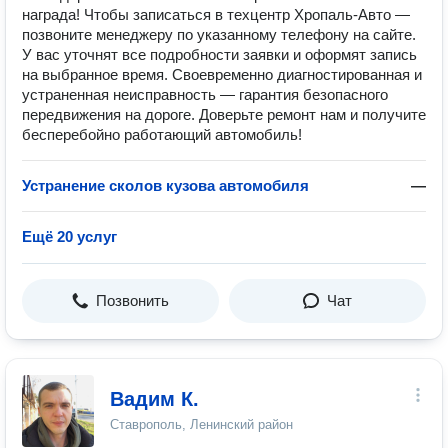
награда! Чтобы записаться в техцентр Хропаль-Авто —
позвоните менеджеру по указанному телефону на сайте.
У вас уточнят все подробности заявки и оформят запись
на выбранное время. Своевременно диагностированная и
устраненная неисправность — гарантия безопасного
передвижения на дороге. Доверьте ремонт нам и получите
бесперебойно работающий автомобиль!
Устранение сколов кузова автомобиля
—
Ещё 20 услуг
Позвонить
Чат
Вадим К.
Ставрополь, Ленинский район