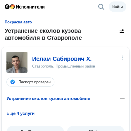
Войти
Покраска авто
Устранение сколов кузова
автомобиля в Ставрополе
Ислам Сабирович Х.
Ставрополь, Промышленный район
Паспорт проверен
Устранение сколов кузова автомобиля
—
Ещё 4 услуги