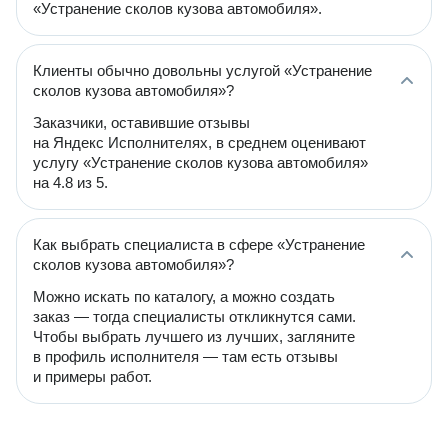
«Устранение сколов кузова автомобиля».
Клиенты обычно довольны услугой «Устранение
сколов кузова автомобиля»?
Заказчики, оставившие отзывы
на Яндекс Исполнителях, в среднем оценивают
услугу «Устранение сколов кузова автомобиля»
на 4.8 из 5.
Как выбрать специалиста в сфере «Устранение
сколов кузова автомобиля»?
Можно искать по каталогу, а можно создать
заказ — тогда специалисты откликнутся сами.
Чтобы выбрать лучшего из лучших, загляните
в профиль исполнителя — там есть отзывы
и примеры работ.