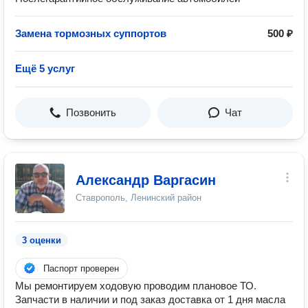
Замена тормозных суппортов
500 ₽
Ещё 5 услуг
Позвонить
Чат
Александр Варгасин
Ставрополь, Ленинский район
3 оценки
Паспорт проверен
Мы ремонтируем ходовую проводим плановое ТО.
Запчасти в наличии и под заказ доставка от 1 дня масла