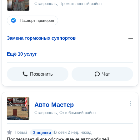
Ставрополь, Промышленный район
Паспорт проверен
Замена тормозных суппортов
—
Ещё 10 услуг
Позвонить
Чат
Авто Мастер
Ставрополь, Октябрьский район
Новый
В сети
2 нед. назад
3 оценки
Послегарантийное обслуживание автомобилей