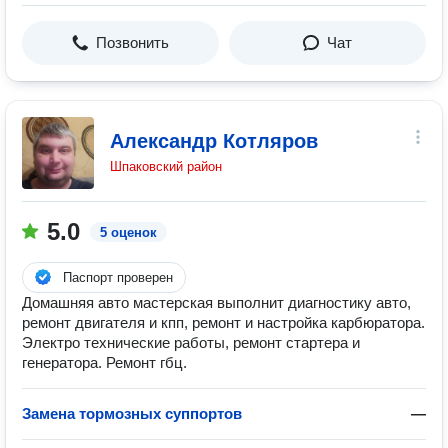
Позвонить
Чат
Александр Котляров
Шпаковский район
5.0
5 оценок
Паспорт проверен
Домашняя авто мастерская выполнит диагностику авто,
ремонт двигателя и кпп, ремонт и настройка карбюратора.
Электро технические работы, ремонт стартера и
генератора. Ремонт гбц.
Замена тормозных суппортов
—