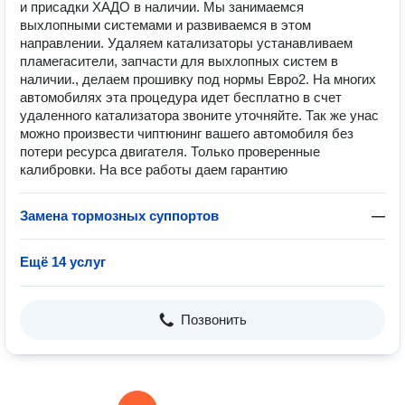
и присадки ХАДО в наличии. Мы занимаемся
выхлопными системами и развиваемся в этом
направлении. Удаляем катализаторы устанавливаем
пламегасители, запчасти для выхлопных систем в
наличии., делаем прошивку под нормы Евро2. На многих
автомобилях эта процедура идет бесплатно в счет
удаленного катализатора звоните уточняйте. Так же унас
можно произвести чиптюнинг вашего автомобиля без
потери ресурса двигателя. Только проверенные
калибровки. На все работы даем гарантию
Замена тормозных суппортов
—
Ещё 14 услуг
Позвонить