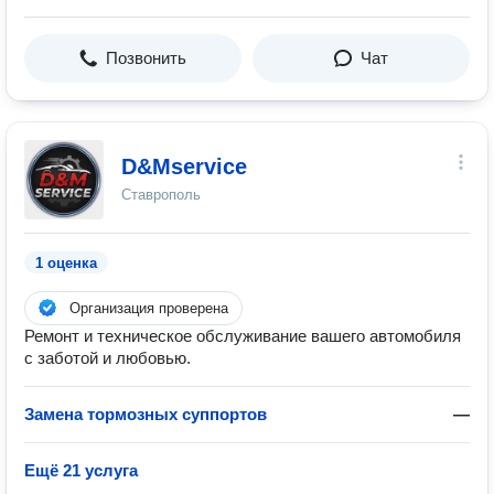
Позвонить
Чат
D&Mservice
Ставрополь
1 оценка
Организация проверена
Ремонт и техническое обслуживание вашего автомобиля
с заботой и любовью.
Замена тормозных суппортов
—
Ещё 21 услуга