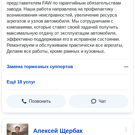
представителем FAW по гарантийным обязательствам
завода. Наша работа направлена на профилактику
возникновения неисправностей, увеличение ресурса
агрегатов и узлов автомобиля. Мы сотрудничаем с
компаниями, которые ставят своей задачей получить
максимальную отдачу от эксплуатации автомобиля,
эффективно поддерживая его в исправном состоянии.
Ремонтируем и обслуживаем практически все агрегаты,
Делаем все работы, кроме рамных и кузовных.
Замена тормозных суппортов
—
Ещё 18 услуг
Позвонить
Чат
Алексей Щербак