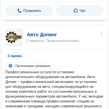
Позвонить
Чат
Авто Допинг
Ставрополь, Промышленный район
1 оценка
Организация проверена
Профессиональные услуги по установке
дополнительного оборудования на автомобили. Авто
Допинг – профессиональный автосервис по установке
доп оборудования на авто, специализирующийся на
полном комплексе работ по улучшению визуальных и
функциональных параметров автомобиля. У нас молодая
и современная команда профессионалов: следим за
новинками и трендами, находим современные решения и