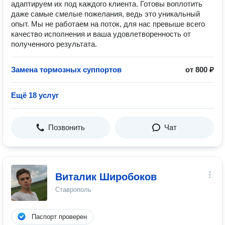
адаптируем их под каждого клиента. Готовы воплотить
даже самые смелые пожелания, ведь это уникальный
опыт. Мы не работаем на поток, для нас превыше всего
качество исполнения и ваша удовлетворенность от
полученного результата.
Замена тормозных суппортов
от 800 ₽
Ещё 18 услуг
Позвонить
Чат
Виталик Широбоков
Ставрополь
Паспорт проверен