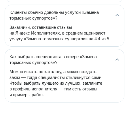
Клиенты обычно довольны услугой «Замена
тормозных суппортов»?
Заказчики, оставившие отзывы
на Яндекс Исполнителях, в среднем оценивают
услугу «Замена тормозных суппортов» на 4.4 из 5.
Как выбрать специалиста в сфере «Замена
тормозных суппортов»?
Можно искать по каталогу, а можно создать
заказ — тогда специалисты откликнутся сами.
Чтобы выбрать лучшего из лучших, загляните
в профиль исполнителя — там есть отзывы
и примеры работ.