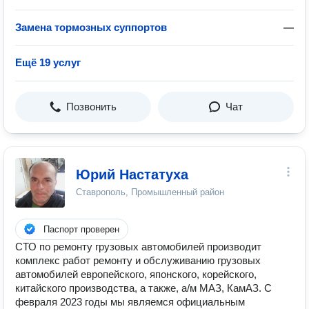
Замена тормозных суппортов
—
Ещё 19 услуг
Позвонить
Чат
Юрий Настатуха
Ставрополь, Промышленный район
Паспорт проверен
СТО по ремонту грузовых автомобилей производит
комплекс работ ремонту и обслуживанию грузовых
автомобилей европейского, японского, корейского,
китайского производства, а также, а/м МАЗ, КамАЗ. С
февраля 2023 годы мы являемся официальным