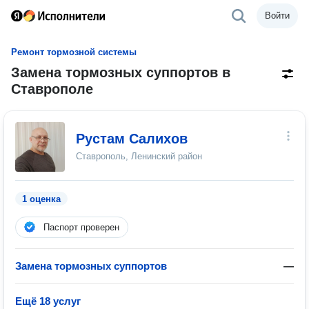
Войти
Ремонт тормозной системы
Замена тормозных суппортов в
Ставрополе
Рустам Салихов
Ставрополь, Ленинский район
1 оценка
Паспорт проверен
Замена тормозных суппортов
—
Ещё 18 услуг