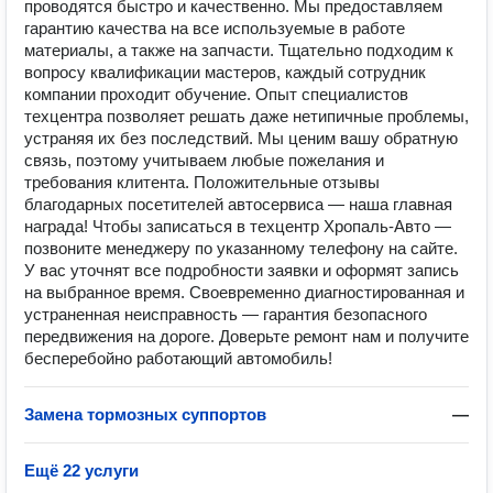
проводятся быстро и качественно. Мы предоставляем
гарантию качества на все используемые в работе
материалы, а также на запчасти. Тщательно подходим к
вопросу квалификации мастеров, каждый сотрудник
компании проходит обучение. Опыт специалистов
техцентра позволяет решать даже нетипичные проблемы,
устраняя их без последствий. Мы ценим вашу обратную
связь, поэтому учитываем любые пожелания и
требования клитента. Положительные отзывы
благодарных посетителей автосервиса — наша главная
награда! Чтобы записаться в техцентр Хропаль-Авто —
позвоните менеджеру по указанному телефону на сайте.
У вас уточнят все подробности заявки и оформят запись
на выбранное время. Своевременно диагностированная и
устраненная неисправность — гарантия безопасного
передвижения на дороге. Доверьте ремонт нам и получите
бесперебойно работающий автомобиль!
Замена тормозных суппортов
—
Ещё 22 услуги