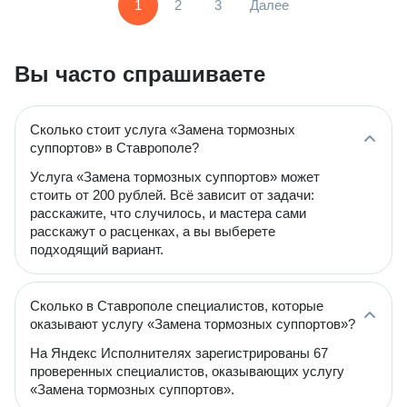
1
2
3
Далее
Вы часто спрашиваете
Сколько стоит услуга «Замена тормозных
суппортов» в Ставрополе?
Услуга «Замена тормозных суппортов» может
стоить от 200 рублей. Всё зависит от задачи:
расскажите, что случилось, и мастера сами
расскажут о расценках, а вы выберете
подходящий вариант.
Сколько в Ставрополе специалистов, которые
оказывают услугу «Замена тормозных суппортов»?
На Яндекс Исполнителях зарегистрированы 67
проверенных специалистов, оказывающих услугу
«Замена тормозных суппортов».