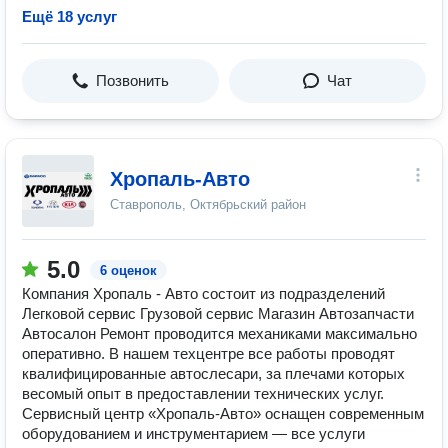
Ещё 18 услуг
Позвонить
Чат
Хропаль-Авто
Ставрополь, Октябрьский район
5.0
6 оценок
Компания Хропаль - Авто состоит из подразделений
Легковой сервис Грузовой сервис Магазин Автозапчасти
Автосалон Ремонт проводится механиками максимально
оперативно. В нашем техцентре все работы проводят
квалифицированные автослесари, за плечами которых
весомый опыт в предоставлении технических услуг.
Сервисный центр «Хропаль-Авто» оснащен современным
оборудованием и инструментарием — все услуги