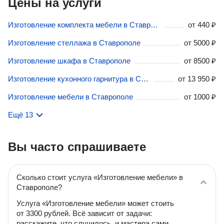
Цены на услуги
Изготовление комплекта мебели в Ставрополе
от
440 ₽
Изготовление стеллажа в Ставрополе
от
5000 ₽
Изготовление шкафа в Ставрополе
от
8500 ₽
Изготовление кухонного гарнитура в Ставрополе
от
13 950 ₽
Изготовление мебели в Ставрополе
от
1000 ₽
Ещё 13
Вы часто спрашиваете
Сколько стоит услуга «Изготовление мебели» в
Ставрополе?
Услуга «Изготовление мебели» может стоить
от 3300 рублей. Всё зависит от задачи:
расскажите, что случилось, и мастера сами