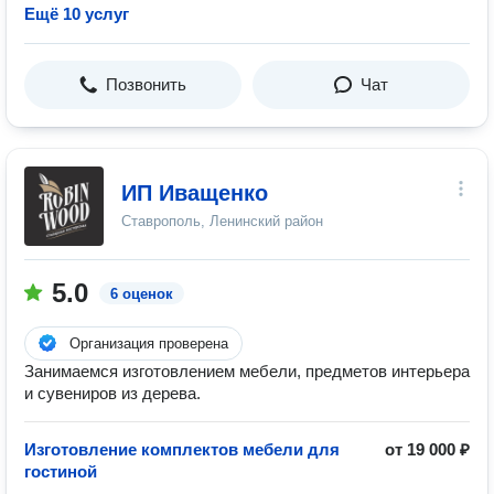
Ещё 10 услуг
Позвонить
Чат
ИП Иващенко
Ставрополь, Ленинский район
5.0
6 оценок
Организация проверена
Занимаемся изготовлением мебели, предметов интерьера
и сувениров из дерева.
Изготовление комплектов мебели для
от 19 000 ₽
гостиной