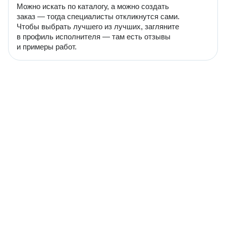
Можно искать по каталогу, а можно создать
заказ — тогда специалисты откликнутся сами.
Чтобы выбрать лучшего из лучших, загляните
в профиль исполнителя — там есть отзывы
и примеры работ.