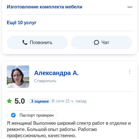
Изготовление комплекта мебели
—
Ещё 10 услуг
Позвонить
Чат
Александра А.
Ставрополь
5.0
В сети
21 ч. назад
3 оценки
Паспорт проверен
Я женщина! Выполняю широкий спектр работ в отделке и
ремонте. Большой опыт работы. Работаю
профессионально, качественно.