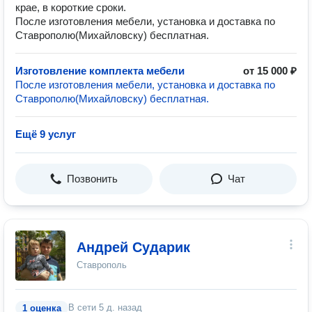
крае, в короткие сроки.
После изготовления мебели, установка и доставка по
Ставрополю(Михайловску) бесплатная.
Изготовление комплекта мебели
от 15 000 ₽
После изготовления мебели, установка и доставка по
Ставрополю(Михайловску) бесплатная.
Ещё 9 услуг
Позвонить
Чат
Андрей Сударик
Ставрополь
В сети
5 д. назад
1 оценка