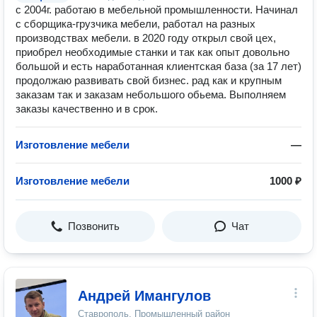
с 2004г. работаю в мебельной промышленности. Начинал
с сборщика-грузчика мебели, работал на разных
производствах мебели. в 2020 году открыл свой цех,
приобрел необходимые станки и так как опыт довольно
большой и есть наработанная клиентская база (за 17 лет)
продолжаю развивать свой бизнес. рад как и крупным
заказам так и заказам небольшого обьема. Выполняем
заказы качественно и в срок.
Изготовление мебели
—
Изготовление мебели
1000 ₽
Позвонить
Чат
Андрей Имангулов
Ставрополь, Промышленный район