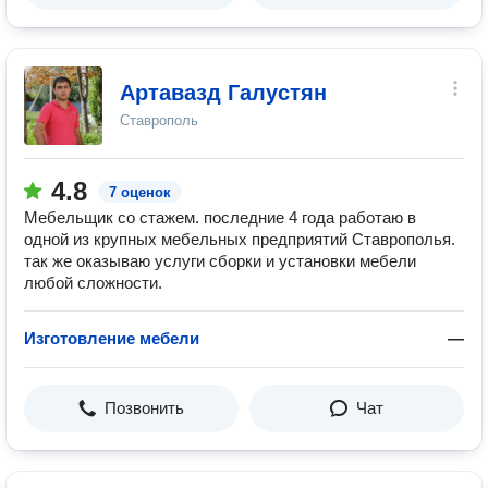
Артавазд Галустян
Ставрополь
4.8
7 оценок
Мебельщик со стажем. последние 4 года работаю в
одной из крупных мебельных предприятий Ставрополья.
так же оказываю услуги сборки и установки мебели
любой сложности.
Изготовление мебели
—
Позвонить
Чат