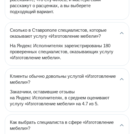
расскажут о расценках, а вы выберете
подходящий вариант.
Сколько в Ставрополе специалистов, которые
оказывают услугу «Изготовление мебели»?
На Яндекс Исполнителях зарегистрированы 180
проверенных специалистов, оказывающих услугу
«Изготовление мебели».
Клиенты обычно довольны услугой «Изготовление
мебели»?
Заказчики, оставившие отзывы
на Яндекс Исполнителях, в среднем оценивают
услугу «Изготовление мебели» на 4.7 из 5.
Как выбрать специалиста в сфере «Изготовление
мебели»?