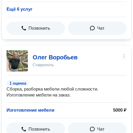
Ещё 6 услуг
Позвонить
Чат
Олег Воробьев
Ставрополь
1 оценка
Сборка, разборка мебели любой сложности.
Изготовление мебели на заказ.
Изготовление мебели
5000 ₽
Позвонить
Чат