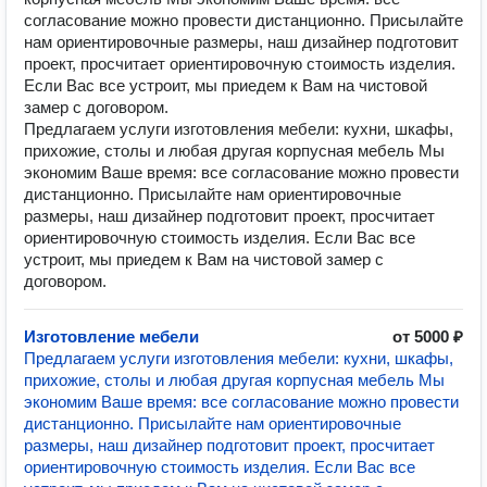
согласование можно провести дистанционно. Присылайте
нам ориентировочные размеры, наш дизайнер подготовит
проект, просчитает ориентировочную стоимость изделия.
Если Вас все устроит, мы приедем к Вам на чистовой
замер с договором.
Предлагаем услуги изготовления мебели: кухни, шкафы,
прихожие, столы и любая другая корпусная мебель Мы
экономим Ваше время: все согласование можно провести
дистанционно. Присылайте нам ориентировочные
размеры, наш дизайнер подготовит проект, просчитает
ориентировочную стоимость изделия. Если Вас все
устроит, мы приедем к Вам на чистовой замер с
договором.
Изготовление мебели
от 5000 ₽
Предлагаем услуги изготовления мебели: кухни, шкафы,
прихожие, столы и любая другая корпусная мебель Мы
экономим Ваше время: все согласование можно провести
дистанционно. Присылайте нам ориентировочные
размеры, наш дизайнер подготовит проект, просчитает
ориентировочную стоимость изделия. Если Вас все