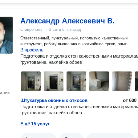
Александр Алексеевич В.
Ставрополь
·
В сети
5 ч. назад
Ответственный, пунктуальный, использую качественный
инструмент, работу выполняю в кратчайшие сроки, опыт
В профиль
Подготовка и отделка стен качественными материалам
грунтование, наклейка обоев
н
антию
Штукатурка оконных откосов
от
600 
Подготовка и отделка стен качественными материалам
грунтование, наклейка обоев
Ещё 15 услуг