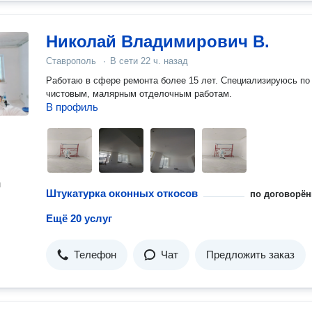
Николай Владимирович В.
Ставрополь
·
В сети
22 ч. назад
Работаю в сфере ремонта более 15 лет. Специализируюсь по
чистовым, малярным отделочным работам.
В профиль
н
Штукатурка оконных откосов
по договорён
Ещё 20 услуг
Телефон
Чат
Предложить заказ