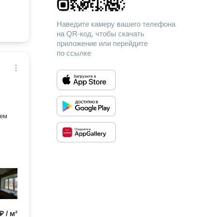
Наведите камеру вашего телефона
на QR-код, чтобы скачать
приложение или перейдите
по ссылке
₽ / м²