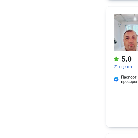
5.0
21 оценка
Паспорт
провере