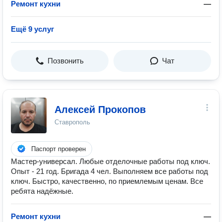
Ремонт кухни
—
Ещё 9 услуг
Позвонить
Чат
Алексей Прокопов
Ставрополь
Паспорт проверен
Мастер-универсал. Любые отделочные работы под ключ.
Опыт - 21 год. Бригада 4 чел. Выполняем все работы под
ключ. Быстро, качественно, по приемлемым ценам. Все
ребята надёжные.
Ремонт кухни
—