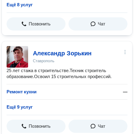
Ещё 8 услуг
Позвонить
Чат
Александр Зорькин
Ставрополь
25 лет стажа в строительстве.Техник строитель
образование.Освоил 15 строительных профессий.
Ремонт кухни
—
Ещё 9 услуг
Позвонить
Чат