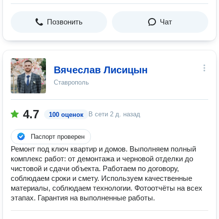
Позвонить
Чат
Вячеслав Лисицын
Ставрополь
4.7
В сети
2 д. назад
100 оценок
Паспорт проверен
Ремонт под ключ квартир и домов. Выполняем полный
комплекс работ: от демонтажа и черновой отделки до
чистовой и сдачи объекта. Работаем по договору,
соблюдаем сроки и смету. Используем качественные
материалы, соблюдаем технологии. Фотоотчёты на всех
этапах. Гарантия на выполненные работы.