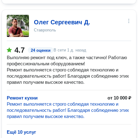
Олег Сергеевич Д.
Ставрополь
4.7
В сети
1 д. назад
24 оценки
Выполняю ремонт под ключ, а также частично! Работаю
профессиональным оборудованием!
Ремонт выполняется строго соблюдая технологию и
последовательность работ! Благодаря соблюдению этих
правил получаем высокое качество.
Ремонт кухни
от 10 000 ₽
Ремонт выполняется строго соблюдая технологию и
последовательность работ! Благодаря соблюдению этих
правил получаем высокое качество.
Ещё 10 услуг