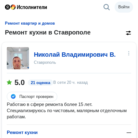
Войти
Ремонт квартир и домов
Ремонт кухни в Ставрополе
Николай Владимирович В.
Ставрополь
5.0
В сети
20 ч. назад
21 оценка
Паспорт проверен
Работаю в сфере ремонта более 15 лет.
Специализируюсь по чистовым, малярным отделочным
работам.
Ремонт кухни
—