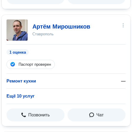
Артём Мирошников
Ставрополь
1 оценка
Паспорт проверен
Ремонт кухни
—
Ещё 10 услуг
Позвонить
Чат