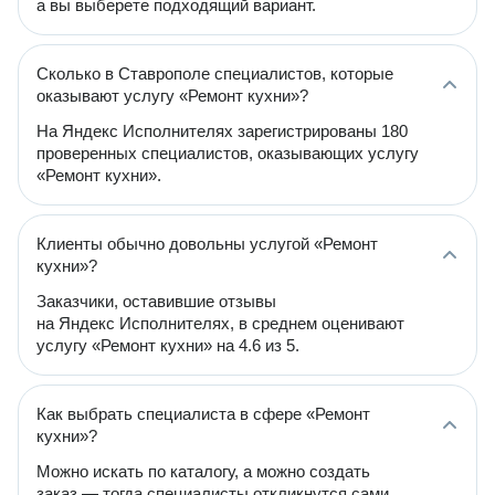
а вы выберете подходящий вариант.
Сколько в Ставрополе специалистов, которые
оказывают услугу «Ремонт кухни»?
На Яндекс Исполнителях зарегистрированы 180
проверенных специалистов, оказывающих услугу
«Ремонт кухни».
Клиенты обычно довольны услугой «Ремонт
кухни»?
Заказчики, оставившие отзывы
на Яндекс Исполнителях, в среднем оценивают
услугу «Ремонт кухни» на 4.6 из 5.
Как выбрать специалиста в сфере «Ремонт
кухни»?
Можно искать по каталогу, а можно создать
заказ — тогда специалисты откликнутся сами.