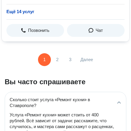
Ещё 14 услуг
Позвонить
Чат
1
2
3
Далее
Вы часто спрашиваете
Сколько стоит услуга «Ремонт кухни» в
Ставрополе?
Услуга «Ремонт кухни» может стоить от 400
рублей. Всё зависит от задачи: расскажите, что
случилось, и мастера сами расскажут о расценках,