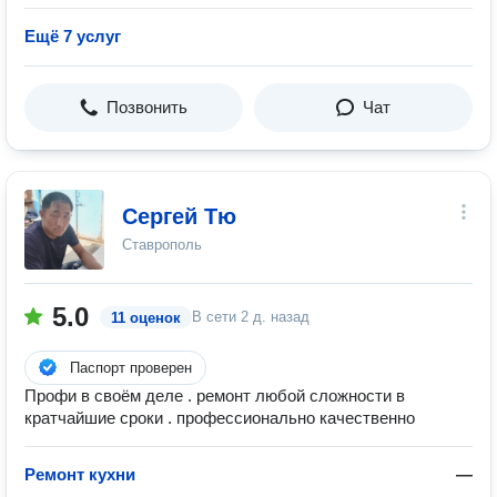
Ещё 7 услуг
Позвонить
Чат
Сергей Тю
Ставрополь
5.0
В сети
2 д. назад
11 оценок
Паспорт проверен
Профи в своём деле . ремонт любой сложности в
кратчайшие сроки . профессионально качественно
Ремонт кухни
—