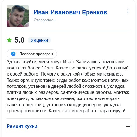
Иван Иванович Еренков
Ставрополь
5.0
3 оценки
Паспорт проверен
Здравствуйте, меня зовут Иван. Занимаюсь ремонтами
под ключ более 14лет. Качество-залог успеха! Дотошный
к своей работе. Помогу с закупкой любых материалов.
Также организую такие виды работ как: монтаж натяжных
потолков, установка дверей любой сложности, укладка
плитки любых размеров, сантехнические работы, монтаж
электрики, алмазное сверление, изготовление ворот-
навесов- лестниц, установка кондиционеров, укладка
тротуарной плитки. Качество своей работы гарантирую!
Ремонт кухни
—