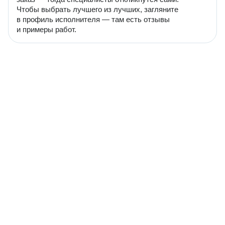
Чтобы выбрать лучшего из лучших, загляните
в профиль исполнителя — там есть отзывы
и примеры работ.