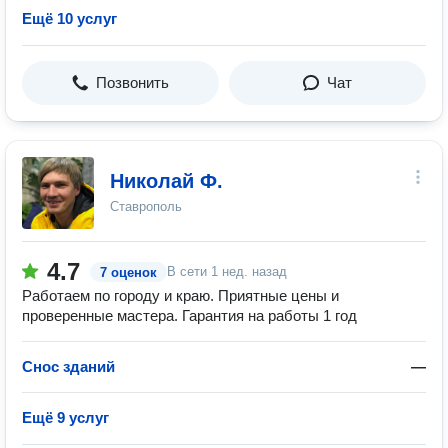
Ещё 10 услуг
Позвонить
Чат
Николай Ф.
Ставрополь
4.7
В сети
1 нед. назад
7 оценок
Работаем по городу и краю. Приятные цены и
проверенные мастера. Гарантия на работы 1 год
Снос зданий
—
Ещё 9 услуг