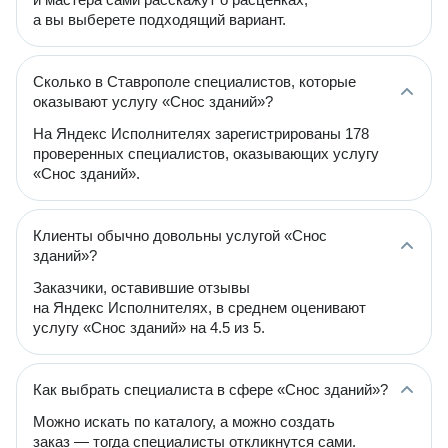
а вы выберете подходящий вариант.
Сколько в Ставрополе специалистов, которые
оказывают услугу «Снос зданий»?
На Яндекс Исполнителях зарегистрированы 178
проверенных специалистов, оказывающих услугу
«Снос зданий».
Клиенты обычно довольны услугой «Снос
зданий»?
Заказчики, оставившие отзывы
на Яндекс Исполнителях, в среднем оценивают
услугу «Снос зданий» на 4.5 из 5.
Как выбрать специалиста в сфере «Снос зданий»?
Можно искать по каталогу, а можно создать
заказ — тогда специалисты откликнутся сами.