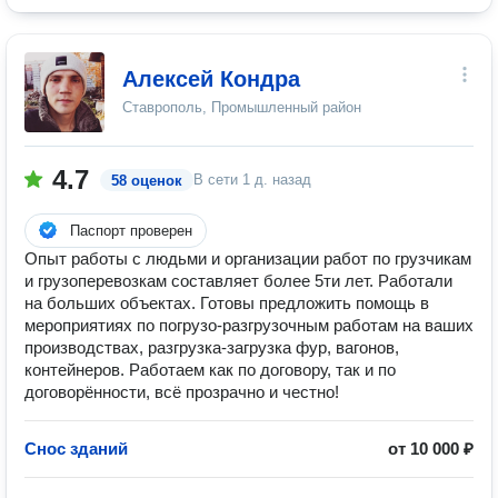
Алексей Кондра
Ставрополь, Промышленный район
4.7
В сети
1 д. назад
58 оценок
Паспорт проверен
Опыт работы с людьми и организации работ по грузчикам
и грузоперевозкам составляет более 5ти лет. Работали
на больших объектах. Готовы предложить помощь в
мероприятиях по погрузо-разгрузочным работам на ваших
производствах, разгрузка-загрузка фур, вагонов,
контейнеров. Работаем как по договору, так и по
договорённости, всё прозрачно и честно!
Снос зданий
от 10 000 ₽