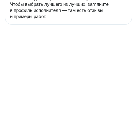
Чтобы выбрать лучшего из лучших, загляните
в профиль исполнителя — там есть отзывы
и примеры работ.