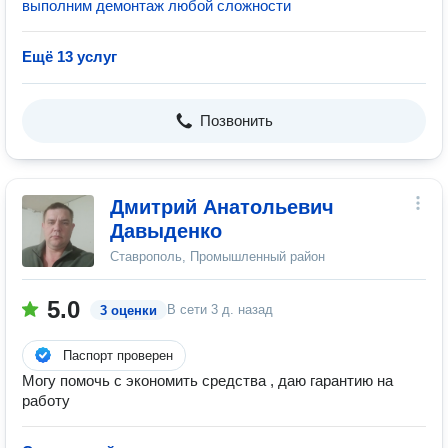
выполним демонтаж любой сложности
Ещё 13 услуг
Позвонить
Дмитрий Анатольевич
Давыденко
Ставрополь, Промышленный район
5.0
В сети
3 д. назад
3 оценки
Паспорт проверен
Могу помочь с экономить средства , даю гарантию на
работу