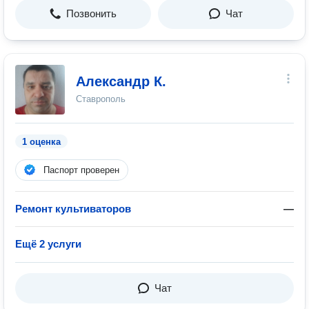
Позвонить
Чат
Александр К.
Ставрополь
1 оценка
Паспорт проверен
Ремонт культиваторов
—
Ещё 2 услуги
Чат