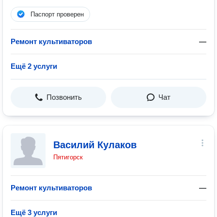
Паспорт проверен
Ремонт культиваторов
—
Ещё 2 услуги
Позвонить
Чат
Василий Кулаков
Пятигорск
Ремонт культиваторов
—
Ещё 3 услуги