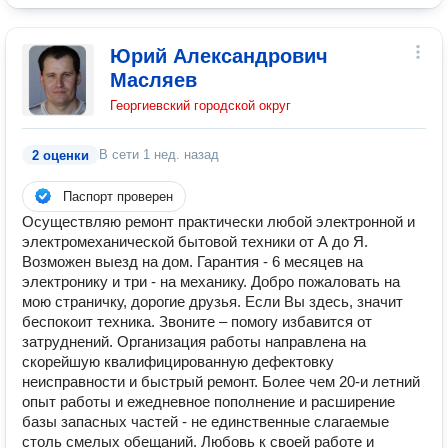
Юрий Александрович
Масляев
Георгиевский городской округ
В сети
1 нед. назад
2 оценки
Паспорт проверен
Осуществляю ремонт практически любой электронной и
электромеханической бытовой техники от А до Я.
Возможен выезд на дом. Гарантия - 6 месяцев на
электронику и три - на механику. Добро пожаловать на
мою страничку, дорогие друзья. Если Вы здесь, значит
беспокоит техника. Звоните – помогу избавится от
затруднений. Организация работы направлена на
скорейшую квалифицированную дефектовку
неисправности и быстрый ремонт. Более чем 20-и летний
опыт работы и ежедневное пополнение и расширение
базы запасных частей - не единственные слагаемые
столь смелых обещаний. Любовь к своей работе и