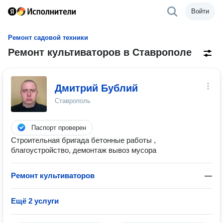
Войти
Ремонт садовой техники
Ремонт культиваторов в Ставрополе
Дмитрий Бублий
Ставрополь
Паспорт проверен
Строительная бригада бетонные работы ,
благоустройство, демонтаж вывоз мусора
Ремонт культиваторов
—
Ещё 2 услуги