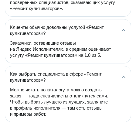
проверенных специалистов, оказывающих услугу
«Ремонт культиваторов».
Клиенты обычно довольны услугой «Ремонт
культиваторов»?
Заказчики, оставившие отзывы
на Яндекс Исполнителях, в среднем оценивают
услугу «Ремонт культиваторов» на 1.8 из 5.
Как выбрать специалиста в сфере «Ремонт
культиваторов»?
Можно искать по каталогу, а можно создать
заказ — тогда специалисты откликнутся сами.
Чтобы выбрать лучшего из лучших, загляните
в профиль исполнителя — там есть отзывы
и примеры работ.