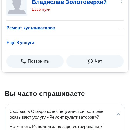
Владислав Золотоверхий
Ессентуки
Ремонт культиваторов
—
Ещё 3 услуги
Позвонить
Чат
Вы часто спрашиваете
Сколько в Ставрополе специалистов, которые
оказывают услугу «Ремонт культиваторов»?
На Яндекс Исполнителях зарегистрированы 7