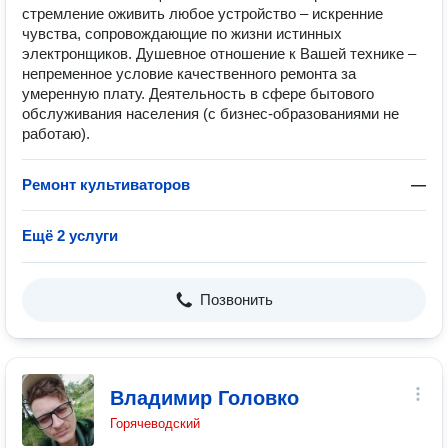
стремление оживить любое устройство – искренние
чувства, сопровождающие по жизни истинных
электронщиков. Душевное отношение к Вашей технике –
непременное условие качественного ремонта за
умеренную плату. Деятельность в сфере бытового
обслуживания населения (с бизнес-образованиями не
работаю).
Ремонт культиваторов
—
Ещё 2 услуги
Позвонить
Владимир Головко
Горячеводский