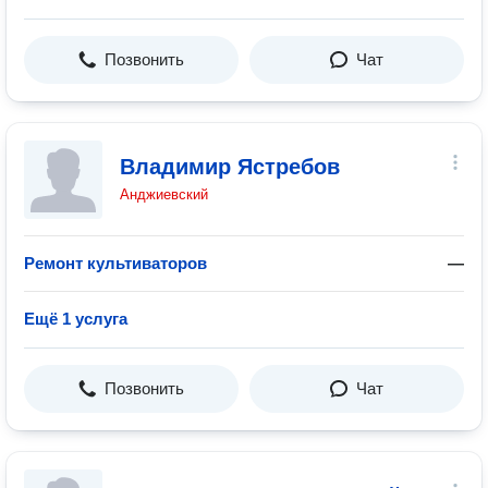
Позвонить
Чат
Владимир Ястребов
Анджиевский
Ремонт культиваторов
—
Ещё 1 услуга
Позвонить
Чат