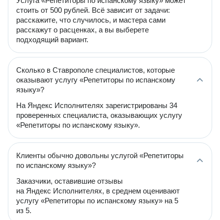
Услуга «Репетиторы по испанскому языку» может
стоить от 500 рублей. Всё зависит от задачи:
расскажите, что случилось, и мастера сами
расскажут о расценках, а вы выберете
подходящий вариант.
Сколько в Ставрополе специалистов, которые
оказывают услугу «Репетиторы по испанскому
языку»?
На Яндекс Исполнителях зарегистрированы 34
проверенных специалиста, оказывающих услугу
«Репетиторы по испанскому языку».
Клиенты обычно довольны услугой «Репетиторы
по испанскому языку»?
Заказчики, оставившие отзывы
на Яндекс Исполнителях, в среднем оценивают
услугу «Репетиторы по испанскому языку» на 5
из 5.