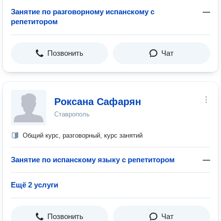
Занятие по разговорному испанскому с
—
репетитором
Позвонить
Чат
Роксана Сафарян
Ставрополь
Общий курс, разговорный, курс занятий
Занятие по испанскому языку с репетитором
—
Ещё 2 услуги
Позвонить
Чат