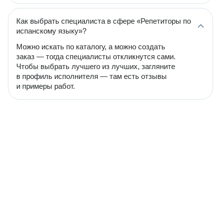
Как выбрать специалиста в сфере «Репетиторы по
испанскому языку»?
Можно искать по каталогу, а можно создать
заказ — тогда специалисты откликнутся сами.
Чтобы выбрать лучшего из лучших, загляните
в профиль исполнителя — там есть отзывы
и примеры работ.