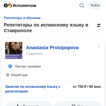
Войти
Репетиторы и обучение
Репетиторы по испанскому языку в
Ставрополе
Anastasia Protopopova
Ставрополь
Паспорт проверен
Общий курс
Занятие по испанскому языку с
от 700 ₽ / 60 мин
репетитором