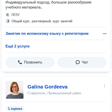
Индивидуальный подход, большое разнообразие
учебного материала..
ПГЛУ
Общий курс, разговорный, курс занятий
Занятие по испанскому языку с репетитором
—
Ещё 2 услуги
Позвонить
Чат
Galina Gordeeva
Ставрополь, Промышленный район
1 оценка