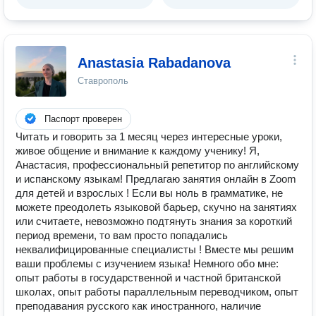
Anastasia Rabadanova
Ставрополь
Паспорт проверен
Читать и говорить за 1 месяц через интересные уроки,
живое общение и внимание к каждому ученику! Я,
Анастасия, профессиональный репетитор по английскому
и испанскому языкам! Предлагаю занятия онлайн в Zoom
для детей и взрослых ! Если вы ноль в грамматике, не
можете преодолеть языковой барьер, скучно на занятиях
или считаете, невозможно подтянуть знания за короткий
период времени, то вам просто попадались
неквалифицированные специалисты ! Вместе мы решим
ваши проблемы с изучением языка! Немного обо мне:
опыт работы в государственной и частной британской
школах, опыт работы параллельным переводчиком, опыт
преподавания русского как иностранного, наличие