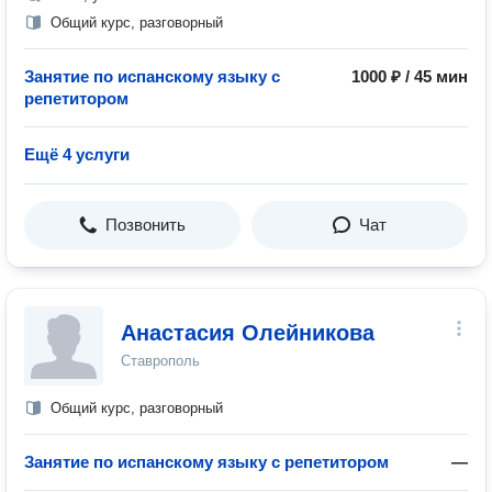
Общий курс, разговорный
Занятие по испанскому языку с
1000 ₽ / 45 мин
репетитором
Ещё 4 услуги
Позвонить
Чат
Анастасия Олейникова
Ставрополь
Общий курс, разговорный
Занятие по испанскому языку с репетитором
—