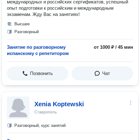
международных и российских сертификатов, успешный
опыт подготовки к российским и международным
экзаменам. Жду Вас на занятиях!
Высшее
Разговорный
Занятие по разговорному
от 1000 ₽ / 45 мин
испанскому с репетитором
Позвонить
Чат
Xenia Koptewski
Ставрополь
Разговорный, курс занятий