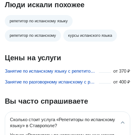
Люди искали похожее
репетитор по испанскому языку
репетитор по испанскому
курсы испанского языка
Цены на услуги
Занятие по испанскому языку с репетитором в Ставрополе
от
370 ₽
Занятие по разговорному испанскому с репетитором в Ставрополе
от
400 ₽
Вы часто спрашиваете
Сколько стоит услуга «Репетиторы по испанскому
языку» в Ставрополе?