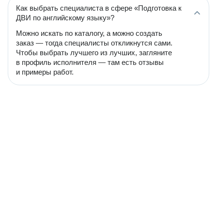
Как выбрать специалиста в сфере «Подготовка к
ДВИ по английскому языку»?
Можно искать по каталогу, а можно создать
заказ — тогда специалисты откликнутся сами.
Чтобы выбрать лучшего из лучших, загляните
в профиль исполнителя — там есть отзывы
и примеры работ.