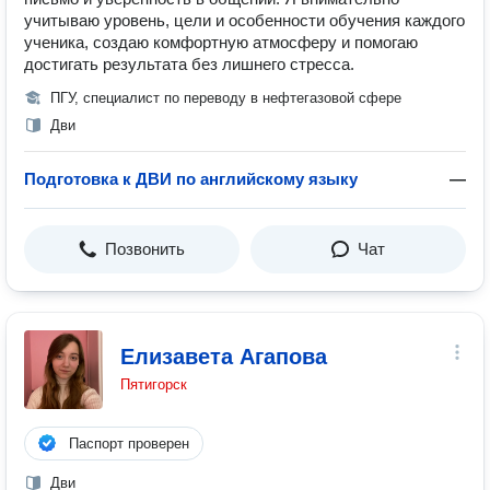
учитываю уровень, цели и особенности обучения каждого
ученика, создаю комфортную атмосферу и помогаю
достигать результата без лишнего стресса.
ПГУ, специалист по переводу в нефтегазовой сфере
Дви
Подготовка к ДВИ по английскому языку
—
Позвонить
Чат
Елизавета Агапова
Пятигорск
Паспорт проверен
Дви