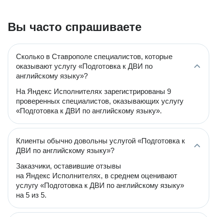
Вы часто спрашиваете
Сколько в Ставрополе специалистов, которые
оказывают услугу «Подготовка к ДВИ по
английскому языку»?
На Яндекс Исполнителях зарегистрированы 9
проверенных специалистов, оказывающих услугу
«Подготовка к ДВИ по английскому языку».
Клиенты обычно довольны услугой «Подготовка к
ДВИ по английскому языку»?
Заказчики, оставившие отзывы
на Яндекс Исполнителях, в среднем оценивают
услугу «Подготовка к ДВИ по английскому языку»
на 5 из 5.