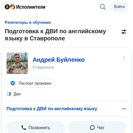
Войти
Репетиторы и обучение
Подготовка к ДВИ по английскому
языку в Ставрополе
Андрей Буйленко
Ставрополь
Паспорт проверен
Дви
Подготовка к ДВИ по английскому языку
—
Позвонить
Чат