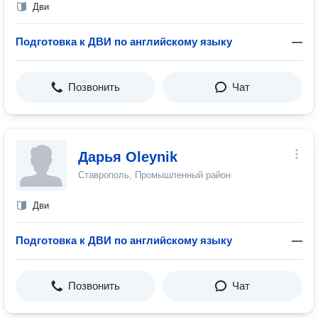
Дви
Подготовка к ДВИ по английскому языку
—
Позвонить
Чат
Дарья Oleynik
Ставрополь, Промышленный район
Дви
Подготовка к ДВИ по английскому языку
—
Позвонить
Чат