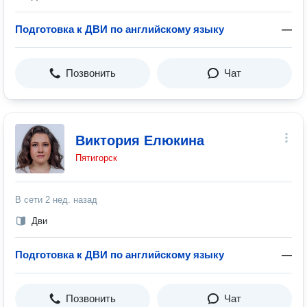
Подготовка к ДВИ по английскому языку
—
Позвонить
Чат
Виктория Елюкина
Пятигорск
В сети
2 нед. назад
Дви
Подготовка к ДВИ по английскому языку
—
Позвонить
Чат