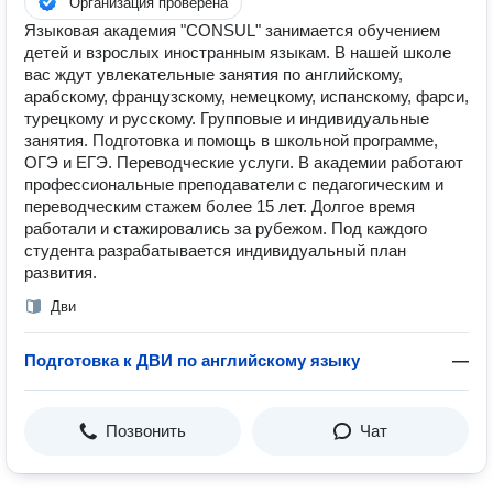
Организация проверена
Языковая академия "CONSUL" занимается обучением
детей и взрослых иностранным языкам. В нашей школе
вас ждут увлекательные занятия по английскому,
арабскому, французскому, немецкому, испанскому, фарси,
турецкому и русскому. Групповые и индивидуальные
занятия. Подготовка и помощь в школьной программе,
ОГЭ и ЕГЭ. Переводческие услуги. В академии работают
профессиональные преподаватели с педагогическим и
переводческим стажем более 15 лет. Долгое время
работали и стажировались за рубежом. Под каждого
студента разрабатывается индивидуальный план
развития.
Дви
Подготовка к ДВИ по английскому языку
—
Позвонить
Чат