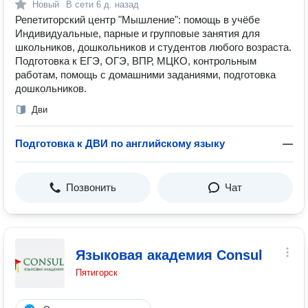
Новый
В сети
6 д. назад
Репетиторский центр "Мышление": помощь в учёбе
Индивидуальные, парные и групповые занятия для
школьников, дошкольников и студентов любого возраста.
Подготовка к ЕГЭ, ОГЭ, ВПР, МЦКО, контрольным
работам, помощь с домашними заданиями, подготовка
дошкольников.
Дви
Подготовка к ДВИ по английскому языку
—
Позвонить
Чат
Языковая академия Consul
Пятигорск