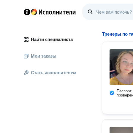
Тренеры по т
Найти специалиста
Мои заказы
Стать исполнителем
Паспорт
провере