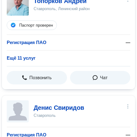
Топорков Андрей
Ставрополь, Ленинский район
Паспорт проверен
Регистрация ПАО
—
Ещё 11 услуг
Позвонить
Чат
Денис Свиридов
Ставрополь
Регистрация ПАО
—