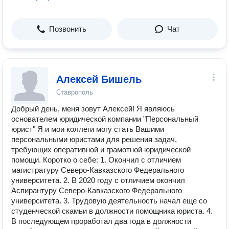
Позвонить
Чат
Алексей Бишель
Ставрополь
Добрый день, меня зовут Алексей! Я являюсь
основателем юридической компании "Персональный
юрист" Я и мои коллеги могу стать Вашими
персональными юристами для решения задач,
требующих оперативной и грамотной юридической
помощи. Коротко о себе: 1. Окончил с отличием
магистратуру Северо-Кавказского Федерального
университета. 2. В 2020 году с отличием окончил
Аспирантуру Северо-Кавказского Федерального
университета. 3. Трудовую деятельность начал еще со
студенческой скамьи в должности помощника юриста. 4.
В последующем проработал два года в должности