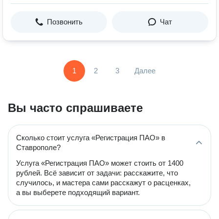
Позвонить
Чат
1
2
3
Далее
Вы часто спрашиваете
Сколько стоит услуга «Регистрация ПАО» в
Ставрополе?
Услуга «Регистрация ПАО» может стоить от 1400
рублей. Всё зависит от задачи: расскажите, что
случилось, и мастера сами расскажут о расценках,
а вы выберете подходящий вариант.