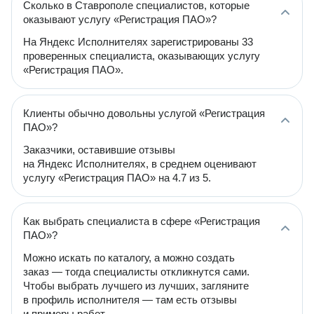
Сколько в Ставрополе специалистов, которые
оказывают услугу «Регистрация ПАО»?
На Яндекс Исполнителях зарегистрированы 33
проверенных специалиста, оказывающих услугу
«Регистрация ПАО».
Клиенты обычно довольны услугой «Регистрация
ПАО»?
Заказчики, оставившие отзывы
на Яндекс Исполнителях, в среднем оценивают
услугу «Регистрация ПАО» на 4.7 из 5.
Как выбрать специалиста в сфере «Регистрация
ПАО»?
Можно искать по каталогу, а можно создать
заказ — тогда специалисты откликнутся сами.
Чтобы выбрать лучшего из лучших, загляните
в профиль исполнителя — там есть отзывы
и примеры работ.