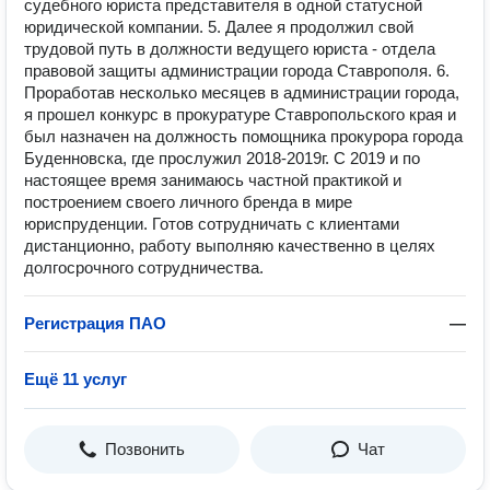
судебного юриста представителя в одной статусной
юридической компании. 5. Далее я продолжил свой
трудовой путь в должности ведущего юриста - отдела
правовой защиты администрации города Ставрополя. 6.
Проработав несколько месяцев в администрации города,
я прошел конкурс в прокуратуре Ставропольского края и
был назначен на должность помощника прокурора города
Буденновска, где прослужил 2018-2019г. С 2019 и по
настоящее время занимаюсь частной практикой и
построением своего личного бренда в мире
юриспруденции. Готов сотрудничать с клиентами
дистанционно, работу выполняю качественно в целях
долгосрочного сотрудничества.
Регистрация ПАО
—
Ещё 11 услуг
Позвонить
Чат