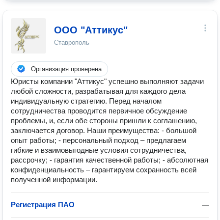
ООО "Аттикус"
Ставрополь
Организация проверена
Юристы компании "Аттикус" успешно выполняют задачи
любой сложности, разрабатывая для каждого дела
индивидуальную стратегию. Перед началом
сотрудничества проводится первичное обсуждение
проблемы, и, если обе стороны пришли к соглашению,
заключается договор. Наши преимущества: - большой
опыт работы; - персональный подход – предлагаем
гибкие и взаимовыгодные условия сотрудничества,
рассрочку; - гарантия качественной работы; - абсолютная
конфиденциальность – гарантируем сохранность всей
полученной информации.
Регистрация ПАО
—