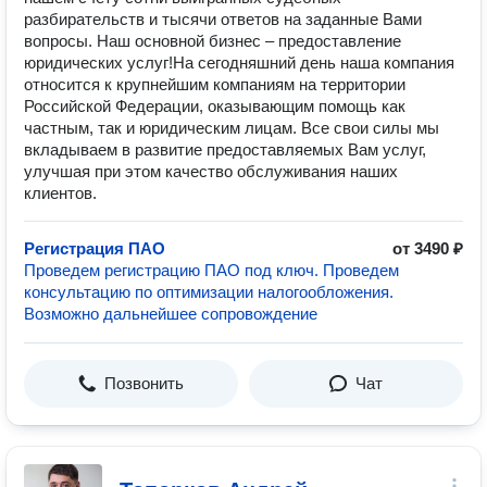
разбирательств и тысячи ответов на заданные Вами
вопросы. Наш основной бизнес – предоставление
юридических услуг!На сегодняшний день наша компания
относится к крупнейшим компаниям на территории
Российской Федерации, оказывающим помощь как
частным, так и юридическим лицам. Все свои силы мы
вкладываем в развитие предоставляемых Вам услуг,
улучшая при этом качество обслуживания наших
клиентов.
Регистрация ПАО
от 3490 ₽
Проведем регистрацию ПАО под ключ. Проведем
консультацию по оптимизации налогообложения.
Возможно дальнейшее сопровождение
Позвонить
Чат