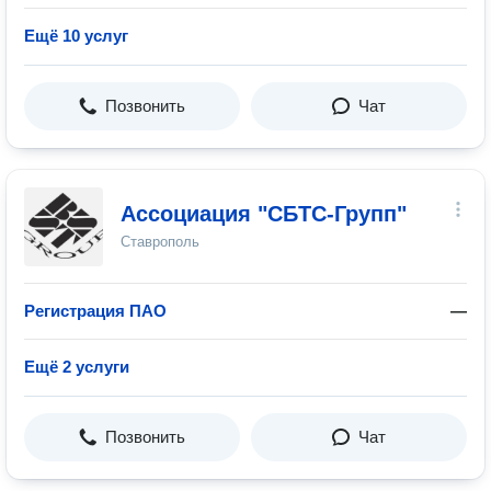
Ещё 10 услуг
Позвонить
Чат
Ассоциация "СБТС-Групп"
Ставрополь
Регистрация ПАО
—
Ещё 2 услуги
Позвонить
Чат