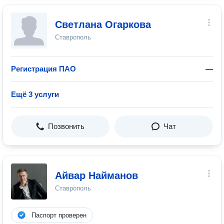
Светлана Огаркова
Ставрополь
Регистрация ПАО
—
Ещё 3 услуги
Позвонить
Чат
Айвар Найманов
Ставрополь
Паспорт проверен