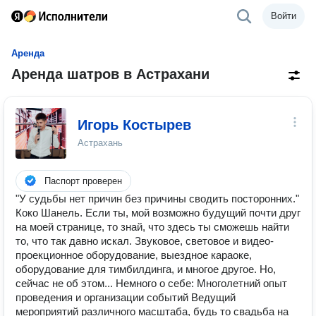
Войти
Аренда
Аренда шатров в Астрахани
Игорь Костырев
Астрахань
Паспорт проверен
"У судьбы нет причин без причины сводить посторонних."
Коко Шанель. Если ты, мой возможно будущий почти друг
на моей странице, то знай, что здесь ты сможешь найти
то, что так давно искал. Звуковое, световое и видео-
проекционное оборудование, выездное караоке,
оборудование для тимбилдинга, и многое другое. Но,
сейчас не об этом... Немного о себе: Многолетний опыт
проведения и организации событий Ведущий
мероприятий различного масштаба, будь то свадьба на