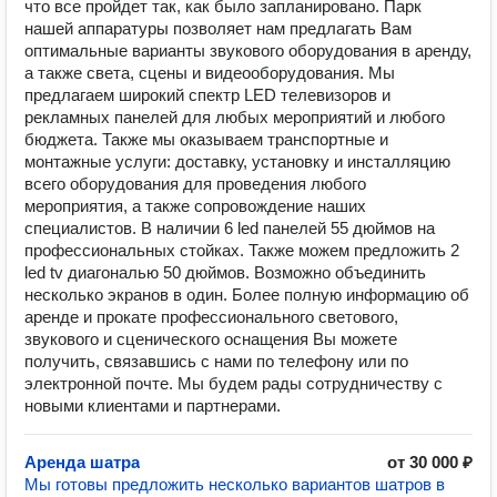
что все пройдет так, как было запланировано. Парк
нашей аппаратуры позволяет нам предлагать Вам
оптимальные варианты звукового оборудования в аренду,
а также света, сцены и видеооборудования. Мы
предлагаем широкий спектр LED телевизоров и
рекламных панелей для любых мероприятий и любого
бюджета. Также мы оказываем транспортные и
монтажные услуги: доставку, установку и инсталляцию
всего оборудования для проведения любого
мероприятия, а также сопровождение наших
специалистов. В наличии 6 led панелей 55 дюймов на
профессиональных стойках. Также можем предложить 2
led tv диагональю 50 дюймов. Возможно объединить
несколько экранов в один. Более полную информацию об
аренде и прокате профессионального светового,
звукового и сценического оснащения Вы можете
получить, связавшись с нами по телефону или по
электронной почте. Мы будем рады сотрудничеству с
новыми клиентами и партнерами.
Аренда шатра
от 30 000 ₽
Мы готовы предложить несколько вариантов шатров в