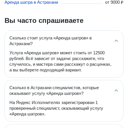
Аренда шатра в Астрахани
от
9000 ₽
Вы часто спрашиваете
Сколько стоит услуга «Аренда шатров» в
Астрахани?
Услуга «Аренда шатров» может стоить от 12500
рублей. Всё зависит от задачи: расскажите, что
случилось, и мастера сами расскажут о расценках,
а вы выберете подходящий вариант.
Сколько в Астрахани специалистов, которые
оказывают услугу «Аренда шатров»?
На Яндекс Исполнителях зарегистрирован 1
проверенный специалист, оказывающий услугу
«Аренда шатров».