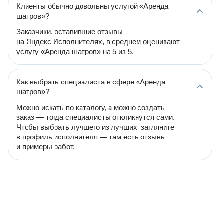
Клиенты обычно довольны услугой «Аренда
шатров»?
Заказчики, оставившие отзывы
на Яндекс Исполнителях, в среднем оценивают
услугу «Аренда шатров» на 5 из 5.
Как выбрать специалиста в сфере «Аренда
шатров»?
Можно искать по каталогу, а можно создать
заказ — тогда специалисты откликнутся сами.
Чтобы выбрать лучшего из лучших, загляните
в профиль исполнителя — там есть отзывы
и примеры работ.