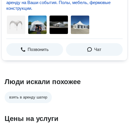
аренду на Ваши события. Полы, мебель, фермовые
конструкции.
Позвонить
Чат
Люди искали похожее
взять в аренду шатер
Цены на услуги