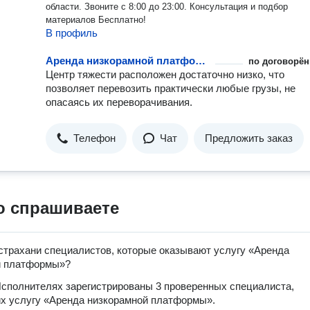
области. Звоните с 8:00 до 23:00. Консультация и подбор
материалов Бесплатно!
В профиль
Аренда низкорамной платформы
по договорён
Центр тяжести расположен достаточно низко, что
позволяет перевозить практически любые грузы, не
опасаясь их переворачивания.
Телефон
Чат
Предложить заказ
о спрашиваете
страхани специалистов, которые оказывают услугу «Аренда
й платформы»?
сполнителях зарегистрированы 3 проверенных специалиста,
х услугу «Аренда низкорамной платформы».