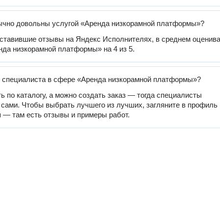
ычно довольны услугой «Аренда низкорамной платформы»?
оставившие отзывы на Яндекс Исполнителях, в среднем оценив
нда низкорамной платформы» на 4 из 5.
 специалиста в сфере «Аренда низкорамной платформы»?
ь по каталогу, а можно создать заказ — тогда специалисты
 сами. Чтобы выбрать лучшего из лучших, загляните в профиль
 — там есть отзывы и примеры работ.