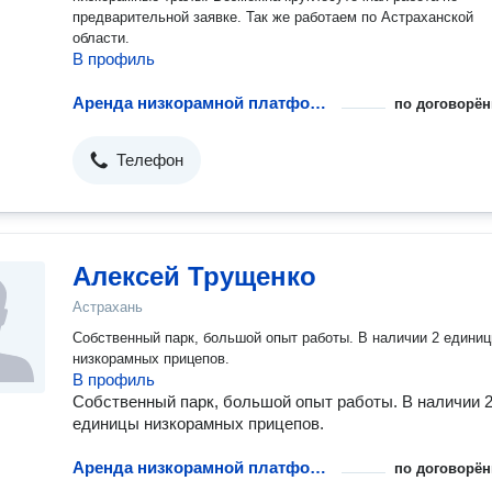
предварительной заявке. Так же работаем по Астраханской
области.
В профиль
Аренда низкорамной платформы
по договорён
Телефон
Алексей Трущенко
Астрахань
Собственный парк, большой опыт работы. В наличии 2 едини
низкорамных прицепов.
В профиль
Собственный парк, большой опыт работы. В наличии 
единицы низкорамных прицепов.
Аренда низкорамной платформы
по договорён