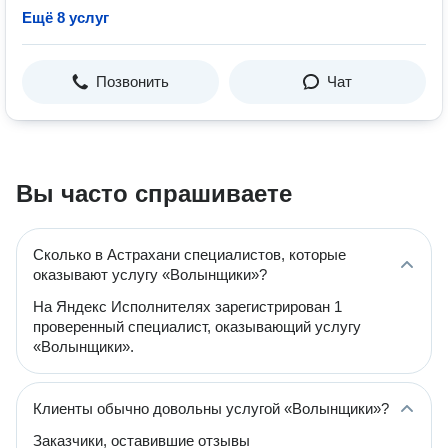
Ещё 8 услуг
Позвонить
Чат
Вы часто спрашиваете
Сколько в Астрахани специалистов, которые
оказывают услугу «Волынщики»?
На Яндекс Исполнителях зарегистрирован 1
проверенный специалист, оказывающий услугу
«Волынщики».
Клиенты обычно довольны услугой «Волынщики»?
Заказчики, оставившие отзывы