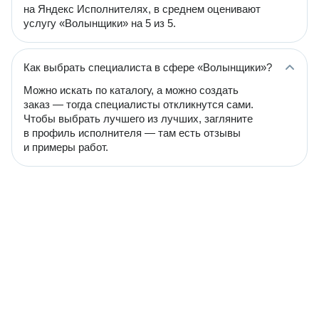
на Яндекс Исполнителях, в среднем оценивают
услугу «Волынщики» на 5 из 5.
Как выбрать специалиста в сфере «Волынщики»?
Можно искать по каталогу, а можно создать
заказ — тогда специалисты откликнутся сами.
Чтобы выбрать лучшего из лучших, загляните
в профиль исполнителя — там есть отзывы
и примеры работ.