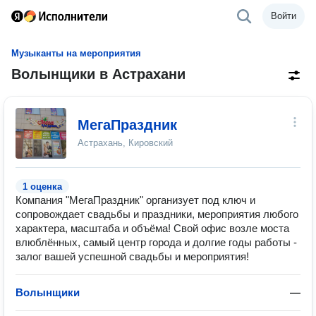
Войти
Музыканты на мероприятия
Волынщики в Астрахани
МегаПраздник
Астрахань, Кировский
1 оценка
Компания "МегаПраздник" организует под ключ и
сопровождает свадьбы и праздники, мероприятия любого
характера, масштаба и объёма! Свой офис возле моста
влюблённых, самый центр города и долгие годы работы -
залог вашей успешной свадьбы и мероприятия!
Волынщики
—