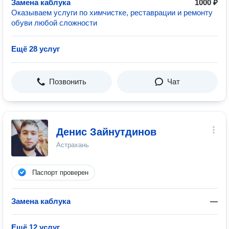
Замена каблука
1000 ₽
Оказываем услуги по химчистке, реставрации и ремонту
обуви любой сложности
Ещё 28 услуг
Позвонить
Чат
Денис Зайнутдинов
Астрахань
Паспорт проверен
Замена каблука
—
Ещё 12 услуг