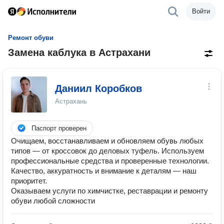
Войти
Ремонт обуви
Замена каблука в Астрахани
Даниил Коробков
Астрахань
Паспорт проверен
Очищаем, восстанавливаем и обновляем обувь любых
типов — от кроссовок до деловых туфель. Используем
профессиональные средства и проверенные технологии.
Качество, аккуратность и внимание к деталям — наш
приоритет.
Оказываем услуги по химчистке, реставрации и ремонту
обуви любой сложности