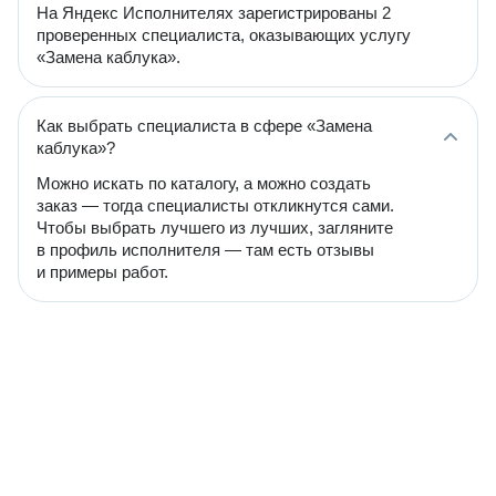
На Яндекс Исполнителях зарегистрированы 2
проверенных специалиста, оказывающих услугу
«Замена каблука».
Как выбрать специалиста в сфере «Замена
каблука»?
Можно искать по каталогу, а можно создать
заказ — тогда специалисты откликнутся сами.
Чтобы выбрать лучшего из лучших, загляните
в профиль исполнителя — там есть отзывы
и примеры работ.