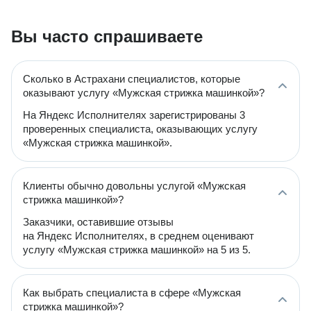
Вы часто спрашиваете
Сколько в Астрахани специалистов, которые
оказывают услугу «Мужская стрижка машинкой»?
На Яндекс Исполнителях зарегистрированы 3
проверенных специалиста, оказывающих услугу
«Мужская стрижка машинкой».
Клиенты обычно довольны услугой «Мужская
стрижка машинкой»?
Заказчики, оставившие отзывы
на Яндекс Исполнителях, в среднем оценивают
услугу «Мужская стрижка машинкой» на 5 из 5.
Как выбрать специалиста в сфере «Мужская
стрижка машинкой»?