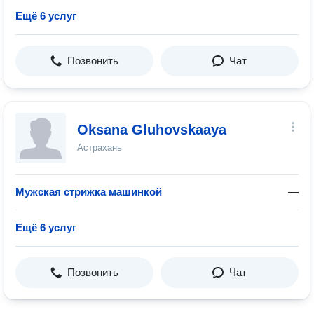
Ещё 6 услуг
Позвонить
Чат
Oksana Gluhovskaaya
Астрахань
Мужская стрижка машинкой
—
Ещё 6 услуг
Позвонить
Чат