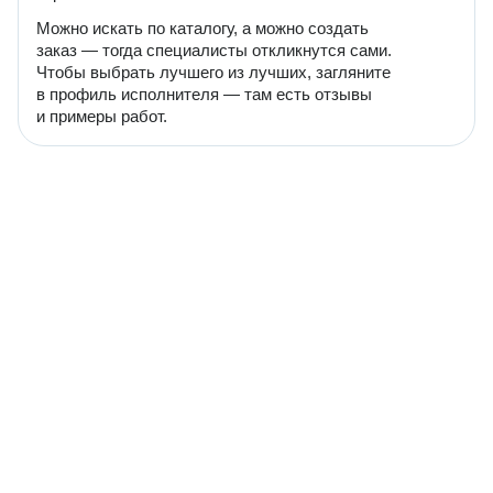
Можно искать по каталогу, а можно создать
заказ — тогда специалисты откликнутся сами.
Чтобы выбрать лучшего из лучших, загляните
в профиль исполнителя — там есть отзывы
и примеры работ.