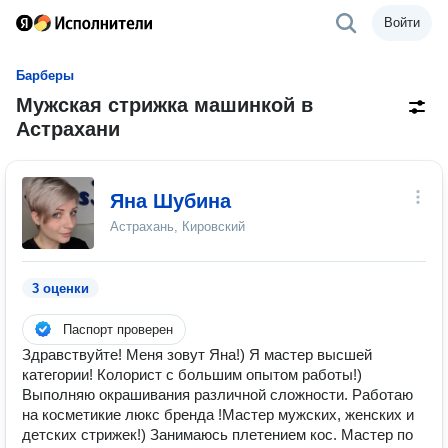
Войти
Барберы
Мужская стрижка машинкой в
Астрахани
Яна Шубина
Астрахань, Кировский
3 оценки
Паспорт проверен
Здравствуйте! Меня зовут Яна!) Я мастер высшей
категории! Колорист с большим опытом работы!)
Выполняю окрашивания различной сложности. Работаю
на косметикие люкс бренда !Мастер мужских, женских и
детских стрижек!) Занимаюсь плетением кос. Мастер по