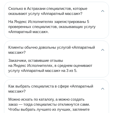
Сколько в Астрахани специалистов, которые
оказывают услугу «Аппаратный массаж»?
На Яндекс Исполнителях зарегистрированы 5
проверенных специалистов, оказывающих услугу
«Аппаратный массаж».
Клиенты обычно довольны услугой «Аппаратный
массаж»?
Заказчики, оставившие отзывы
на Яндекс Исполнителях, в среднем оценивают
услугу «Аппаратный массаж» на 3 из 5.
Как выбрать специалиста в сфере «Аппаратный
массаж»?
Можно искать по каталогу, а можно создать
заказ — тогда специалисты откликнутся сами.
Чтобы выбрать лучшего из лучших, загляните