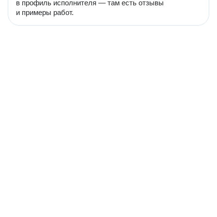
в профиль исполнителя — там есть отзывы
и примеры работ.