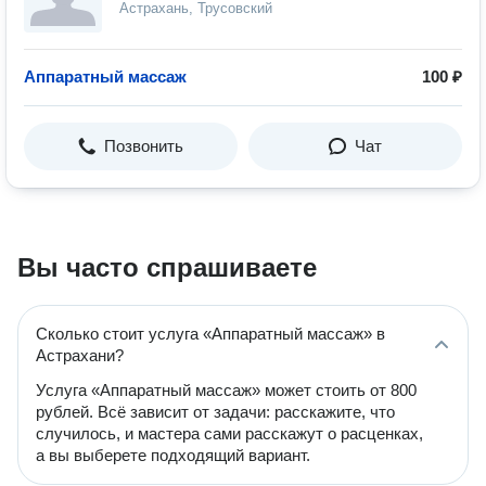
Астрахань, Трусовский
Аппаратный массаж
100 ₽
Позвонить
Чат
Вы часто спрашиваете
Сколько стоит услуга «Аппаратный массаж» в
Астрахани?
Услуга «Аппаратный массаж» может стоить от 800
рублей. Всё зависит от задачи: расскажите, что
случилось, и мастера сами расскажут о расценках,
а вы выберете подходящий вариант.