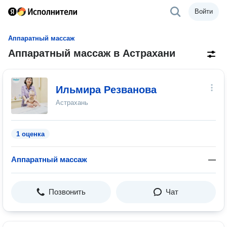
Войти
Аппаратный массаж
Аппаратный массаж в Астрахани
Ильмира Резванова
Астрахань
1 оценка
Аппаратный массаж
—
Позвонить
Чат