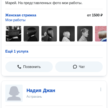
Марей. На представленных фото мои работы.
Женская стрижка
от 1500 ₽
Мои работы
Ещё 1 услуга
Позвонить
Чат
Надия Джан
Астрахань