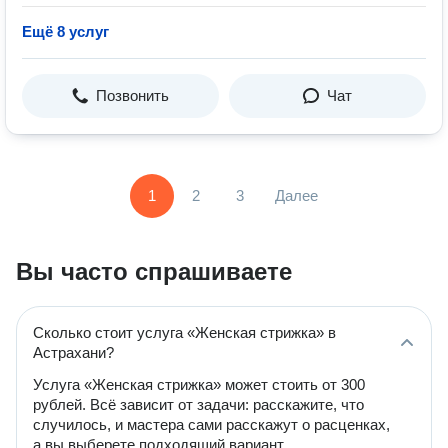
Ещё 8 услуг
Позвонить
Чат
1
2
3
Далее
Вы часто спрашиваете
Сколько стоит услуга «Женская стрижка» в
Астрахани?
Услуга «Женская стрижка» может стоить от 300
рублей. Всё зависит от задачи: расскажите, что
случилось, и мастера сами расскажут о расценках,
а вы выберете подходящий вариант.