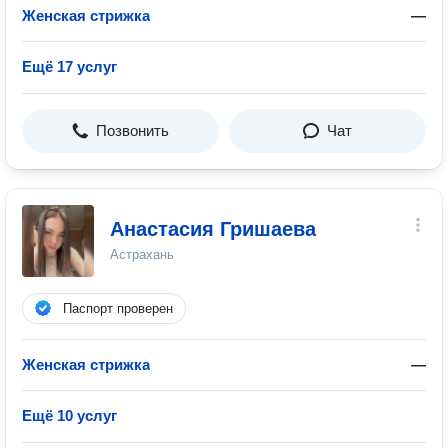
Женская стрижка
—
Ещё 17 услуг
Позвонить
Чат
Анастасия Гришаева
Астрахань
Паспорт проверен
Женская стрижка
—
Ещё 10 услуг