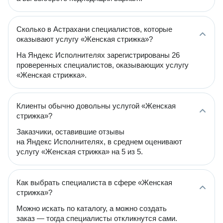
Сколько в Астрахани специалистов, которые
оказывают услугу «Женская стрижка»?
На Яндекс Исполнителях зарегистрированы 26
проверенных специалистов, оказывающих услугу
«Женская стрижка».
Клиенты обычно довольны услугой «Женская
стрижка»?
Заказчики, оставившие отзывы
на Яндекс Исполнителях, в среднем оценивают
услугу «Женская стрижка» на 5 из 5.
Как выбрать специалиста в сфере «Женская
стрижка»?
Можно искать по каталогу, а можно создать
заказ — тогда специалисты откликнутся сами.