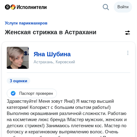
Войти
Услуги парикмахеров
Женская стрижка в Астрахани
Яна Шубина
Астрахань, Кировский
3 оценки
Паспорт проверен
Здравствуйте! Меня зовут Яна!) Я мастер высшей
категории! Колорист с большим опытом работы!)
Выполняю окрашивания различной сложности. Работаю
на косметикие люкс бренда !Мастер мужских, женских и
детских стрижек!) Занимаюсь плетением кос. Мастер по
ботоксу и кератиновому выпрямлению волос. Очень