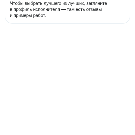
Чтобы выбрать лучшего из лучших, загляните
в профиль исполнителя — там есть отзывы
и примеры работ.