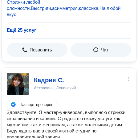
Стрижки любой
сложности.Выстриги,асимметрия,классика.На любой
вкус.
Ещё 25 услуг
Позвонить
Чат
Кадрия С.
Астрахань, Ленинский
Паспорт проверен
Здравствуйте! Я мастер-универсал, выполняю стрижки,
окрашивания и карвинг. С радостью окажу услуги как
мужчинам, так и женщинам, а также маленьким детям.
Буду ждать вас в своей уютной студии по
предварительной записи.